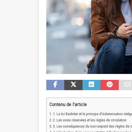
Contenu de l'article
1. La loi Badinter et le principe d’indemnisation intég
2. Les voies réservées et les règles de circulation
3. Les conséquences du non-respect des règles de ci