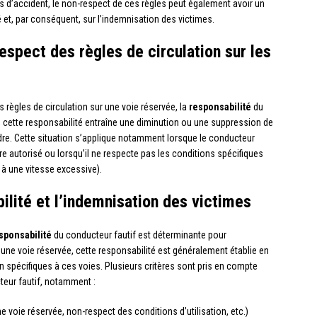
 d’accident, le non-respect de ces règles peut également avoir un
 et, par conséquent, sur l’indemnisation des victimes.
spect des règles de circulation sur les
 règles de circulation sur une voie réservée, la
responsabilité
du
r, cette responsabilité entraîne une diminution ou une suppression de
endre. Cette situation s’applique notamment lorsque le conducteur
re autorisé ou lorsqu’il ne respecte pas les conditions spécifiques
t à une vitesse excessive).
bilité et l’indemnisation des victimes
sponsabilité
du conducteur fautif est déterminante pour
 une voie réservée, cette responsabilité est généralement établie en
n spécifiques à ces voies. Plusieurs critères sont pris en compte
teur fautif, notamment :
 voie réservée, non-respect des conditions d’utilisation, etc.)