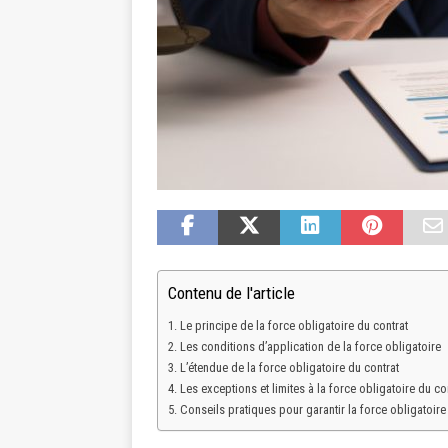
Contenu de l'article
Le principe de la force obligatoire du contrat
Les conditions d’application de la force obligatoire
L’étendue de la force obligatoire du contrat
Les exceptions et limites à la force obligatoire du co
Conseils pratiques pour garantir la force obligatoire