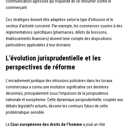
communication agressive qui risquerait de se retourner contre le
commerçant.
Ces stratégies doivent être adaptées selon le type d’intrusion et le
secteur d’activité concerné. Par exemple, les commerces soumis à des
réglementations spécifiques (pharmacies, débits de boissons,
établissements financiers) doivent tenir compte des dispositions
particulières applicables à leur domaine.
L’évolution jurisprudentielle et les
perspectives de réforme
L’encadrement juridique des intrusions policières dans les locaux
commerciaux a connu une évolution significative ces dernières
décennies, principalement sous l’impulsion de la jurisprudence
nationale et européenne. Cette dynamique jurisprudentielle, couplée aux
débats législatifs actuels, dessine les contours futurs de cette
problématique sensible.
La
Cour européenne des droits de l’homme
a joué un rôle