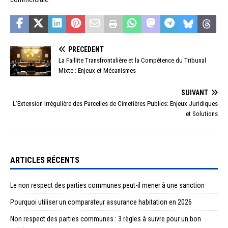
PRÉCÉDENT
La Faillite Transfrontalière et la Compétence du Tribunal
Mixte : Enjeux et Mécanismes
SUIVANT
L’Extension Irrégulière des Parcelles de Cimetières Publics: Enjeux Juridiques
et Solutions
ARTICLES RÉCENTS
Le non respect des parties communes peut-il mener à une sanction
Pourquoi utiliser un comparateur assurance habitation en 2026
Non respect des parties communes : 3 règles à suivre pour un bon