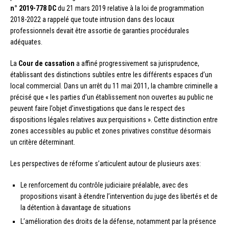
n° 2019-778 DC
du 21 mars 2019 relative à la loi de programmation
2018-2022 a rappelé que toute intrusion dans des locaux
professionnels devait être assortie de garanties procédurales
adéquates.
La
Cour de cassation
a affiné progressivement sa jurisprudence,
établissant des distinctions subtiles entre les différents espaces d’un
local commercial. Dans un arrêt du 11 mai 2011, la chambre criminelle a
précisé que « les parties d’un établissement non ouvertes au public ne
peuvent faire l’objet d’investigations que dans le respect des
dispositions légales relatives aux perquisitions ». Cette distinction entre
zones accessibles au public et zones privatives constitue désormais
un critère déterminant.
Les perspectives de réforme s’articulent autour de plusieurs axes:
Le renforcement du contrôle judiciaire préalable, avec des
propositions visant à étendre l’intervention du juge des libertés et de
la détention à davantage de situations
L’amélioration des droits de la défense, notamment par la présence