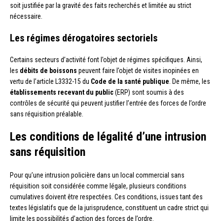
soit justifiée par la gravité des faits recherchés et limitée au strict
nécessaire.
Les régimes dérogatoires sectoriels
Certains secteurs d’activité font l’objet de régimes spécifiques. Ainsi,
les
débits de boissons
peuvent faire l’objet de visites inopinées en
vertu de l’article L3332-15 du
Code de la santé publique
. De même, les
établissements recevant du public
(ERP) sont soumis à des
contrôles de sécurité qui peuvent justifier l’entrée des forces de l’ordre
sans réquisition préalable.
Les conditions de légalité d’une intrusion
sans réquisition
Pour qu’une intrusion policière dans un local commercial sans
réquisition soit considérée comme légale, plusieurs conditions
cumulatives doivent être respectées. Ces conditions, issues tant des
textes législatifs que de la jurisprudence, constituent un cadre strict qui
limite les possibilités d’action des forces de l’ordre.