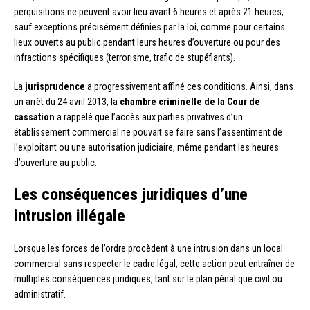
perquisitions ne peuvent avoir lieu avant 6 heures et après 21 heures,
sauf exceptions précisément définies par la loi, comme pour certains
lieux ouverts au public pendant leurs heures d’ouverture ou pour des
infractions spécifiques (terrorisme, trafic de stupéfiants).
La
jurisprudence
a progressivement affiné ces conditions. Ainsi, dans
un arrêt du 24 avril 2013, la
chambre criminelle de la Cour de
cassation
a rappelé que l’accès aux parties privatives d’un
établissement commercial ne pouvait se faire sans l’assentiment de
l’exploitant ou une autorisation judiciaire, même pendant les heures
d’ouverture au public.
Les conséquences juridiques d’une
intrusion illégale
Lorsque les forces de l’ordre procèdent à une intrusion dans un local
commercial sans respecter le cadre légal, cette action peut entraîner de
multiples conséquences juridiques, tant sur le plan pénal que civil ou
administratif.