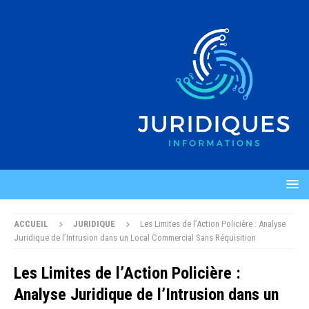
ACCUEIL
JURIDIQUE
Les Limites de l’Action Policière : Analyse
Juridique de l’Intrusion dans un Local Commercial Sans Réquisition
Les Limites de l’Action Policière :
Analyse Juridique de l’Intrusion dans un