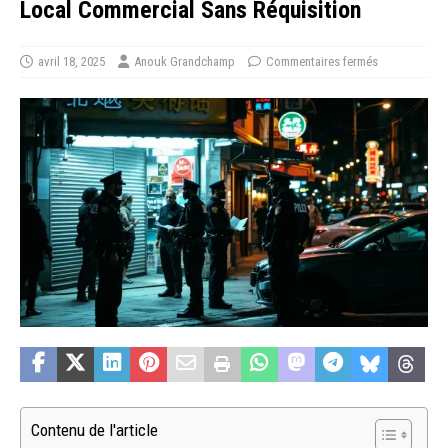
Local Commercial Sans Réquisition
avril 18, 2025
Anouk Grandchamp
Commentaires fermés
Contenu de l'article