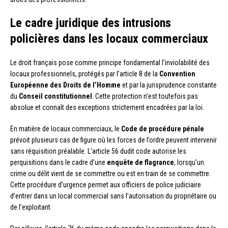
Le cadre juridique des intrusions
policières dans les locaux commerciaux
Le droit français pose comme principe fondamental l’inviolabilité des
locaux professionnels, protégés par l’article 8 de la
Convention
Européenne des Droits de l’Homme
et par la jurisprudence constante
du
Conseil constitutionnel
. Cette protection n’est toutefois pas
absolue et connaît des exceptions strictement encadrées par la loi.
En matière de locaux commerciaux, le
Code de procédure pénale
prévoit plusieurs cas de figure où les forces de l’ordre peuvent intervenir
sans réquisition préalable. L’article 56 dudit code autorise les
perquisitions dans le cadre d’une
enquête de flagrance
, lorsqu’un
crime ou délit vient de se commettre ou est en train de se commettre.
Cette procédure d’urgence permet aux officiers de police judiciaire
d’entrer dans un local commercial sans l’autorisation du propriétaire ou
de l’exploitant.