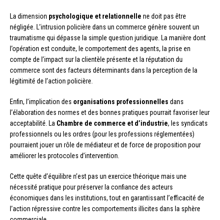
La dimension
psychologique et relationnelle
ne doit pas être
négligée. L’intrusion policière dans un commerce génère souvent un
traumatisme qui dépasse la simple question juridique. La manière dont
l’opération est conduite, le comportement des agents, la prise en
compte de l’impact sur la clientèle présente et la réputation du
commerce sont des facteurs déterminants dans la perception de la
légitimité de l’action policière.
Enfin, l’implication des
organisations professionnelles
dans
l’élaboration des normes et des bonnes pratiques pourrait favoriser leur
acceptabilité. La
Chambre de commerce et d’industrie
, les syndicats
professionnels ou les ordres (pour les professions réglementées)
pourraient jouer un rôle de médiateur et de force de proposition pour
améliorer les protocoles d’intervention.
Cette quête d’équilibre n’est pas un exercice théorique mais une
nécessité pratique pour préserver la confiance des acteurs
économiques dans les institutions, tout en garantissant l’efficacité de
l’action répressive contre les comportements illicites dans la sphère
commerciale.