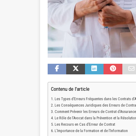
Contenu de l'article
Les Types d’Erreurs Fréquentes dans les Contrats d’
Les Conséquences Juridiques des Erreurs de Contra
Comment Prévenir les Erreurs de Contrat d’Assurance
Le Rôle de l’Avocat dans la Prévention et la Résoluti
Les Recours en Cas d’Erreur de Contrat
L’Importance de la Formation et de l’Information