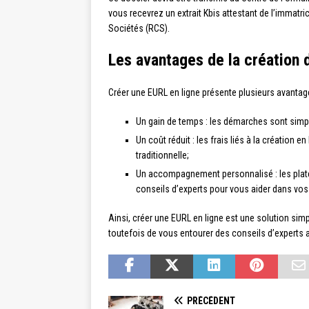
vous recevrez un extrait Kbis attestant de l’immat
Sociétés (RCS).
Les avantages de la création 
Créer une EURL en ligne présente plusieurs avantag
Un gain de temps : les démarches sont simpl
Un coût réduit : les frais liés à la création
traditionnelle;
Un accompagnement personnalisé : les plat
conseils d’experts pour vous aider dans vo
Ainsi, créer une EURL en ligne est une solution sim
toutefois de vous entourer des conseils d’experts a
PRÉCÉDENT