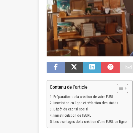
Contenu de l'article
Préparation de la création de votre EURL
Inscription en ligne et rédaction des statuts
Dépôt du capital social
Immatriculation de l’EURL
Les avantages de la création d’une EURL en ligne