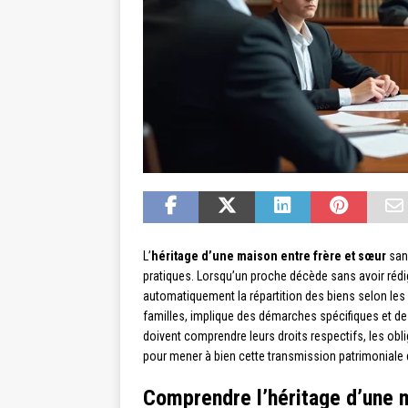
L’
héritage d’une maison entre frère et sœur
san
pratiques. Lorsqu’un proche décède sans avoir rédig
automatiquement la répartition des biens selon les 
familles, implique des démarches spécifiques et des
doivent comprendre leurs droits respectifs, les obli
pour mener à bien cette transmission patrimoniale d
Comprendre l’héritage d’une m