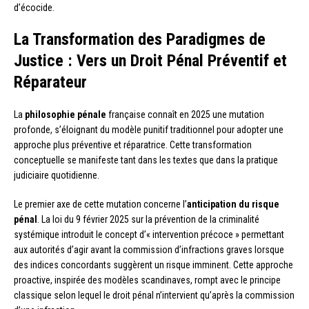
d’écocide.
La Transformation des Paradigmes de
Justice : Vers un Droit Pénal Préventif et
Réparateur
La
philosophie pénale
française connaît en 2025 une mutation
profonde, s’éloignant du modèle punitif traditionnel pour adopter une
approche plus préventive et réparatrice. Cette transformation
conceptuelle se manifeste tant dans les textes que dans la pratique
judiciaire quotidienne.
Le premier axe de cette mutation concerne l’
anticipation du risque
pénal
. La loi du 9 février 2025 sur la prévention de la criminalité
systémique introduit le concept d’« intervention précoce » permettant
aux autorités d’agir avant la commission d’infractions graves lorsque
des indices concordants suggèrent un risque imminent. Cette approche
proactive, inspirée des modèles scandinaves, rompt avec le principe
classique selon lequel le droit pénal n’intervient qu’après la commission