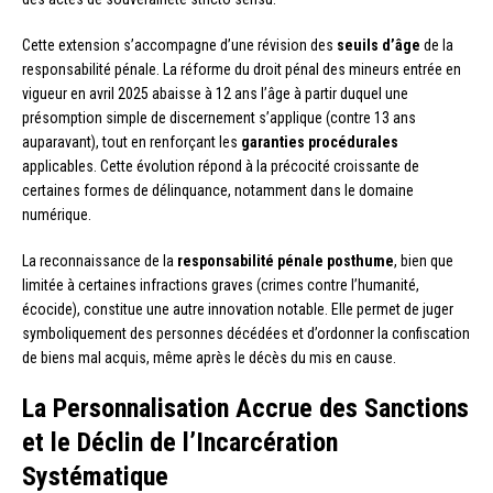
Cette extension s’accompagne d’une révision des
seuils d’âge
de la
responsabilité pénale. La réforme du droit pénal des mineurs entrée en
vigueur en avril 2025 abaisse à 12 ans l’âge à partir duquel une
présomption simple de discernement s’applique (contre 13 ans
auparavant), tout en renforçant les
garanties procédurales
applicables. Cette évolution répond à la précocité croissante de
certaines formes de délinquance, notamment dans le domaine
numérique.
La reconnaissance de la
responsabilité pénale posthume
, bien que
limitée à certaines infractions graves (crimes contre l’humanité,
écocide), constitue une autre innovation notable. Elle permet de juger
symboliquement des personnes décédées et d’ordonner la confiscation
de biens mal acquis, même après le décès du mis en cause.
La Personnalisation Accrue des Sanctions
et le Déclin de l’Incarcération
Systématique