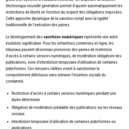
électronique nouvelle génération permet d’ajuster automatiquement les
restrictions de liberté en fonction du respect des obligations imposées.
Cette approche dynamique de la sanction rompt avec la rigidité
traditionnelle de l’exécution des peines.
Le développement des
sanctions numériques
représente une autre
évolution significative. Pour les infractions commises en ligne, les
tribunaux peuvent désormais prononcer des peines de restriction
d’accès à certains services numériques, de modération obligatoire des
publications, voire d’interdiction temporaire d’utilisation de certaines
plateformes. Ces mesures ciblées visent à sanctionner le
comportement délictueux sans entraver l’insertion sociale du
condamné.
Restriction d’accès à certains services numériques pendant une
durée déterminée
Obligation de modération préalable des publications sur les réseaux
sociaux
Interdiction temporaire d’utilisation de certaines plateformes ou
applications