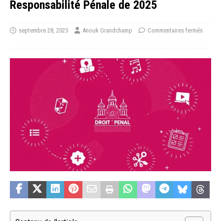
Responsabilité Pénale de 2025
septembre 28, 2025
Anouk Grandchamp
Commentaires fermés