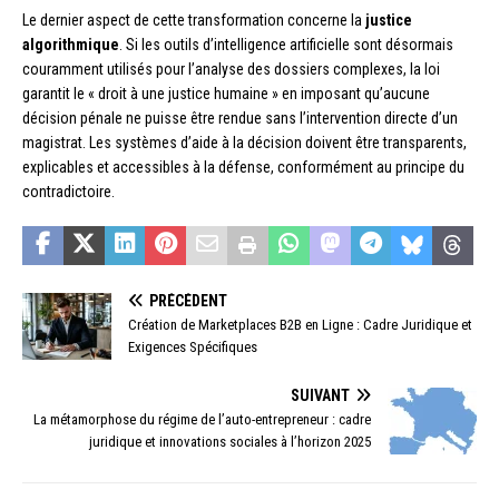
Le dernier aspect de cette transformation concerne la
justice
algorithmique
. Si les outils d’intelligence artificielle sont désormais
couramment utilisés pour l’analyse des dossiers complexes, la loi
garantit le « droit à une justice humaine » en imposant qu’aucune
décision pénale ne puisse être rendue sans l’intervention directe d’un
magistrat. Les systèmes d’aide à la décision doivent être transparents,
explicables et accessibles à la défense, conformément au principe du
contradictoire.
PRÉCÉDENT
Création de Marketplaces B2B en Ligne : Cadre Juridique et
Exigences Spécifiques
SUIVANT
La métamorphose du régime de l’auto-entrepreneur : cadre
juridique et innovations sociales à l’horizon 2025