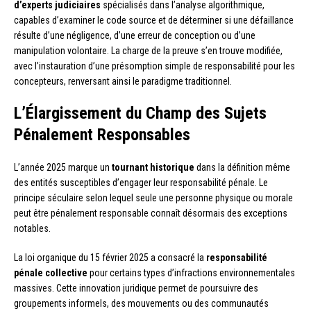
d’experts judiciaires
spécialisés dans l’analyse algorithmique,
capables d’examiner le code source et de déterminer si une défaillance
résulte d’une négligence, d’une erreur de conception ou d’une
manipulation volontaire. La charge de la preuve s’en trouve modifiée,
avec l’instauration d’une présomption simple de responsabilité pour les
concepteurs, renversant ainsi le paradigme traditionnel.
L’Élargissement du Champ des Sujets
Pénalement Responsables
L’année 2025 marque un
tournant historique
dans la définition même
des entités susceptibles d’engager leur responsabilité pénale. Le
principe séculaire selon lequel seule une personne physique ou morale
peut être pénalement responsable connaît désormais des exceptions
notables.
La loi organique du 15 février 2025 a consacré la
responsabilité
pénale collective
pour certains types d’infractions environnementales
massives. Cette innovation juridique permet de poursuivre des
groupements informels, des mouvements ou des communautés