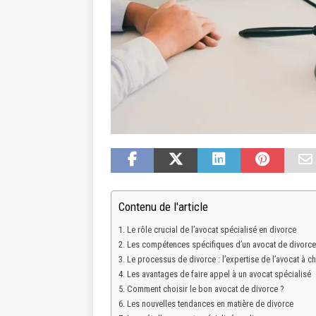
Contenu de l'article
Le rôle crucial de l’avocat spécialisé en divorce
Les compétences spécifiques d’un avocat de divorce
Le processus de divorce : l’expertise de l’avocat à c
Les avantages de faire appel à un avocat spécialisé
Comment choisir le bon avocat de divorce ?
Les nouvelles tendances en matière de divorce