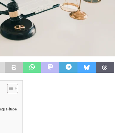
haque étape