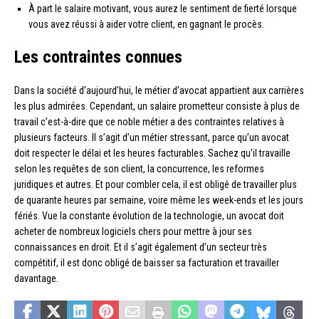
À part le salaire motivant, vous aurez le sentiment de fierté lorsque
vous avez réussi à aider votre client, en gagnant le procès.
Les contraintes connues
Dans la société d’aujourd’hui, le métier d’avocat appartient aux carrières
les plus admirées. Cependant, un salaire prometteur consiste à plus de
travail c’est-à-dire que ce noble métier a des contraintes relatives à
plusieurs facteurs. Il s’agit d’un métier stressant, parce qu’un avocat
doit respecter le délai et les heures facturables. Sachez qu’il travaille
selon les requêtes de son client, la concurrence, les reformes
juridiques et autres. Et pour combler cela, il est obligé de travailler plus
de quarante heures par semaine, voire même les week-ends et les jours
fériés. Vue la constante évolution de la technologie, un avocat doit
acheter de nombreux logiciels chers pour mettre à jour ses
connaissances en droit. Et il s’agit également d’un secteur très
compétitif, il est donc obligé de baisser sa facturation et travailler
davantage.