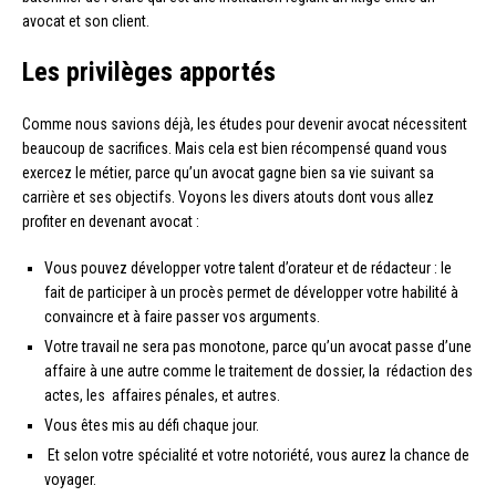
avocat et son client.
Les privilèges apportés
Comme nous savions déjà, les études pour devenir avocat nécessitent
beaucoup de sacrifices. Mais cela est bien récompensé quand vous
exercez le métier, parce qu’un avocat gagne bien sa vie suivant sa
carrière et ses objectifs. Voyons les divers atouts dont vous allez
profiter en devenant avocat :
Vous pouvez développer votre talent d’orateur et de rédacteur : le
fait de participer à un procès permet de développer votre habilité à
convaincre et à faire passer vos arguments.
Votre travail ne sera pas monotone, parce qu’un avocat passe d’une
affaire à une autre comme le traitement de dossier, la rédaction des
actes, les affaires pénales, et autres.
Vous êtes mis au défi chaque jour.
Et selon votre spécialité et votre notoriété, vous aurez la chance de
voyager.