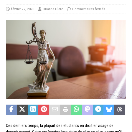
février 27, 2020
Orianne Clerc
Commentaires fermés
Ces derniers temps, la plupart des étudiants en droit envisage de