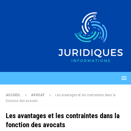
ACCUEIL
AVOCAT
Les avantages et les contraintes dans la
fonction des avocats
Les avantages et les contraintes dans la
fonction des avocats