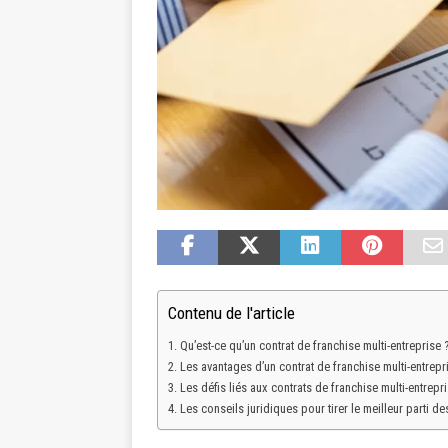
Contenu de l'article
Qu’est-ce qu’un contrat de franchise multi-entreprise 
Les avantages d’un contrat de franchise multi-entrepr
Les défis liés aux contrats de franchise multi-entrepr
Les conseils juridiques pour tirer le meilleur parti de