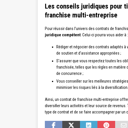
Les conseils juridiques pour ti
franchise multi-entreprise
Pour réussir dans l’univers des contrats de franchise
juridique compétent
. Celui-ci pourra vous aider à :
Rédiger et négocier des contrats adaptés à 
de soutien et d’assistance appropriées ;
S’assurer que vous respectez toutes les obl
franchisée, telles que les règles en matièr
de concurrence ;
Vous conseiller sur les meilleures stratégies
minimiser les risques liés à la diversification
Ainsi, un contrat de franchise multi-entreprise of
diversifier leurs activités et leur source de revenus
type de contrat et de se faire accompagner par un co