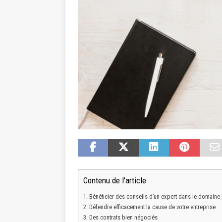
Contenu de l'article
Bénéficier des conseils d’un expert dans le domaine 
Défendre efficacement la cause de votre entreprise
Des contrats bien négociés