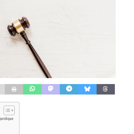
juridique