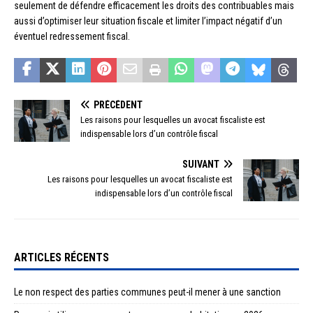
seulement de défendre efficacement les droits des contribuables mais
aussi d’optimiser leur situation fiscale et limiter l’impact négatif d’un
éventuel redressement fiscal.
PRÉCÉDENT
Les raisons pour lesquelles un avocat fiscaliste est
indispensable lors d’un contrôle fiscal
SUIVANT
Les raisons pour lesquelles un avocat fiscaliste est
indispensable lors d’un contrôle fiscal
ARTICLES RÉCENTS
Le non respect des parties communes peut-il mener à une sanction