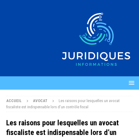
ACCUEIL
AVOCAT
Les raisons pour lesquelles un avocat
fiscaliste est indispensable lors d’un contrôle fiscal
Les raisons pour lesquelles un avocat
fiscaliste est indispensable lors d’un