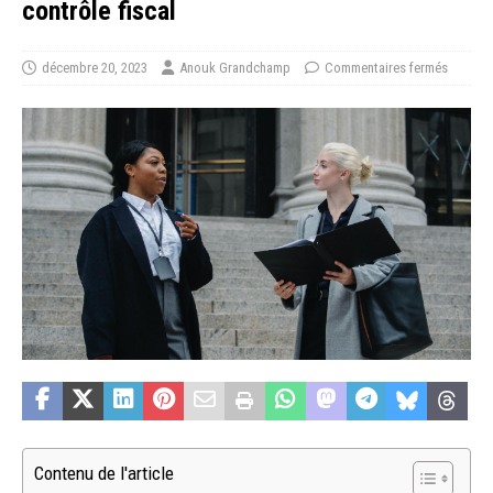
contrôle fiscal
décembre 20, 2023
Anouk Grandchamp
Commentaires fermés
Contenu de l'article