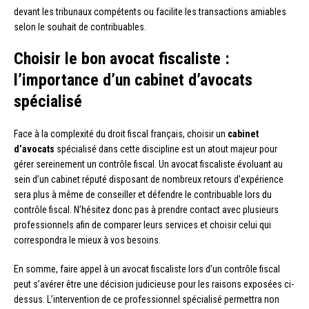
devant les tribunaux compétents ou facilite les transactions amiables
selon le souhait de contribuables.
Choisir le bon avocat fiscaliste :
l’importance d’un cabinet d’avocats
spécialisé
Face à la complexité du droit fiscal français, choisir un
cabinet
d’avocats
spécialisé dans cette discipline est un atout majeur pour
gérer sereinement un contrôle fiscal. Un avocat fiscaliste évoluant au
sein d’un cabinet réputé disposant de nombreux retours d’expérience
sera plus à même de conseiller et défendre le contribuable lors du
contrôle fiscal. N’hésitez donc pas à prendre contact avec plusieurs
professionnels afin de comparer leurs services et choisir celui qui
correspondra le mieux à vos besoins.
En somme, faire appel à un avocat fiscaliste lors d’un contrôle fiscal
peut s’avérer être une décision judicieuse pour les raisons exposées ci-
dessus. L’intervention de ce professionnel spécialisé permettra non