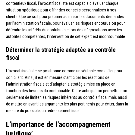
contentieux fiscal, l’avocat fiscaliste est capable d’évaluer chaque
situation spécifique pour offrir des conseils personnalisés à ses
clients. Que ce soit pour préparer au mieux les documents demandés
par l’administration fiscale, pour évaluer les risques encourus ou pour
défendre les intérêts du contribuable lors des négociations avec les
autorités compétentes, l’intervention de cet expert est incontournable.
Déterminer la stratégie adaptée au contrôle
fiscal
L’avocat fiscaliste se positionne comme un véritable conseiller pour
son client. Ainsi, il est en mesure d’anticiper les réactions de
l’administration fiscale et d’adapter la stratégie mise en place en
fonction des besoins du contribuable. Cette anticipation permettra non
seulement de limiter les risques inhérents au contrôle fiscal mais aussi
de mettre en avant les arguments les plus pertinents pour éviter, dans la
mesure du possible, un redressement fiscal.
L’importance de l’accompagnement
juridique’