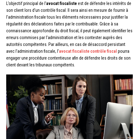
L’objectif principal de l’
avocat fiscaliste
est de défendre les intérêts de
son client lors d’un contrôle fiscal. Il sera ainsi en mesure de fournir à
l’administration fiscale tous les éléments nécessaires pour justifier la
régularité des déclarations faites par le contribuable. Grâce à sa
connaissance approfondie du droit fiscal, il peut également identifier les
erreurs commises par l’administration et les contester auprès des
autorités compétentes. Par ailleurs, en cas de désaccord persistant
avec l’administration fiscale, l’
avocat fiscaliste contrôle fiscal
pourra
engager une procédure contentieuse afin de défendre les droits de son
client devant les tribunaux compétents.