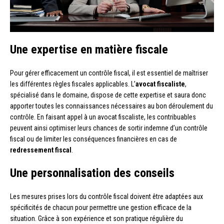
Une expertise en matière fiscale
Pour gérer efficacement un contrôle fiscal, il est essentiel de maîtriser
les différentes règles fiscales applicables. L’
avocat fiscaliste
,
spécialisé dans le domaine, dispose de cette expertise et saura donc
apporter toutes les connaissances nécessaires au bon déroulement du
contrôle. En faisant appel à un avocat fiscaliste, les contribuables
peuvent ainsi optimiser leurs chances de sortir indemne d’un contrôle
fiscal ou de limiter les conséquences financières en cas de
redressement fiscal
.
Une personnalisation des conseils
Les mesures prises lors du contrôle fiscal doivent être adaptées aux
spécificités de chacun pour permettre une gestion efficace de la
situation. Grâce à son expérience et son pratique régulière du