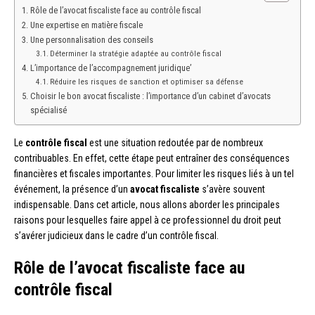
Rôle de l’avocat fiscaliste face au contrôle fiscal
Une expertise en matière fiscale
Une personnalisation des conseils
Déterminer la stratégie adaptée au contrôle fiscal
L’importance de l’accompagnement juridique’
Réduire les risques de sanction et optimiser sa défense
Choisir le bon avocat fiscaliste : l’importance d’un cabinet d’avocats
spécialisé
Le
contrôle fiscal
est une situation redoutée par de nombreux
contribuables. En effet, cette étape peut entraîner des conséquences
financières et fiscales importantes. Pour limiter les risques liés à un tel
événement, la présence d’un
avocat fiscaliste
s’avère souvent
indispensable. Dans cet article, nous allons aborder les principales
raisons pour lesquelles faire appel à ce professionnel du droit peut
s’avérer judicieux dans le cadre d’un contrôle fiscal.
Rôle de l’avocat fiscaliste face au
contrôle fiscal