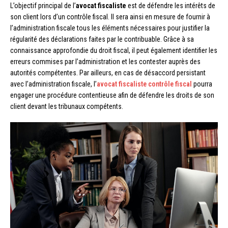
L’objectif principal de l’
avocat fiscaliste
est de défendre les intérêts de
son client lors d’un contrôle fiscal. Il sera ainsi en mesure de fournir à
l’administration fiscale tous les éléments nécessaires pour justifier la
régularité des déclarations faites par le contribuable. Grâce à sa
connaissance approfondie du droit fiscal, il peut également identifier les
erreurs commises par l’administration et les contester auprès des
autorités compétentes. Par ailleurs, en cas de désaccord persistant
avec l’administration fiscale, l’
avocat fiscaliste contrôle fiscal
pourra
engager une procédure contentieuse afin de défendre les droits de son
client devant les tribunaux compétents.