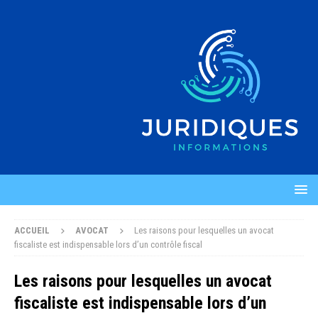
ACCUEIL
AVOCAT
Les raisons pour lesquelles un avocat
fiscaliste est indispensable lors d’un contrôle fiscal
Les raisons pour lesquelles un avocat
fiscaliste est indispensable lors d’un