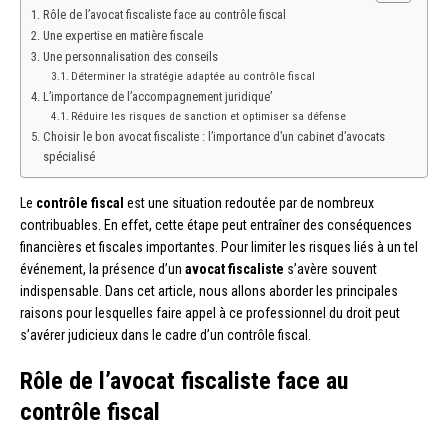
Rôle de l’avocat fiscaliste face au contrôle fiscal
Une expertise en matière fiscale
Une personnalisation des conseils
Déterminer la stratégie adaptée au contrôle fiscal
L’importance de l’accompagnement juridique’
Réduire les risques de sanction et optimiser sa défense
Choisir le bon avocat fiscaliste : l’importance d’un cabinet d’avocats
spécialisé
Le
contrôle fiscal
est une situation redoutée par de nombreux
contribuables. En effet, cette étape peut entraîner des conséquences
financières et fiscales importantes. Pour limiter les risques liés à un tel
événement, la présence d’un
avocat fiscaliste
s’avère souvent
indispensable. Dans cet article, nous allons aborder les principales
raisons pour lesquelles faire appel à ce professionnel du droit peut
s’avérer judicieux dans le cadre d’un contrôle fiscal.
Rôle de l’avocat fiscaliste face au
contrôle fiscal