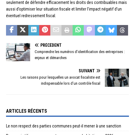
seulement de défendre efficacement les droits des contribuables mais
aussi d’optimiser leur situation fiscale et limiter l’impact négatif d’un
éventuel redressement fiscal.
PRÉCÉDENT
Comprendre les numéros d’identification des entreprises :
enjeux et démarches
SUIVANT
Les raisons pour lesquelles un avocat fiscaliste est
indispensable lors d’un contrôle fiscal
ARTICLES RÉCENTS
Le non respect des parties communes peut-il mener à une sanction