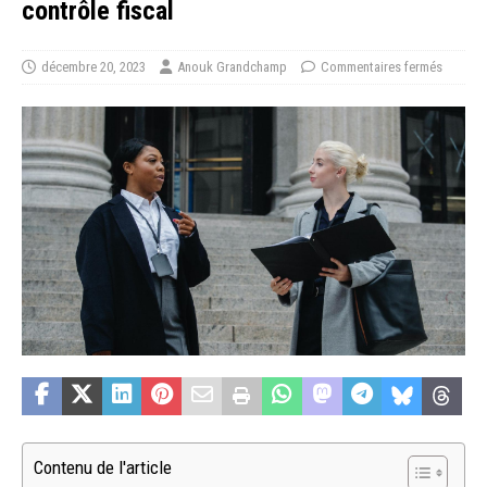
contrôle fiscal
décembre 20, 2023
Anouk Grandchamp
Commentaires fermés
Contenu de l'article