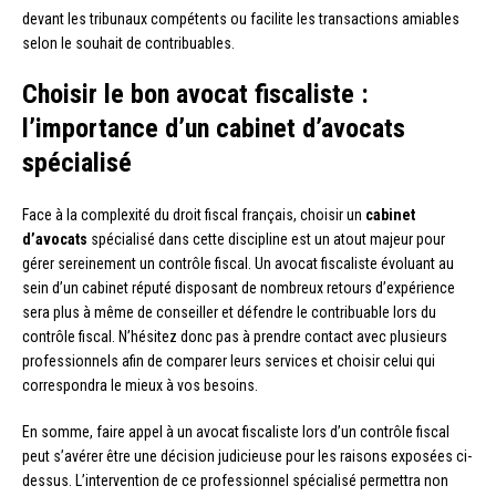
devant les tribunaux compétents ou facilite les transactions amiables
selon le souhait de contribuables.
Choisir le bon avocat fiscaliste :
l’importance d’un cabinet d’avocats
spécialisé
Face à la complexité du droit fiscal français, choisir un
cabinet
d’avocats
spécialisé dans cette discipline est un atout majeur pour
gérer sereinement un contrôle fiscal. Un avocat fiscaliste évoluant au
sein d’un cabinet réputé disposant de nombreux retours d’expérience
sera plus à même de conseiller et défendre le contribuable lors du
contrôle fiscal. N’hésitez donc pas à prendre contact avec plusieurs
professionnels afin de comparer leurs services et choisir celui qui
correspondra le mieux à vos besoins.
En somme, faire appel à un avocat fiscaliste lors d’un contrôle fiscal
peut s’avérer être une décision judicieuse pour les raisons exposées ci-
dessus. L’intervention de ce professionnel spécialisé permettra non