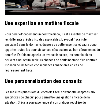
Une expertise en matière fiscale
Pour gérer efficacement un contrôle fiscal, il est essentiel de maîtriser
les différentes règles fiscales applicables. L’
avocat fiscaliste
,
spécialisé dans le domaine, dispose de cette expertise et saura donc
apporter toutes les connaissances nécessaires au bon déroulement du
contrôle. En faisant appel à un avocat fiscaliste, les contribuables
peuvent ainsi optimiser leurs chances de sortir indemne d’un contrôle
fiscal ou de limiter les conséquences financières en cas de
redressement fiscal
.
Une personnalisation des conseils
Les mesures prises lors du contrôle fiscal doivent être adaptées aux
spécificités de chacun pour permettre une gestion efficace de la
situation. Grâce à son expérience et son pratique régulière du