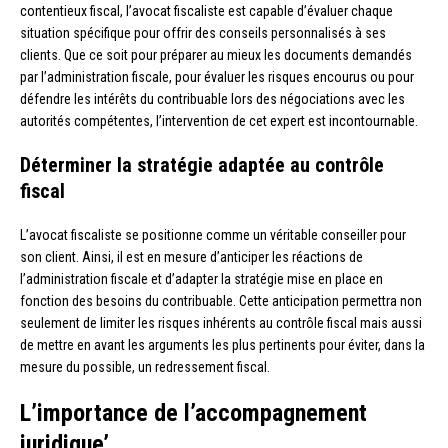
contentieux fiscal, l’avocat fiscaliste est capable d’évaluer chaque
situation spécifique pour offrir des conseils personnalisés à ses
clients. Que ce soit pour préparer au mieux les documents demandés
par l’administration fiscale, pour évaluer les risques encourus ou pour
défendre les intérêts du contribuable lors des négociations avec les
autorités compétentes, l’intervention de cet expert est incontournable.
Déterminer la stratégie adaptée au contrôle
fiscal
L’avocat fiscaliste se positionne comme un véritable conseiller pour
son client. Ainsi, il est en mesure d’anticiper les réactions de
l’administration fiscale et d’adapter la stratégie mise en place en
fonction des besoins du contribuable. Cette anticipation permettra non
seulement de limiter les risques inhérents au contrôle fiscal mais aussi
de mettre en avant les arguments les plus pertinents pour éviter, dans la
mesure du possible, un redressement fiscal.
L’importance de l’accompagnement
juridique’