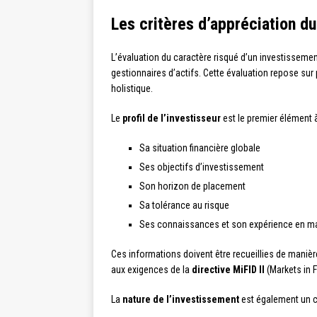
Les critères d’appréciation d
L’évaluation du caractère risqué d’un investissemen
gestionnaires d’actifs. Cette évaluation repose sur 
holistique.
Le
profil de l’investisseur
est le premier élément à
Sa situation financière globale
Ses objectifs d’investissement
Son horizon de placement
Sa tolérance au risque
Ses connaissances et son expérience en mat
Ces informations doivent être recueillies de manièr
aux exigences de la
directive MiFID II
(Markets in F
La
nature de l’investissement
est également un cr