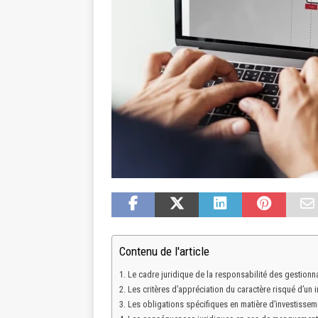
Contenu de l'article
Le cadre juridique de la responsabilité des gestionna
Les critères d’appréciation du caractère risqué d’un 
Les obligations spécifiques en matière d’investissem