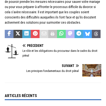
de pouvoir prendre les mesures nécessaires pour sauver votre mariage
ou pour vous préparer à affronter le processus difficile du divorce si
cela s’avère nécessaire. Il est important que les couples soient
conscients des difficultés auxquelles ils font face et qu’ils discutent
activement des solutions pour surmonter ces obstacles.
PRÉCÉDENT
Le rôle et les obligations du procureur dans le cadre du droit
pénal
SUIVANT
Les principes fondamentaux du droit pénal
ARTICLES RÉCENTS