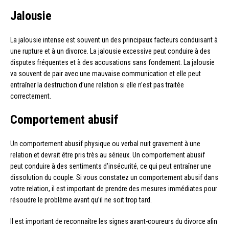
Jalousie
La jalousie intense est souvent un des principaux facteurs conduisant à
une rupture et à un divorce. La jalousie excessive peut conduire à des
disputes fréquentes et à des accusations sans fondement. La jalousie
va souvent de pair avec une mauvaise communication et elle peut
entraîner la destruction d’une relation si elle n’est pas traitée
correctement.
Comportement abusif
Un comportement abusif physique ou verbal nuit gravement à une
relation et devrait être pris très au sérieux. Un comportement abusif
peut conduire à des sentiments d’insécurité, ce qui peut entraîner une
dissolution du couple. Si vous constatez un comportement abusif dans
votre relation, il est important de prendre des mesures immédiates pour
résoudre le problème avant qu’il ne soit trop tard.
Il est important de reconnaître les signes avant-coureurs du divorce afin