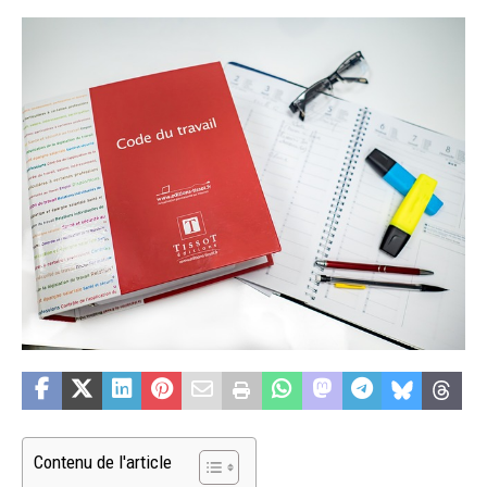
Contenu de l'article