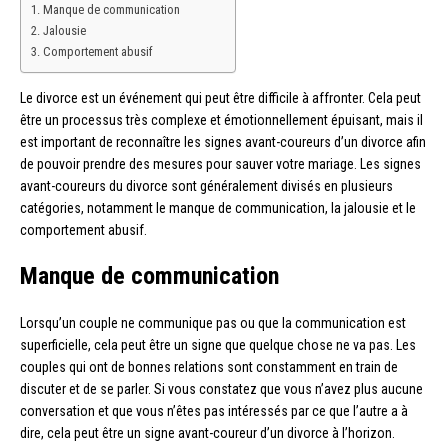
Manque de communication
Jalousie
Comportement abusif
Le divorce est un événement qui peut être difficile à affronter. Cela peut
être un processus très complexe et émotionnellement épuisant, mais il
est important de reconnaître les signes avant-coureurs d’un divorce afin
de pouvoir prendre des mesures pour sauver votre mariage. Les signes
avant-coureurs du divorce sont généralement divisés en plusieurs
catégories, notamment le manque de communication, la jalousie et le
comportement abusif.
Manque de communication
Lorsqu’un couple ne communique pas ou que la communication est
superficielle, cela peut être un signe que quelque chose ne va pas. Les
couples qui ont de bonnes relations sont constamment en train de
discuter et de se parler. Si vous constatez que vous n’avez plus aucune
conversation et que vous n’êtes pas intéressés par ce que l’autre a à
dire, cela peut être un signe avant-coureur d’un divorce à l’horizon.