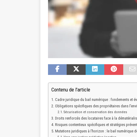
Contenu de l'article
Cadre juridique du bail numérique : fondements et év
Obligations spécifiques des propriétaires dans l’en
Sécurisation et conservation des données
Droits renforcés des locataires face à la dématérialis
Risques contentieux spécifiques et stratégies préven
Mutations juridiques à l’horizon : le bail numérique 