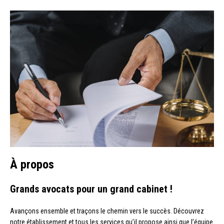
À propos
Grands avocats pour un grand cabinet !
Avançons ensemble et traçons le chemin vers le succès. Découvrez
notre établissement et tous les services qu’il propose ainsi que l’équipe