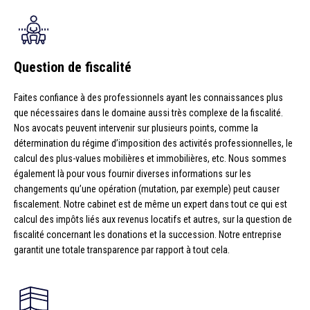
Question de fiscalité
Faites confiance à des professionnels ayant les connaissances plus
que nécessaires dans le domaine aussi très complexe de la fiscalité.
Nos avocats peuvent intervenir sur plusieurs points, comme la
détermination du régime d’imposition des activités professionnelles, le
calcul des plus-values mobilières et immobilières, etc. Nous sommes
également là pour vous fournir diverses informations sur les
changements qu’une opération (mutation, par exemple) peut causer
fiscalement. Notre cabinet est de même un expert dans tout ce qui est
calcul des impôts liés aux revenus locatifs et autres, sur la question de
fiscalité concernant les donations et la succession. Notre entreprise
garantit une totale transparence par rapport à tout cela.