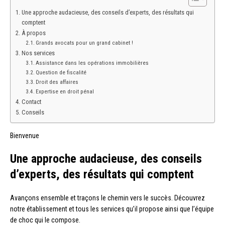
Une approche audacieuse, des conseils d’experts, des résultats qui
comptent
À propos
Grands avocats pour un grand cabinet !
Nos services
Assistance dans les opérations immobilières
Question de fiscalité
Droit des affaires
Expertise en droit pénal
Contact
Conseils
Bienvenue
Une approche audacieuse, des conseils
d’experts, des résultats qui comptent
Avançons ensemble et traçons le chemin vers le succès. Découvrez
notre établissement et tous les services qu’il propose ainsi que l’équipe
de choc qui le compose.