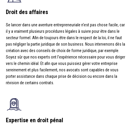
Droit des affaires
Se lancer dans une aventure entrepreneuriale n’est pas chose facile, car
il y a vraiment plusieurs procédures légales à suivre pour être dans le
secteur formel. Afin de toujours être dans le respect de la loi, il ne faut
pas négliger la partie juridique de son business. Nous intervenons dès la
création avec des conseils de choix de forme juridique, par exemple.
Soyez sûr que nos experts ont l’expérience nécessaire pour vous diriger
vers le chemin idéal. Et afin que vous puissiez gérer votre entreprise
sereinement et plus facilement, nos avocats sont capables de vous
porter assistance dans chaque prise de décision ou encore dans la
révision de certains contrats.
Expertise en droit pénal