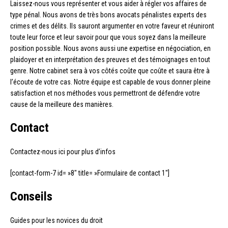
Laissez-nous vous représenter et vous aider à régler vos affaires de
type pénal. Nous avons de très bons avocats pénalistes experts des
crimes et des délits. Ils sauront argumenter en votre faveur et réuniront
toute leur force et leur savoir pour que vous soyez dans la meilleure
position possible. Nous avons aussi une expertise en négociation, en
plaidoyer et en interprétation des preuves et des témoignages en tout
genre. Notre cabinet sera à vos côtés coûte que coûte et saura être à
l’écoute de votre cas. Notre équipe est capable de vous donner pleine
satisfaction et nos méthodes vous permettront de défendre votre
cause de la meilleure des manières.
Contact
Contactez-nous ici pour plus d’infos
[contact-form-7 id= »8″ title= »Formulaire de contact 1″]
Conseils
Guides pour les novices du droit