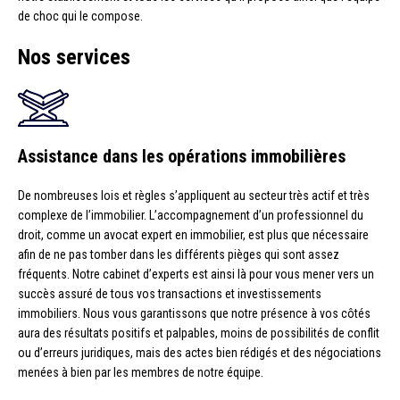
de choc qui le compose.
Nos services
Assistance dans les opérations immobilières
De nombreuses lois et règles s’appliquent au secteur très actif et très
complexe de l’immobilier. L’accompagnement d’un professionnel du
droit, comme un avocat expert en immobilier, est plus que nécessaire
afin de ne pas tomber dans les différents pièges qui sont assez
fréquents. Notre cabinet d’experts est ainsi là pour vous mener vers un
succès assuré de tous vos transactions et investissements
immobiliers. Nous vous garantissons que notre présence à vos côtés
aura des résultats positifs et palpables, moins de possibilités de conflit
ou d’erreurs juridiques, mais des actes bien rédigés et des négociations
menées à bien par les membres de notre équipe.