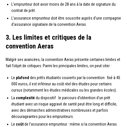
L’emprunteur doit avoir moins de 28 ans à la date de signature du
contrat de prêt.
L’assurance emprunteur doit être souscrite auprès d’une compagnie
d’assurance signataire de la convention Aeras.
3. Les limites et critiques de la
convention Aeras
Malgré ses avancées, la convention Aeras présente certaines limites et
fait l’objet de critiques. Parmi les principales limites, on peut citer :
Le
plafond
des prêts étudiants couverts par la convention : fixé à 45
000 euros, il est inférieur au coût réel des études pour certains
cursus (notamment les études médicales ou les grandes écoles).
La
complexité
du dispositif : le parcours d’obtention d’un prêt
étudiant avec un risque aggravé de santé peut être long et difficile,
avec des démarches administratives nombreuses et parfois
décourageantes pour les emprunteurs.
Le
coût
de l’assurance emprunteur : même si la convention Aeras