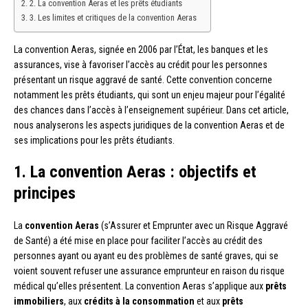
2. La convention Aeras et les prêts étudiants
3. Les limites et critiques de la convention Aeras
La convention Aeras, signée en 2006 par l’État, les banques et les
assurances, vise à favoriser l’accès au crédit pour les personnes
présentant un risque aggravé de santé. Cette convention concerne
notamment les prêts étudiants, qui sont un enjeu majeur pour l’égalité
des chances dans l’accès à l’enseignement supérieur. Dans cet article,
nous analyserons les aspects juridiques de la convention Aeras et de
ses implications pour les prêts étudiants.
1. La convention Aeras : objectifs et
principes
La
convention Aeras
(s’Assurer et Emprunter avec un Risque Aggravé
de Santé) a été mise en place pour faciliter l’accès au crédit des
personnes ayant ou ayant eu des problèmes de santé graves, qui se
voient souvent refuser une assurance emprunteur en raison du risque
médical qu’elles présentent. La convention Aeras s’applique aux
prêts
immobiliers
, aux
crédits à la consommation
et aux
prêts