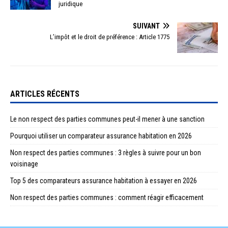
juridique
SUIVANT
L’impôt et le droit de préférence : Article 1775
ARTICLES RÉCENTS
Le non respect des parties communes peut-il mener à une sanction
Pourquoi utiliser un comparateur assurance habitation en 2026
Non respect des parties communes : 3 règles à suivre pour un bon
voisinage
Top 5 des comparateurs assurance habitation à essayer en 2026
Non respect des parties communes : comment réagir efficacement