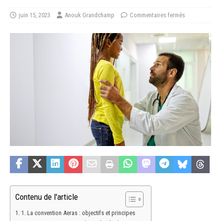
juin 15, 2023
Anouk Grandchamp
Commentaires fermés
Contenu de l'article
1. La convention Aeras : objectifs et principes