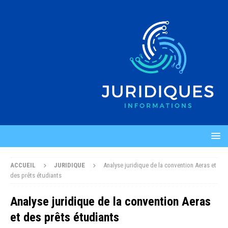
ACCUEIL
JURIDIQUE
Analyse juridique de la convention Aeras et
des prêts étudiants
Analyse juridique de la convention Aeras
et des prêts étudiants