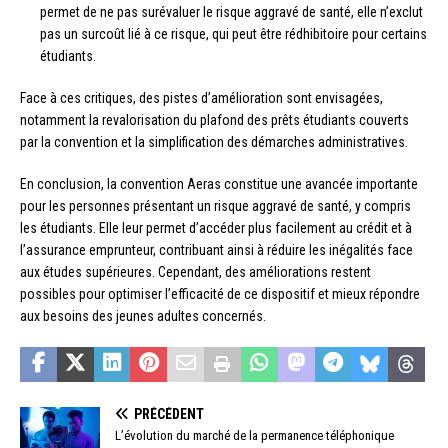
permet de ne pas surévaluer le risque aggravé de santé, elle n’exclut
pas un surcoût lié à ce risque, qui peut être rédhibitoire pour certains
étudiants.
Face à ces critiques, des pistes d’amélioration sont envisagées,
notamment la revalorisation du plafond des prêts étudiants couverts
par la convention et la simplification des démarches administratives.
En conclusion, la convention Aeras constitue une avancée importante
pour les personnes présentant un risque aggravé de santé, y compris
les étudiants. Elle leur permet d’accéder plus facilement au crédit et à
l’assurance emprunteur, contribuant ainsi à réduire les inégalités face
aux études supérieures. Cependant, des améliorations restent
possibles pour optimiser l’efficacité de ce dispositif et mieux répondre
aux besoins des jeunes adultes concernés.
PRÉCÉDENT
L’évolution du marché de la permanence téléphonique