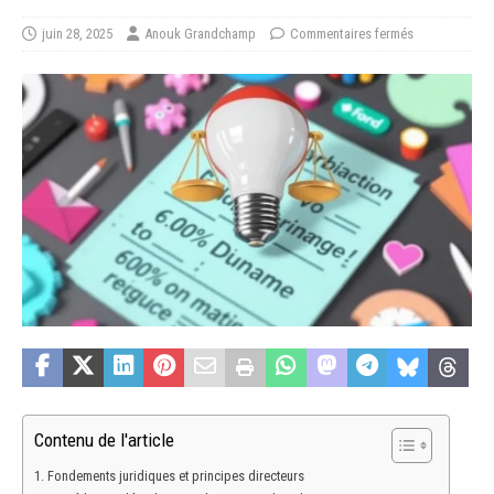
juin 28, 2025
Anouk Grandchamp
Commentaires fermés
Contenu de l'article
Fondements juridiques et principes directeurs