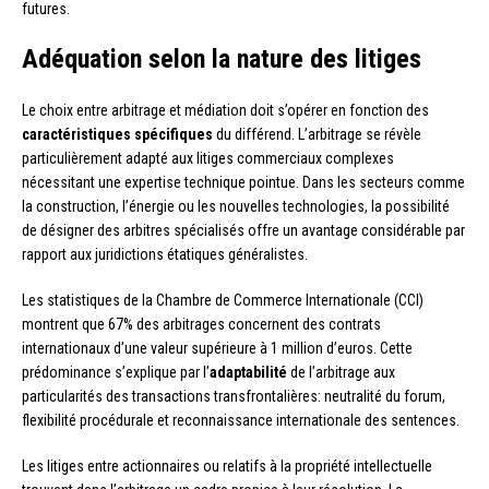
futures.
Adéquation selon la nature des litiges
Le choix entre arbitrage et médiation doit s’opérer en fonction des
caractéristiques spécifiques
du différend. L’arbitrage se révèle
particulièrement adapté aux litiges commerciaux complexes
nécessitant une expertise technique pointue. Dans les secteurs comme
la construction, l’énergie ou les nouvelles technologies, la possibilité
de désigner des arbitres spécialisés offre un avantage considérable par
rapport aux juridictions étatiques généralistes.
Les statistiques de la Chambre de Commerce Internationale (CCI)
montrent que 67% des arbitrages concernent des contrats
internationaux d’une valeur supérieure à 1 million d’euros. Cette
prédominance s’explique par l’
adaptabilité
de l’arbitrage aux
particularités des transactions transfrontalières: neutralité du forum,
flexibilité procédurale et reconnaissance internationale des sentences.
Les litiges entre actionnaires ou relatifs à la propriété intellectuelle