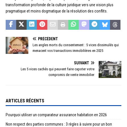
transformation profonde de la culture juridique vers une vision plus
pragmatique et moins dogmatique de la résolution des conflits.
PRÉCÉDENT
Les angles morts du consentement : 5 vices dissimulés qui
menacent vos transactions immobilières en 2025
SUIVANT
Les 5 vices cachés qui peuvent faire capoter votre
compromis de vente immobilier
ARTICLES RÉCENTS
Pourquoi utiliser un comparateur assurance habitation en 2026
Non respect des parties communes : 3 règles à suivre pour un bon