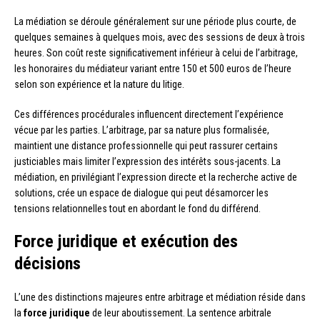
La médiation se déroule généralement sur une période plus courte, de
quelques semaines à quelques mois, avec des sessions de deux à trois
heures. Son coût reste significativement inférieur à celui de l’arbitrage,
les honoraires du médiateur variant entre 150 et 500 euros de l’heure
selon son expérience et la nature du litige.
Ces différences procédurales influencent directement l’expérience
vécue par les parties. L’arbitrage, par sa nature plus formalisée,
maintient une distance professionnelle qui peut rassurer certains
justiciables mais limiter l’expression des intérêts sous-jacents. La
médiation, en privilégiant l’expression directe et la recherche active de
solutions, crée un espace de dialogue qui peut désamorcer les
tensions relationnelles tout en abordant le fond du différend.
Force juridique et exécution des
décisions
L’une des distinctions majeures entre arbitrage et médiation réside dans
la
force juridique
de leur aboutissement. La sentence arbitrale