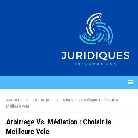
ACCUEIL
JURIDIQUE
Arbitrage Vs. Médiation : Choisir la
Meilleure Voie
Arbitrage Vs. Médiation : Choisir la
Meilleure Voie