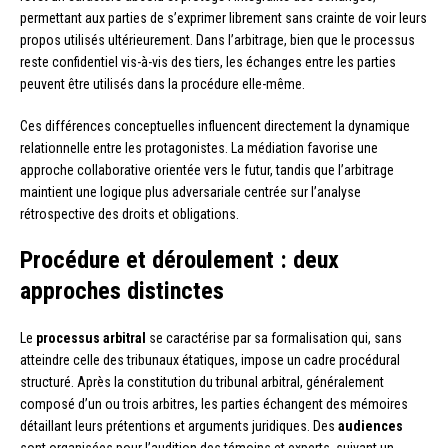
permettant aux parties de s’exprimer librement sans crainte de voir leurs
propos utilisés ultérieurement. Dans l’arbitrage, bien que le processus
reste confidentiel vis-à-vis des tiers, les échanges entre les parties
peuvent être utilisés dans la procédure elle-même.
Ces différences conceptuelles influencent directement la dynamique
relationnelle entre les protagonistes. La médiation favorise une
approche collaborative orientée vers le futur, tandis que l’arbitrage
maintient une logique plus adversariale centrée sur l’analyse
rétrospective des droits et obligations.
Procédure et déroulement : deux
approches distinctes
Le
processus arbitral
se caractérise par sa formalisation qui, sans
atteindre celle des tribunaux étatiques, impose un cadre procédural
structuré. Après la constitution du tribunal arbitral, généralement
composé d’un ou trois arbitres, les parties échangent des mémoires
détaillant leurs prétentions et arguments juridiques. Des
audiences