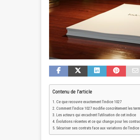
Contenu de l'article
Ce que recouvre exactement l’indice 1027
Comment l’indice 1027 modifie concrètement les term
Les acteurs qui encadrent l’utilisation de cet indice
Évolutions récentes et ce qui change pour les contra
Sécuriser ses contrats face aux variations de l’indice