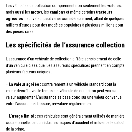
Les véhicules de collection comprennent non seulement les voitures,
mais aussi les
motos
, les
camions
et même certains
tracteurs
agricoles
. Leur valeur peut varier considérablement, allant de quelques
milliers d’euros pour des modèles populaires à plusieurs millions pour
des pièces rares.
Les spécificités de l’assurance collection
L’assurance d’un véhicule de collection diffère sensiblement de celle
d’un véhicule classique. Les assureurs spécialisés prennent en compte
plusieurs facteurs uniques :
– La
valeur agréée
: contrairement à un véhicule standard dont la
valeur décroît avec le temps, un véhicule de collection peut voir sa
valeur augmenter. L’assurance se base donc sur une valeur convenue
entre l’assureur et l’assuré, réévaluée régulièrement.
– L’
usage limité
: ces véhicules sont généralement utilisés de manière
occasionnelle, ce qui réduit les risques d’accident et influence le calcul
de la prime.