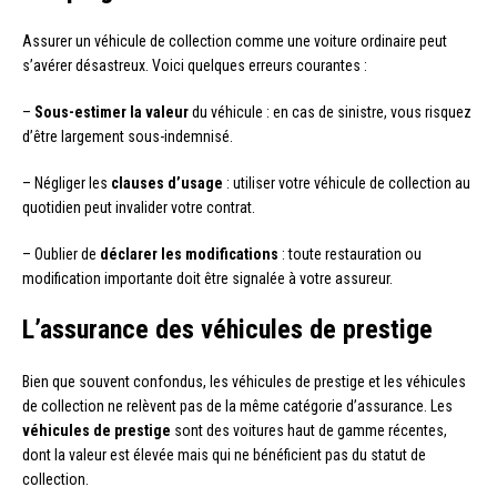
Assurer un véhicule de collection comme une voiture ordinaire peut
s’avérer désastreux. Voici quelques erreurs courantes :
–
Sous-estimer la valeur
du véhicule : en cas de sinistre, vous risquez
d’être largement sous-indemnisé.
– Négliger les
clauses d’usage
: utiliser votre véhicule de collection au
quotidien peut invalider votre contrat.
– Oublier de
déclarer les modifications
: toute restauration ou
modification importante doit être signalée à votre assureur.
L’assurance des véhicules de prestige
Bien que souvent confondus, les véhicules de prestige et les véhicules
de collection ne relèvent pas de la même catégorie d’assurance. Les
véhicules de prestige
sont des voitures haut de gamme récentes,
dont la valeur est élevée mais qui ne bénéficient pas du statut de
collection.