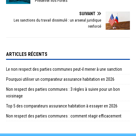
Préserver nos Forêts
SUIVANT
Les sanctions du travail dissimulé : un arsenal juridique
renforcé
ARTICLES RÉCENTS
Le non respect des parties communes peut-il mener à une sanction
Pourquoi utiliser un comparateur assurance habitation en 2026
Non respect des parties communes : 3 règles à suivre pour un bon
voisinage
Top 5 des comparateurs assurance habitation à essayer en 2026
Non respect des parties communes : comment réagir efficacement