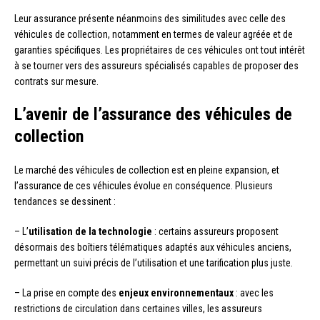
Leur assurance présente néanmoins des similitudes avec celle des
véhicules de collection, notamment en termes de valeur agréée et de
garanties spécifiques. Les propriétaires de ces véhicules ont tout intérêt
à se tourner vers des assureurs spécialisés capables de proposer des
contrats sur mesure.
L’avenir de l’assurance des véhicules de
collection
Le marché des véhicules de collection est en pleine expansion, et
l’assurance de ces véhicules évolue en conséquence. Plusieurs
tendances se dessinent :
– L’
utilisation de la technologie
: certains assureurs proposent
désormais des boîtiers télématiques adaptés aux véhicules anciens,
permettant un suivi précis de l’utilisation et une tarification plus juste.
– La prise en compte des
enjeux environnementaux
: avec les
restrictions de circulation dans certaines villes, les assureurs