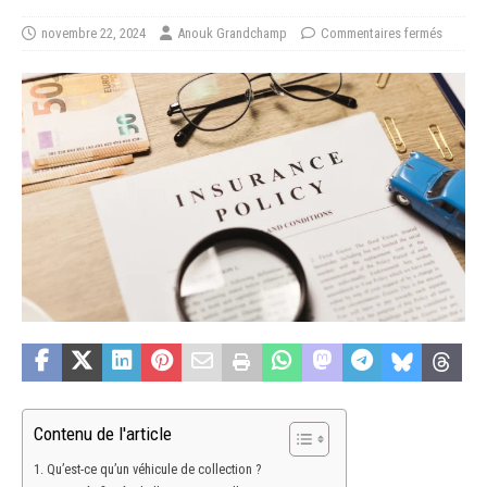
novembre 22, 2024
Anouk Grandchamp
Commentaires fermés
Contenu de l'article
Qu’est-ce qu’un véhicule de collection ?