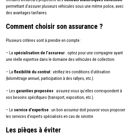
permettant d’assurer plusieurs véhicules sous une même police, avec
des avantages tarifaires.
Comment choisir son assurance ?
Plusieurs critères sont à prendre en compte :
– La
spécialisation de l’assureur
: optez pour une compagnie ayant
une réelle expertise dans le domaine des véhicules de collection.
– La
flexibilité du contrat
: vérifiez les conditions d’utilisation
(kilométrage annuel, participation à des rallyes, etc.).
– Les
garanties proposées
: assurez-vous qu’elles correspondent à
vos besoins spécifiques (transport, exposition, etc.).
– Le
service d’expertise
: un bon assureur doit pouvoir vous proposer
les services d’experts spécialisés en cas de sinistre.
Les pièges à éviter