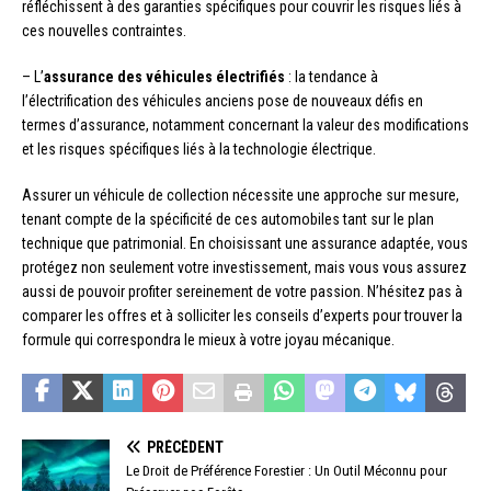
réfléchissent à des garanties spécifiques pour couvrir les risques liés à
ces nouvelles contraintes.
– L’
assurance des véhicules électrifiés
: la tendance à
l’électrification des véhicules anciens pose de nouveaux défis en
termes d’assurance, notamment concernant la valeur des modifications
et les risques spécifiques liés à la technologie électrique.
Assurer un véhicule de collection nécessite une approche sur mesure,
tenant compte de la spécificité de ces automobiles tant sur le plan
technique que patrimonial. En choisissant une assurance adaptée, vous
protégez non seulement votre investissement, mais vous vous assurez
aussi de pouvoir profiter sereinement de votre passion. N’hésitez pas à
comparer les offres et à solliciter les conseils d’experts pour trouver la
formule qui correspondra le mieux à votre joyau mécanique.
PRÉCÉDENT
Le Droit de Préférence Forestier : Un Outil Méconnu pour