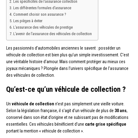
Les spécificités de l’assurance collection
Les différentes formules d’assurance
Comment choisir son assurance ?
Les pièges à éviter
L’assurance des véhicules de prestige
L’avenir de l’assurance des véhicules de collection
Les passionnés d’automobiles anciennes le savent : posséder un
véhicule de collection est bien plus qu’un simple investissement. C’est
une véritable histoire d’amour. Mais comment protéger au mieux ces
joyaux mécaniques ? Plongée dans l’univers spécifique de l’assurance
des véhicules de collection.
Qu’est-ce qu’un véhicule de collection ?
Un
véhicule de collection
n’est pas simplement une vieille voiture.
Selon la législation française, il s’agit d’un véhicule de plus de
30 ans
,
conservé dans son état d’origine et ne subissant pas de modifications
essentielles. Ces véhicules bénéficient d’une
carte grise spécifique
portant la mention « véhicule de collection ».