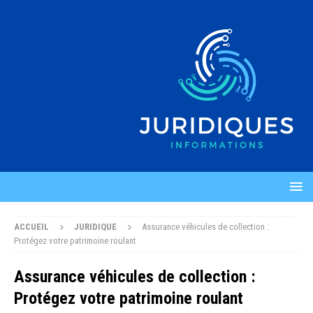
ACCUEIL
JURIDIQUE
Assurance véhicules de collection :
Protégez votre patrimoine roulant
Assurance véhicules de collection :
Protégez votre patrimoine roulant