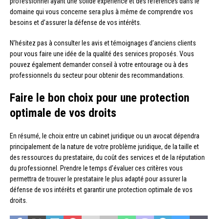
professionnel ayant une solide expérience et des références dans le
domaine qui vous concerne sera plus à même de comprendre vos
besoins et d’assurer la défense de vos intérêts.
N’hésitez pas à consulter les avis et témoignages d’anciens clients
pour vous faire une idée de la qualité des services proposés. Vous
pouvez également demander conseil à votre entourage ou à des
professionnels du secteur pour obtenir des recommandations.
Faire le bon choix pour une protection
optimale de vos droits
En résumé, le choix entre un cabinet juridique ou un avocat dépendra
principalement de la nature de votre problème juridique, de la taille et
des ressources du prestataire, du coût des services et de la réputation
du professionnel. Prendre le temps d’évaluer ces critères vous
permettra de trouver le prestataire le plus adapté pour assurer la
défense de vos intérêts et garantir une protection optimale de vos
droits.