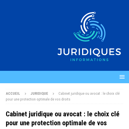
ACCUEIL
JURIDIQUE
Cabinet juridique ou avocat : le choix clé
pour une protection optimale de vos droits
Cabinet juridique ou avocat : le choix clé
pour une protection optimale de vos