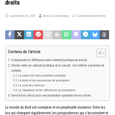
droits
septembre 26, 2023
Anouk Grandchamp
Commentaires fermés
Contenu de l'article
Comprendre la différence entre cabinet juridique et avocat
Choisir entre un cabinet juridique et un avocat : les critères à prendre en
compte
La nature de votre problème juridique
La taille et les ressources du prestataire
Le coût des services
La réputation et les références du prestataire
Faire le bon choix pour une protection optimale de vos droits
Le monde du droit est complexe et en perpétuelle évolution. Entre les
lois qui changent régulièrement, les jurisprudences qui s’accumulent et