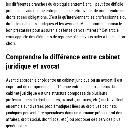
les différentes branches du droit qui s’entremêlent, il peut être difficile
pour un individu ou une entreprise de se retrouver et de comprendre ses
droits et ses obligations. C’est là qu’interviennent les professionnels du
droit : les cabinets juridiques et les avocats. Mais comment choisir le
bon prestataire pour assurer la défense de vos intérêts ? Cet article
vous apporte des éléments de réponse afin de vous aider à faire le bon
choix.
Comprendre la différence entre cabinet
juridique et avocat
Avant d’aborder le choix entre un cabinet juridique ou un avocat, il est
important de comprendre la différence entre ces deux acteurs. Un
cabinet juridique
est une structure composée de plusieurs
professionnels du droit (juristes, avocats, notaires, etc.) qui travaillent
ensemble sur diverses problématiques liées au droit. Les cabinets
juridiques peuvent être spécialisés dans un domaine précis (droit des
affaires, droit social, droit fiscal, etc.) ou proposer des services plus
généralistes.