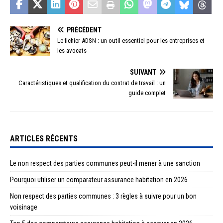
PRÉCÉDENT
Le fichier ADSN : un outil essentiel pour les entreprises et
les avocats
SUIVANT
Caractéristiques et qualification du contrat de travail : un
guide complet
ARTICLES RÉCENTS
Le non respect des parties communes peut-il mener à une sanction
Pourquoi utiliser un comparateur assurance habitation en 2026
Non respect des parties communes : 3 règles à suivre pour un bon
voisinage