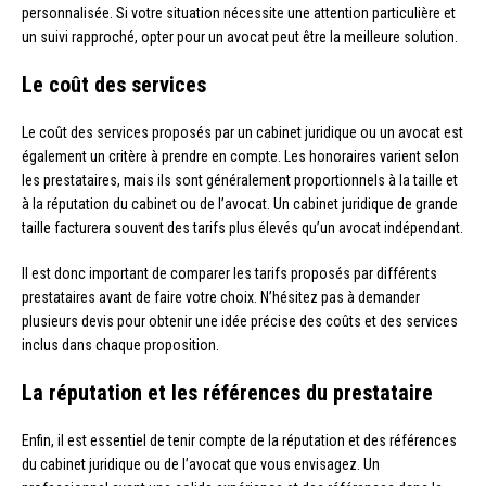
personnalisée. Si votre situation nécessite une attention particulière et
un suivi rapproché, opter pour un avocat peut être la meilleure solution.
Le coût des services
Le coût des services proposés par un cabinet juridique ou un avocat est
également un critère à prendre en compte. Les honoraires varient selon
les prestataires, mais ils sont généralement proportionnels à la taille et
à la réputation du cabinet ou de l’avocat. Un cabinet juridique de grande
taille facturera souvent des tarifs plus élevés qu’un avocat indépendant.
Il est donc important de comparer les tarifs proposés par différents
prestataires avant de faire votre choix. N’hésitez pas à demander
plusieurs devis pour obtenir une idée précise des coûts et des services
inclus dans chaque proposition.
La réputation et les références du prestataire
Enfin, il est essentiel de tenir compte de la réputation et des références
du cabinet juridique ou de l’avocat que vous envisagez. Un