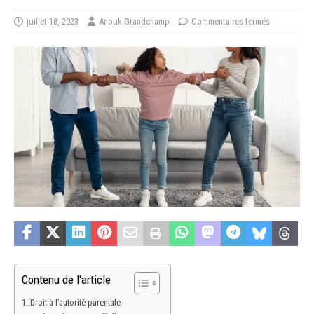
juillet 18, 2023
Anouk Grandchamp
Commentaires fermés
Contenu de l'article
Droit à l’autorité parentale