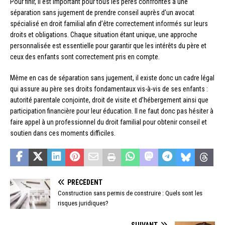
Pour finir, il est important pour tous les pères confrontés à une
séparation sans jugement de prendre conseil auprès d’un avocat
spécialisé en droit familial afin d’être correctement informés sur leurs
droits et obligations. Chaque situation étant unique, une approche
personnalisée est essentielle pour garantir que les intérêts du père et
ceux des enfants sont correctement pris en compte.
Même en cas de séparation sans jugement, il existe donc un cadre légal
qui assure au père ses droits fondamentaux vis-à-vis de ses enfants :
autorité parentale conjointe, droit de visite et d’hébergement ainsi que
participation financière pour leur éducation. Il ne faut donc pas hésiter à
faire appel à un professionnel du droit familial pour obtenir conseil et
soutien dans ces moments difficiles.
PRÉCÉDENT
Construction sans permis de construire : Quels sont les
risques juridiques?