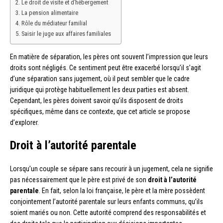
Le droit de visite et d’hébergement
La pension alimentaire
Rôle du médiateur familial
Saisir le juge aux affaires familiales
En matière de séparation, les pères ont souvent l’impression que leurs
droits sont négligés. Ce sentiment peut être exacerbé lorsqu’il s’agit
d’une séparation sans jugement, où il peut sembler que le cadre
juridique qui protège habituellement les deux parties est absent.
Cependant, les pères doivent savoir qu’ils disposent de droits
spécifiques, même dans ce contexte, que cet article se propose
d’explorer.
Droit à l’autorité parentale
Lorsqu’un couple se sépare sans recourir à un jugement, cela ne signifie
pas nécessairement que le père est privé de son
droit à l’autorité
parentale
. En fait, selon la loi française, le père et la mère possèdent
conjointement l’autorité parentale sur leurs enfants communs, qu’ils
soient mariés ou non. Cette autorité comprend des responsabilités et