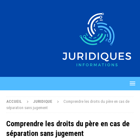
ACCUEIL
JURIDIQUE
Comprendre les droits du père en cas de
séparation sans jugement
Comprendre les droits du père en cas de
séparation sans jugement