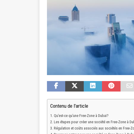
Contenu de l'article
Qu’est-ce qu’une Free-Zone à Dubaï?
Les étapes pour créer une société en Free-Zone à Du
Régulation et coûts associés aux sociétés en Free-Z