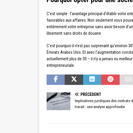
C’est simple : l’avantage principal d’établir votre e
favorables aux affaires. Non seulement vous pouve
entièrement votre entreprise sans avoir besoin d’un
librement sans droits de douane.
C’est pourquoi il n’est pas surprenant qu’environ 
Émirats Arabes Unis. Et avec l’augmentation const
actuellement plus de 30 – il n’y a jamais eu meille
entrepreneuriale.
PRÉCÉDENT
Implications juridiques des contrats 
travail : une analyse approfondie