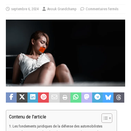
septembre 6, 2024
Anouk Grandchamp
Commentaires fermés
Contenu de l'article
Les fondements juridiques de la défense des automobilistes