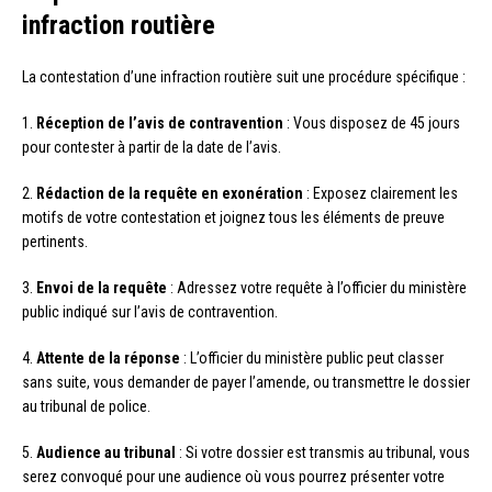
infraction routière
La contestation d’une infraction routière suit une procédure spécifique :
1.
Réception de l’avis de contravention
: Vous disposez de 45 jours
pour contester à partir de la date de l’avis.
2.
Rédaction de la requête en exonération
: Exposez clairement les
motifs de votre contestation et joignez tous les éléments de preuve
pertinents.
3.
Envoi de la requête
: Adressez votre requête à l’officier du ministère
public indiqué sur l’avis de contravention.
4.
Attente de la réponse
: L’officier du ministère public peut classer
sans suite, vous demander de payer l’amende, ou transmettre le dossier
au tribunal de police.
5.
Audience au tribunal
: Si votre dossier est transmis au tribunal, vous
serez convoqué pour une audience où vous pourrez présenter votre