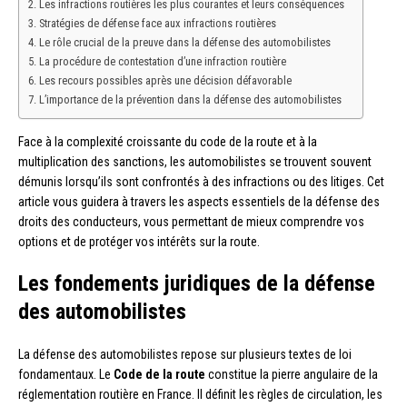
Les infractions routières les plus courantes et leurs conséquences
Stratégies de défense face aux infractions routières
Le rôle crucial de la preuve dans la défense des automobilistes
La procédure de contestation d’une infraction routière
Les recours possibles après une décision défavorable
L’importance de la prévention dans la défense des automobilistes
Face à la complexité croissante du code de la route et à la
multiplication des sanctions, les automobilistes se trouvent souvent
démunis lorsqu’ils sont confrontés à des infractions ou des litiges. Cet
article vous guidera à travers les aspects essentiels de la défense des
droits des conducteurs, vous permettant de mieux comprendre vos
options et de protéger vos intérêts sur la route.
Les fondements juridiques de la défense
des automobilistes
La défense des automobilistes repose sur plusieurs textes de loi
fondamentaux. Le
Code de la route
constitue la pierre angulaire de la
réglementation routière en France. Il définit les règles de circulation, les