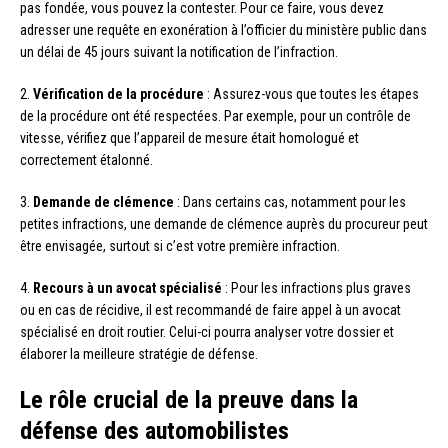
pas fondée, vous pouvez la contester. Pour ce faire, vous devez
adresser une requête en exonération à l’officier du ministère public dans
un délai de 45 jours suivant la notification de l’infraction.
2.
Vérification de la procédure
: Assurez-vous que toutes les étapes
de la procédure ont été respectées. Par exemple, pour un contrôle de
vitesse, vérifiez que l’appareil de mesure était homologué et
correctement étalonné.
3.
Demande de clémence
: Dans certains cas, notamment pour les
petites infractions, une demande de clémence auprès du procureur peut
être envisagée, surtout si c’est votre première infraction.
4.
Recours à un avocat spécialisé
: Pour les infractions plus graves
ou en cas de récidive, il est recommandé de faire appel à un avocat
spécialisé en droit routier. Celui-ci pourra analyser votre dossier et
élaborer la meilleure stratégie de défense.
Le rôle crucial de la preuve dans la
défense des automobilistes