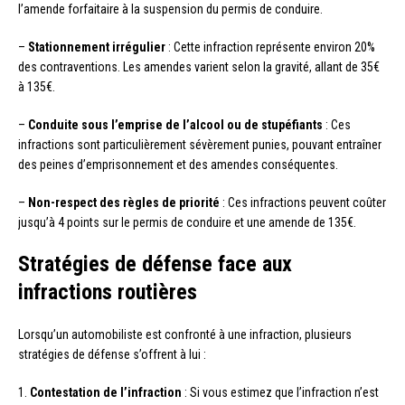
l’amende forfaitaire à la suspension du permis de conduire.
–
Stationnement irrégulier
: Cette infraction représente environ 20%
des contraventions. Les amendes varient selon la gravité, allant de 35€
à 135€.
–
Conduite sous l’emprise de l’alcool ou de stupéfiants
: Ces
infractions sont particulièrement sévèrement punies, pouvant entraîner
des peines d’emprisonnement et des amendes conséquentes.
–
Non-respect des règles de priorité
: Ces infractions peuvent coûter
jusqu’à 4 points sur le permis de conduire et une amende de 135€.
Stratégies de défense face aux
infractions routières
Lorsqu’un automobiliste est confronté à une infraction, plusieurs
stratégies de défense s’offrent à lui :
1.
Contestation de l’infraction
: Si vous estimez que l’infraction n’est