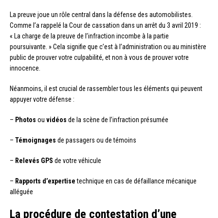
La preuve joue un rôle central dans la défense des automobilistes.
Comme l’a rappelé la Cour de cassation dans un arrêt du 3 avril 2019 :
« La charge de la preuve de l’infraction incombe à la partie
poursuivante. » Cela signifie que c’est à l’administration ou au ministère
public de prouver votre culpabilité, et non à vous de prouver votre
innocence.
Néanmoins, il est crucial de rassembler tous les éléments qui peuvent
appuyer votre défense :
–
Photos
ou
vidéos
de la scène de l’infraction présumée
–
Témoignages
de passagers ou de témoins
–
Relevés GPS
de votre véhicule
–
Rapports d’expertise
technique en cas de défaillance mécanique
alléguée
La procédure de contestation d’une