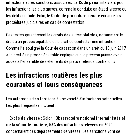
infractions et les sanctions associées. Le
Code pénal
intervient pour
les infractions les plus graves, comme la conduite en état d’ivresse ou
les délits de fuite. Enfin, le
Code de procédure pénale
encadre les
procédures judiciaires en cas de contestation.
Ces textes garantissent les droits des automobilistes, notamment le
droit à un procès équitable et le droit de contester une infraction.
Comme l’a souligné la Cour de cassation dans un arrêt du 15 juin 2017 :
« Le droit à un procès équitable implique que le prévenu puisse avoir
accès à l’ensemble des éléments de preuve retenus contre lui. »
Les infractions routières les plus
courantes et leurs conséquences
Les automobilistes font face à une variété d’infractions potentielles.
Les plus fréquentes incluent :
–
Excès de vitesse
: Selon l’
Observatoire national interministériel
de la sécurité routière
, 58% des infractions relevées en 2020
concernaient des dépassements de vitesse. Les sanctions vont de