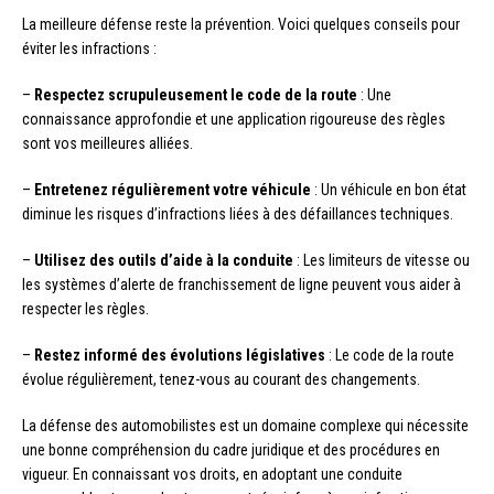
La meilleure défense reste la prévention. Voici quelques conseils pour
éviter les infractions :
–
Respectez scrupuleusement le code de la route
: Une
connaissance approfondie et une application rigoureuse des règles
sont vos meilleures alliées.
–
Entretenez régulièrement votre véhicule
: Un véhicule en bon état
diminue les risques d’infractions liées à des défaillances techniques.
–
Utilisez des outils d’aide à la conduite
: Les limiteurs de vitesse ou
les systèmes d’alerte de franchissement de ligne peuvent vous aider à
respecter les règles.
–
Restez informé des évolutions législatives
: Le code de la route
évolue régulièrement, tenez-vous au courant des changements.
La défense des automobilistes est un domaine complexe qui nécessite
une bonne compréhension du cadre juridique et des procédures en
vigueur. En connaissant vos droits, en adoptant une conduite