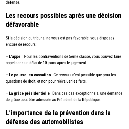
défense.
Les recours possibles après une décision
défavorable
Si la décision du tribunal ne vous est pas favorable, vous disposez
encore de recours :
–
L’appel
: Pour les contraventions de 5ème classe, vous pouvez faire
appel dans un délai de 10 jours après le jugement.
–
Le pourvoi en cassation
: Ce recours n’est possible que pour les
questions de droit, et non pour réévaluer les faits.
–
La grâce présidentielle
: Dans des cas exceptionnels, une demande
de grâce peut être adressée au Président de la République.
L’importance de la prévention dans la
défense des automobilistes