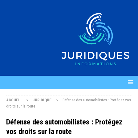
ACCUEIL
JURIDIQUE
Défense des automobilistes : Protégez vos
droits sur la route
Défense des automobilistes : Protégez
vos droits sur la route