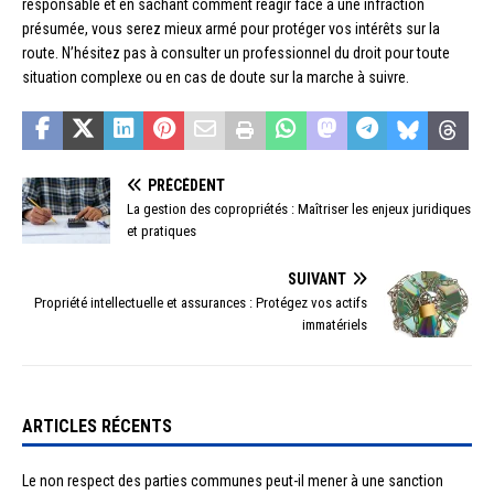
responsable et en sachant comment réagir face à une infraction
présumée, vous serez mieux armé pour protéger vos intérêts sur la
route. N’hésitez pas à consulter un professionnel du droit pour toute
situation complexe ou en cas de doute sur la marche à suivre.
PRÉCÉDENT
La gestion des copropriétés : Maîtriser les enjeux juridiques
et pratiques
SUIVANT
Propriété intellectuelle et assurances : Protégez vos actifs
immatériels
ARTICLES RÉCENTS
Le non respect des parties communes peut-il mener à une sanction