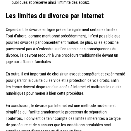
publiques et préserve ainsi l’intimité des époux.
Les limites du divorce par Internet
Cependant, le divorce en ligne présente également certaines limites.
Tout d’abord, comme mentionné précédemment, il n’est possible que
pour les divorces par consentement mutuel. De plus, si les époux ne
parviennent pas à s’entendre sur l’ensemble des conséquences du
divorce, ils devront recourir à une procédure traditionnelle devant un
juge aux affaires familiales.
En outre, il est important de choisir un avocat compétent et expérimenté
pour garantir la qualité du service et la protection de vos droits. Enfin,
les époux doivent disposer d’un accès à Internet et maîtriser les outils
numériques pour mener à bien cette procédure.
En conclusion, le divorce par Internet est une méthode moderne et
simplifiée qui facilite grandement le processus de séparation.
Toutefois, il convient de tenir compte des limites inhérentes à ce type
de procédure et de s’assurer que les conditions préalables sont