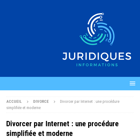
ACCUEIL
DIVORCE
Divorcer par Internet : une procédure
simplifiée et moderne
Divorcer par Internet : une procédure
simplifiée et moderne