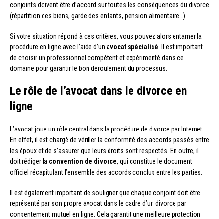
conjoints doivent être d’accord sur toutes les conséquences du divorce
(répartition des biens, garde des enfants, pension alimentaire…).
Si votre situation répond à ces critères, vous pouvez alors entamer la
procédure en ligne avec l’aide d’un
avocat spécialisé
. Il est important
de choisir un professionnel compétent et expérimenté dans ce
domaine pour garantir le bon déroulement du processus.
Le rôle de l’avocat dans le divorce en
ligne
L’avocat joue un rôle central dans la procédure de divorce par Internet.
En effet, il est chargé de vérifier la conformité des accords passés entre
les époux et de s’assurer que leurs droits sont respectés. En outre, il
doit rédiger la
convention de divorce
, qui constitue le document
officiel récapitulant l’ensemble des accords conclus entre les parties.
Il est également important de souligner que chaque conjoint doit être
représenté par son propre avocat dans le cadre d’un divorce par
consentement mutuel en ligne. Cela garantit une meilleure protection