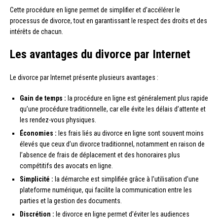
Cette procédure en ligne permet de simplifier et d’accélérer le
processus de divorce, tout en garantissant le respect des droits et des
intérêts de chacun.
Les avantages du divorce par Internet
Le divorce par Internet présente plusieurs avantages :
Gain de temps :
la procédure en ligne est généralement plus rapide
qu’une procédure traditionnelle, car elle évite les délais d’attente et
les rendez-vous physiques.
Économies :
les frais liés au divorce en ligne sont souvent moins
élevés que ceux d’un divorce traditionnel, notamment en raison de
l’absence de frais de déplacement et des honoraires plus
compétitifs des avocats en ligne.
Simplicité :
la démarche est simplifiée grâce à l’utilisation d’une
plateforme numérique, qui facilite la communication entre les
parties et la gestion des documents.
Discrétion :
le divorce en ligne permet d’éviter les audiences