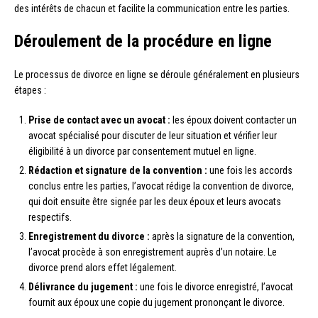
des intérêts de chacun et facilite la communication entre les parties.
Déroulement de la procédure en ligne
Le processus de divorce en ligne se déroule généralement en plusieurs
étapes :
Prise de contact avec un avocat :
les époux doivent contacter un
avocat spécialisé pour discuter de leur situation et vérifier leur
éligibilité à un divorce par consentement mutuel en ligne.
Rédaction et signature de la convention :
une fois les accords
conclus entre les parties, l’avocat rédige la convention de divorce,
qui doit ensuite être signée par les deux époux et leurs avocats
respectifs.
Enregistrement du divorce :
après la signature de la convention,
l’avocat procède à son enregistrement auprès d’un notaire. Le
divorce prend alors effet légalement.
Délivrance du jugement :
une fois le divorce enregistré, l’avocat
fournit aux époux une copie du jugement prononçant le divorce.