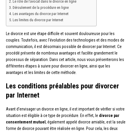
Le rôle de l’avocat dans le divorce en ligne
Déroulement de la procédure en ligne
Les avantages du divorce par Internet
Les limites du divorce par Internet
Le divorce est une étape difficile et souvent douloureuse pour les
couples. Toutefois, avec l’évolution des technologies et des modes de
communication, il est désormais possible de divorcer par Internet. Ce
procédé présente de nombreux avantages et facilite grandement le
processus de séparation. Dans cet article, nous vous présenterons les
différentes étapes à suivre pour divorcer en ligne, ainsi que les
avantages et les limites de cette méthode.
Les conditions préalables pour divorcer
par Internet
Avant d’envisager un divorce en ligne, il est important de vérifier si votre
situation est éligible à ce type de procédure. En effet, le
divorce par
consentement mutuel
, également appelé divorce amiable, est la seule
forme de divorce pouvant être réalisée en ligne. Pour cela, les deux