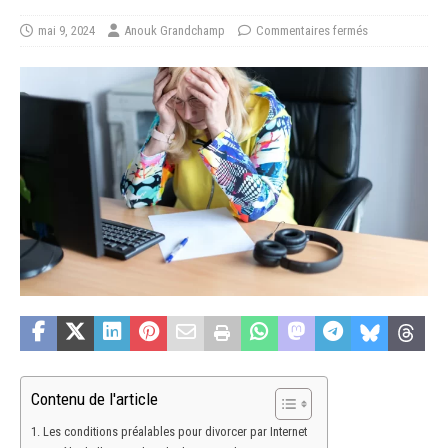
mai 9, 2024
Anouk Grandchamp
Commentaires fermés
Contenu de l'article
Les conditions préalables pour divorcer par Internet