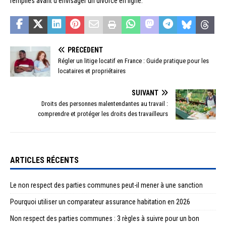
remplies avant d’envisager un divorce en ligne.
PRÉCÉDENT
Régler un litige locatif en France : Guide pratique pour les
locataires et propriétaires
SUIVANT
Droits des personnes malentendantes au travail :
comprendre et protéger les droits des travailleurs
ARTICLES RÉCENTS
Le non respect des parties communes peut-il mener à une sanction
Pourquoi utiliser un comparateur assurance habitation en 2026
Non respect des parties communes : 3 règles à suivre pour un bon