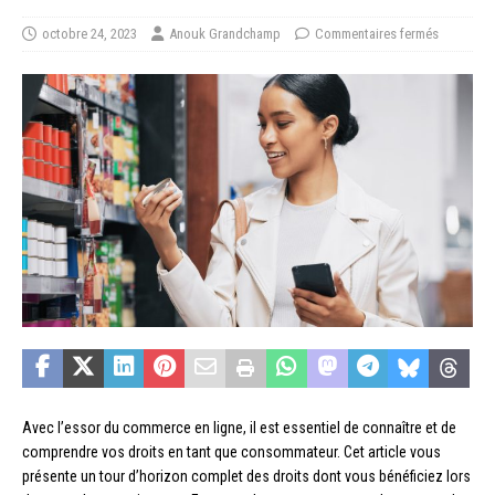
octobre 24, 2023
Anouk Grandchamp
Commentaires fermés
Avec l’essor du commerce en ligne, il est essentiel de connaître et de
comprendre vos droits en tant que consommateur. Cet article vous
présente un tour d’horizon complet des droits dont vous bénéficiez lors