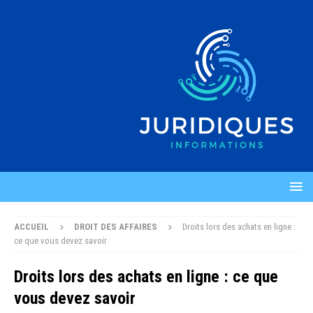
ACCUEIL
DROIT DES AFFAIRES
Droits lors des achats en ligne :
ce que vous devez savoir
Droits lors des achats en ligne : ce que
vous devez savoir