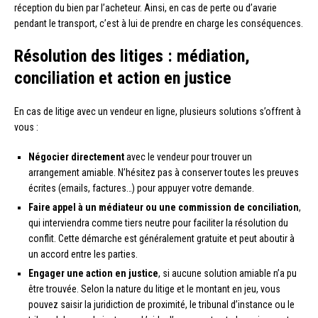
réception du bien par l’acheteur. Ainsi, en cas de perte ou d’avarie
pendant le transport, c’est à lui de prendre en charge les conséquences.
Résolution des litiges : médiation,
conciliation et action en justice
En cas de litige avec un vendeur en ligne, plusieurs solutions s’offrent à
vous :
Négocier directement
avec le vendeur pour trouver un
arrangement amiable. N’hésitez pas à conserver toutes les preuves
écrites (emails, factures…) pour appuyer votre demande.
Faire appel à un médiateur ou une commission de conciliation
,
qui interviendra comme tiers neutre pour faciliter la résolution du
conflit. Cette démarche est généralement gratuite et peut aboutir à
un accord entre les parties.
Engager une action en justice
, si aucune solution amiable n’a pu
être trouvée. Selon la nature du litige et le montant en jeu, vous
pouvez saisir la juridiction de proximité, le tribunal d’instance ou le