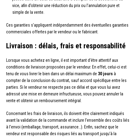
vice, afin d’obtenir une réduction du prix ou l’annulation pure et
simple de la vente.
Ces garanties s’appliquent indépendamment des éventuelles garanties
commerciales offertes par le vendeur ou le fabricant.
Livraison : délais, frais et responsabilité
Lorsque vous achetez en ligne, il est important d’être attentif aux
conditions de livraison proposées par le vendeur. En effet, celui-ci est
tenu de vous livrer le bien dans un délai maximum de
30 jours
à
compter de la conclusion du contrat, sauf accord spécifique entre les
parties. Si le vendeur ne respecte pas ce délai et que vous lui avez
adressé une mise en demeure infructueuse, vous pouvez annuler la
vente et obtenir un remboursement intégral.
Concernant les frais de livraison, ils doivent être clairement indiqués
avant la validation de la commande et inclure l’ensemble des coûts liés
à l’envoi (emballage, transport, assurance…). Enfin, sachez que le
vendeur est responsable des risques liés au transport jusqu’à la