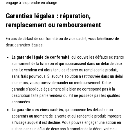
engagé à les prendre en charge.
Garanties légales : réparation,
remplacement ou remboursement
En cas de défaut de conformité ou de vice caché, vous bénéficiez de
deux garanties légales :
La garantie légale de conformité
, qui couvre les défauts existants
au moment de la livraison et qui apparaissent dans un délai de deux
ans. Le vendeur est alors tenu de réparer ou remplacer le produit,
sans frais pour vous. Si aucune solution n’est trouvée dans un délai
d’un mois, vous pouvez demander un remboursement. Cette
garantie s’applique également si le bien ne correspond pas à la
description faite par le vendeur ou s’il ne possède pas les qualités
annoncées.
La garantie des vices cachés
, qui concerne les défauts non
apparents au moment de la vente et qui rendent le produit impropre
à l’usage auquel il est destiné. Vous pouvez engager une action en
justice dans un délai de deux ans à compter de la découverte du