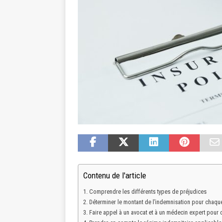
Contenu de l'article
Comprendre les différents types de préjudices
Déterminer le montant de l’indemnisation pour chaqu
Faire appel à un avocat et à un médecin expert pour 