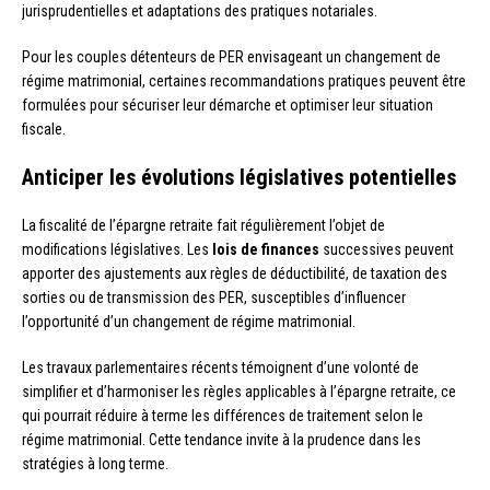
jurisprudentielles et adaptations des pratiques notariales.
Pour les couples détenteurs de PER envisageant un changement de
régime matrimonial, certaines recommandations pratiques peuvent être
formulées pour sécuriser leur démarche et optimiser leur situation
fiscale.
Anticiper les évolutions législatives potentielles
La fiscalité de l’épargne retraite fait régulièrement l’objet de
modifications législatives. Les
lois de finances
successives peuvent
apporter des ajustements aux règles de déductibilité, de taxation des
sorties ou de transmission des PER, susceptibles d’influencer
l’opportunité d’un changement de régime matrimonial.
Les travaux parlementaires récents témoignent d’une volonté de
simplifier et d’harmoniser les règles applicables à l’épargne retraite, ce
qui pourrait réduire à terme les différences de traitement selon le
régime matrimonial. Cette tendance invite à la prudence dans les
stratégies à long terme.