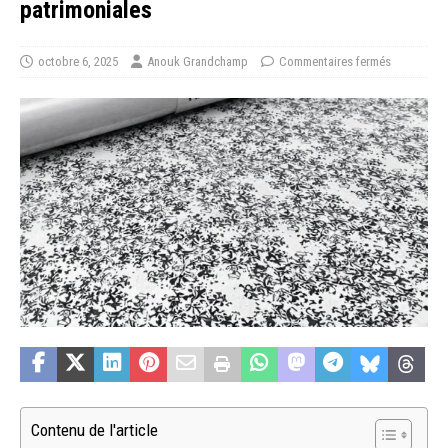
patrimoniales
octobre 6, 2025
Anouk Grandchamp
Commentaires fermés
Contenu de l'article