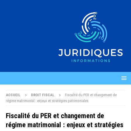
ACCUEIL
DROIT FISCAL
Fiscalité du PER et changement de
régime matrimonial : enjeux et stratégies patrimoniales
Fiscalité du PER et changement de
régime matrimonial : enjeux et stratégies