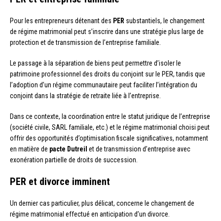
Pour les entrepreneurs détenant des
PER
substantiels, le changement
de régime matrimonial peut s’inscrire dans une stratégie plus large de
protection et de transmission de l’entreprise familiale.
Le passage à la séparation de biens peut permettre d’isoler le
patrimoine professionnel des droits du conjoint sur le PER, tandis que
l’adoption d’un régime communautaire peut faciliter l’intégration du
conjoint dans la stratégie de retraite liée à l’entreprise.
Dans ce contexte, la coordination entre le statut juridique de l’entreprise
(société civile, SARL familiale, etc.) et le régime matrimonial choisi peut
offrir des opportunités d’optimisation fiscale significatives, notamment
en matière de
pacte Dutreil
et de transmission d’entreprise avec
exonération partielle de droits de succession.
PER et divorce imminent
Un dernier cas particulier, plus délicat, concerne le changement de
régime matrimonial effectué en anticipation d’un divorce.