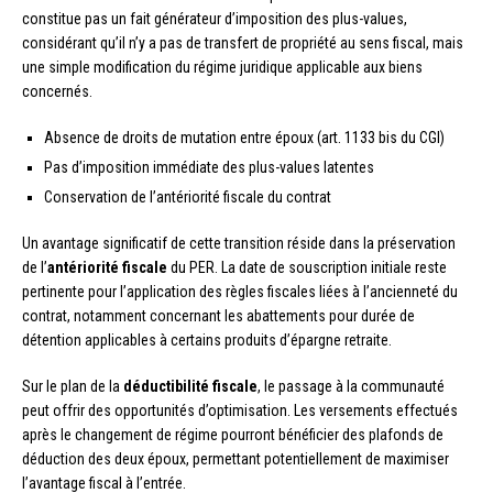
constitue pas un fait générateur d’imposition des plus-values,
considérant qu’il n’y a pas de transfert de propriété au sens fiscal, mais
une simple modification du régime juridique applicable aux biens
concernés.
Absence de droits de mutation entre époux (art. 1133 bis du CGI)
Pas d’imposition immédiate des plus-values latentes
Conservation de l’antériorité fiscale du contrat
Un avantage significatif de cette transition réside dans la préservation
de l’
antériorité fiscale
du PER. La date de souscription initiale reste
pertinente pour l’application des règles fiscales liées à l’ancienneté du
contrat, notamment concernant les abattements pour durée de
détention applicables à certains produits d’épargne retraite.
Sur le plan de la
déductibilité fiscale
, le passage à la communauté
peut offrir des opportunités d’optimisation. Les versements effectués
après le changement de régime pourront bénéficier des plafonds de
déduction des deux époux, permettant potentiellement de maximiser
l’avantage fiscal à l’entrée.