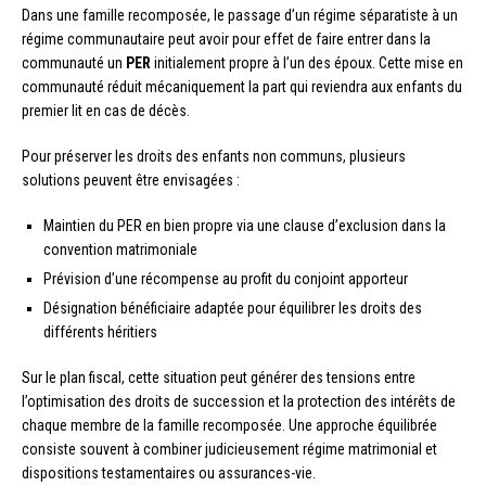
Dans une famille recomposée, le passage d’un régime séparatiste à un
régime communautaire peut avoir pour effet de faire entrer dans la
communauté un
PER
initialement propre à l’un des époux. Cette mise en
communauté réduit mécaniquement la part qui reviendra aux enfants du
premier lit en cas de décès.
Pour préserver les droits des enfants non communs, plusieurs
solutions peuvent être envisagées :
Maintien du PER en bien propre via une clause d’exclusion dans la
convention matrimoniale
Prévision d’une récompense au profit du conjoint apporteur
Désignation bénéficiaire adaptée pour équilibrer les droits des
différents héritiers
Sur le plan fiscal, cette situation peut générer des tensions entre
l’optimisation des droits de succession et la protection des intérêts de
chaque membre de la famille recomposée. Une approche équilibrée
consiste souvent à combiner judicieusement régime matrimonial et
dispositions testamentaires ou assurances-vie.