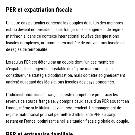
PER et expatriation fiscale
Un autre cas particulier concerne les couples dont l’un des membres
est ou devient non-résident fiscal français. Le changement de régime
matrimonial dans ce contexte international soulève des questions
fiscales complexes, notamment en matière de conventions fiscales et
de règles de territorialité.
Lorsqu’un
PER
est détenu par un couple dont l’un des membres
s’expatrie, le changement préalable de régime matrimonial peut
constituer une stratégie d’optimisation, mais doit être soigneusement
analysé au regard des législations fiscales des pays concernés.
L’administration fiscale française reste compétente pour taxer les
revenus de source française, y compris ceux issus d’un PER souscrit en
France, même si le titulaire devient non-résident. Un changement de
régime matrimonial pourrait permettre d’attribuer le PER au conjoint
restant en France, optimisant ainsi la situation fiscale globale du couple.
PER et entreprise familiale