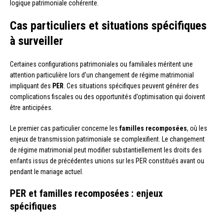
logique patrimoniale cohérente.
Cas particuliers et situations spécifiques
à surveiller
Certaines configurations patrimoniales ou familiales méritent une
attention particulière lors d’un changement de régime matrimonial
impliquant des
PER
. Ces situations spécifiques peuvent générer des
complications fiscales ou des opportunités d’optimisation qui doivent
être anticipées.
Le premier cas particulier concerne les
familles recomposées
, où les
enjeux de transmission patrimoniale se complexifient. Le changement
de régime matrimonial peut modifier substantiellement les droits des
enfants issus de précédentes unions sur les PER constitués avant ou
pendant le mariage actuel.
PER et familles recomposées : enjeux
spécifiques