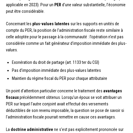
applicable en 2023). Pour un
PER
d’une valeur substantielle, l’économie
peut être considérable.
Concernant les
plus-values latentes
sur les supports en unités de
compte du PER, la position de l’administration fiscale reste similaire à
celle adoptée pour le passage à la communauté : l’opération n’est pas
considérée comme un fait générateur d’imposition immédiate des plus-
values.
Exonération du droit de partage (art. 1133 ter du CGI)
Pas d’imposition immédiate des plus-values latentes
Maintien du régime fiscal du PER pour chaque attributaire
Un point d’attention particulier concerne le traitement des
avantages
fiscaux
précédemment obtenus. Lorsqu’un époux se voit attribuer un
PER sur lequel l’autre conjoint avait effectué des versements
déductibles de son revenu imposable, la question se pose de savoir si
l’administration fiscale pourrait remettre en cause ces avantages.
La
doctrine administrative
ne s’est pas explicitement prononcée sur