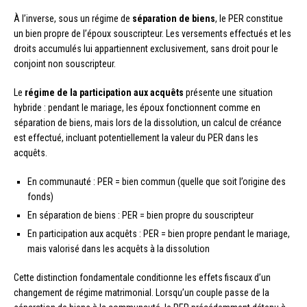
À l’inverse, sous un régime de
séparation de biens
, le PER constitue
un bien propre de l’époux souscripteur. Les versements effectués et les
droits accumulés lui appartiennent exclusivement, sans droit pour le
conjoint non souscripteur.
Le
régime de la participation aux acquêts
présente une situation
hybride : pendant le mariage, les époux fonctionnent comme en
séparation de biens, mais lors de la dissolution, un calcul de créance
est effectué, incluant potentiellement la valeur du PER dans les
acquêts.
En communauté : PER = bien commun (quelle que soit l’origine des
fonds)
En séparation de biens : PER = bien propre du souscripteur
En participation aux acquêts : PER = bien propre pendant le mariage,
mais valorisé dans les acquêts à la dissolution
Cette distinction fondamentale conditionne les effets fiscaux d’un
changement de régime matrimonial. Lorsqu’un couple passe de la