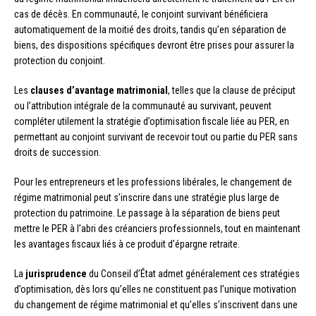
cas de décès. En communauté, le conjoint survivant bénéficiera
automatiquement de la moitié des droits, tandis qu’en séparation de
biens, des dispositions spécifiques devront être prises pour assurer la
protection du conjoint.
Les
clauses d’avantage matrimonial
, telles que la clause de préciput
ou l’attribution intégrale de la communauté au survivant, peuvent
compléter utilement la stratégie d’optimisation fiscale liée au PER, en
permettant au conjoint survivant de recevoir tout ou partie du PER sans
droits de succession.
Pour les entrepreneurs et les professions libérales, le changement de
régime matrimonial peut s’inscrire dans une stratégie plus large de
protection du patrimoine. Le passage à la séparation de biens peut
mettre le PER à l’abri des créanciers professionnels, tout en maintenant
les avantages fiscaux liés à ce produit d’épargne retraite.
La
jurisprudence
du Conseil d’État admet généralement ces stratégies
d’optimisation, dès lors qu’elles ne constituent pas l’unique motivation
du changement de régime matrimonial et qu’elles s’inscrivent dans une