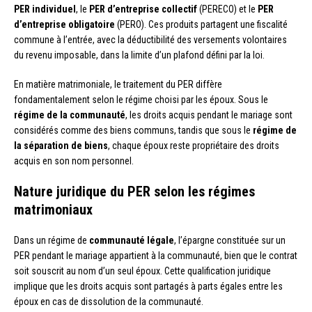
PER individuel
, le
PER d’entreprise collectif
(PERECO) et le
PER
d’entreprise obligatoire
(PERO). Ces produits partagent une fiscalité
commune à l’entrée, avec la déductibilité des versements volontaires
du revenu imposable, dans la limite d’un plafond défini par la loi.
En matière matrimoniale, le traitement du PER diffère
fondamentalement selon le régime choisi par les époux. Sous le
régime de la communauté
, les droits acquis pendant le mariage sont
considérés comme des biens communs, tandis que sous le
régime de
la séparation de biens
, chaque époux reste propriétaire des droits
acquis en son nom personnel.
Nature juridique du PER selon les régimes
matrimoniaux
Dans un régime de
communauté légale
, l’épargne constituée sur un
PER pendant le mariage appartient à la communauté, bien que le contrat
soit souscrit au nom d’un seul époux. Cette qualification juridique
implique que les droits acquis sont partagés à parts égales entre les
époux en cas de dissolution de la communauté.