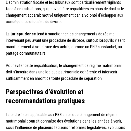
L’administration fiscale et les tribunaux sont particulièrement vigilants
face à ces situations, qui peuvent être requalifiées en abus de droit si le
changement apparaît motivé uniquement par la volonté d’échapper aux
conséquences fiscales du divorce.
La
jurisprudence
tend à sanctionner les changements de régime
intervenant peu avant une procédure de divorce, surtout lorsqu’ils visent
manifestement à soustraire des actifs, comme un PER substantiel, au
partage communautaire.
Pour éviter cette requalification, le changement de régime matrimonial
doit s’inscrire dans une logique patrimoniale cohérente et intervenir
suffisamment en amont de toute procédure de séparation.
Perspectives d’évolution et
recommandations pratiques
Le cadre fiscal applicable aux
PER
en cas de changement de régime
matrimonial pourrait connaître des évolutions dans les années à venir,
sous l’influence de plusieurs facteurs : réformes législatives, évolutions