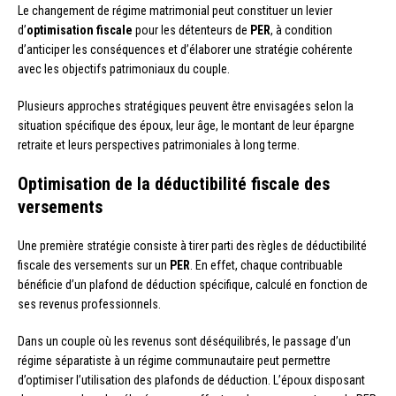
Le changement de régime matrimonial peut constituer un levier
d’
optimisation fiscale
pour les détenteurs de
PER
, à condition
d’anticiper les conséquences et d’élaborer une stratégie cohérente
avec les objectifs patrimoniaux du couple.
Plusieurs approches stratégiques peuvent être envisagées selon la
situation spécifique des époux, leur âge, le montant de leur épargne
retraite et leurs perspectives patrimoniales à long terme.
Optimisation de la déductibilité fiscale des
versements
Une première stratégie consiste à tirer parti des règles de déductibilité
fiscale des versements sur un
PER
. En effet, chaque contribuable
bénéficie d’un plafond de déduction spécifique, calculé en fonction de
ses revenus professionnels.
Dans un couple où les revenus sont déséquilibrés, le passage d’un
régime séparatiste à un régime communautaire peut permettre
d’optimiser l’utilisation des plafonds de déduction. L’époux disposant