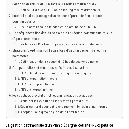
Les fondamentaux du PER face aux régimes matrimoniaux
Nature juridique du PER selon les régimes matrimoniaux
Impact fiscal du passage d’un régime séparatiste à un régime
communautaire
Traitement fiscal de la mise en communauté d’un PER
Conséquences fiscales du passage d’un régime communautaire à un
régime séparatiste
Partage des PER lors du passage à la séparation de biens
Stratégies d’optimisation fiscale lors d’un changement de régime
matrimonial
Optimisation de la déductibilité fiscale des versements
Cas particuliers et situations spécifiques à surveiller
PER et familles recomposées : enjeux spécifiques
PER et expatriation fiscale
PER et entreprise familiale
PER et divorce imminent
Perspectives d’évolution et recommandations pratiques
Anticiper les évolutions législatives potentielles
Sécuriser juridiquement le changement de régime matrimonial
Adopter une approche globale du patrimoine
La gestion patrimoniale d’un Plan d’Épargne Retraite (PER) peut se