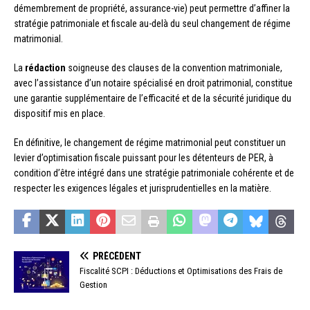
démembrement de propriété, assurance-vie) peut permettre d’affiner la
stratégie patrimoniale et fiscale au-delà du seul changement de régime
matrimonial.
La
rédaction
soigneuse des clauses de la convention matrimoniale,
avec l’assistance d’un notaire spécialisé en droit patrimonial, constitue
une garantie supplémentaire de l’efficacité et de la sécurité juridique du
dispositif mis en place.
En définitive, le changement de régime matrimonial peut constituer un
levier d’optimisation fiscale puissant pour les détenteurs de PER, à
condition d’être intégré dans une stratégie patrimoniale cohérente et de
respecter les exigences légales et jurisprudentielles en la matière.
PRÉCÉDENT
Fiscalité SCPI : Déductions et Optimisations des Frais de
Gestion