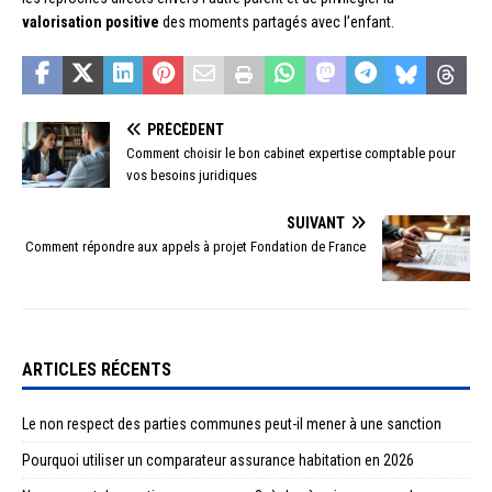
valorisation positive
des moments partagés avec l’enfant.
PRÉCÉDENT
Comment choisir le bon cabinet expertise comptable pour
vos besoins juridiques
SUIVANT
Comment répondre aux appels à projet Fondation de France
ARTICLES RÉCENTS
Le non respect des parties communes peut-il mener à une sanction
Pourquoi utiliser un comparateur assurance habitation en 2026