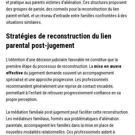
et pratique aux parents victimes d’aliénation. Ces structures proposent
des groupes de parole, des conseils pour la reconstruction du lien
parent-enfant, et un réseau d’entraide entre familles confrontées à des
situations similaires.
Stratégies de reconstruction du lien
parental post-jugement
L’obtention d’une décision judiciaire favorable ne constitue que la
première étape du processus de reconstruction. La
mise en œuvre
effective
du jugement demande souvent un accompagnement
spécialisé et une approche progressive. Les professionnels
recommandent généralement une reprise de contact encadrée,
permettant à l’enfant de retrouver progressivement confiance en sa
propre perception.
La médiation familiale post-jugement peut faciliter cette reconstruction.
Les médiateurs familiaux, formés aux problématiques d’aliénation
parentale, accompagnent les familles dans la mise en place de
nouvelles modalités relationnelles. Ces professionnels aident à