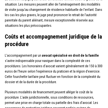
situation. Les mesures peuvent aller de l’aménagement des modalités
de visite jusqu’au changement de résidence habituelle de l’enfant. Dans
les cas les plus graves, le juge peut prononcer le retrait de l’autorité
parentale du parent aliénant, mesure exceptionnelle réservée aux
situations les plus préoccupantes.
Coûts et accompagnement juridique de la
procédure
L’accompagnement par un
avocat spécialisé en droit de la famille
s’avère indispensable pour naviguer dans la complexité de ces
procédures. Les honoraires d’avocat varient généralement de 150 à 300
euros de l’heure selon l’expérience du praticien et la région d’exercice.
Cette fourchette tarifaire peut fluctuer en fonction de la complexité du
dossier et de la durée de la procédure.
Plusieurs modalités de financement peuvent alléger le coût de la
procédure. L’aide juridictionnelle, sous conditions de ressources,
permet une prise en charge totale ou partielle des frais d’avocat. Les