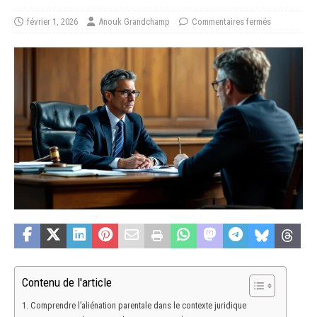
février 1, 2026
Anouk Grandchamp
Commentaires fermés
Contenu de l'article
Comprendre l’aliénation parentale dans le contexte juridique