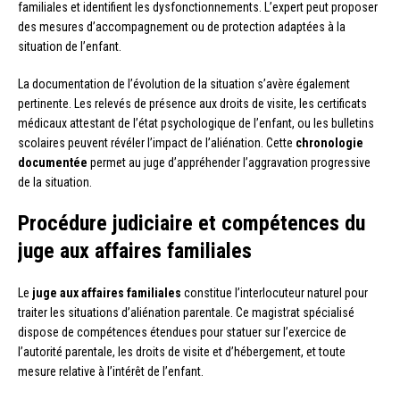
familiales et identifient les dysfonctionnements. L’expert peut proposer
des mesures d’accompagnement ou de protection adaptées à la
situation de l’enfant.
La documentation de l’évolution de la situation s’avère également
pertinente. Les relevés de présence aux droits de visite, les certificats
médicaux attestant de l’état psychologique de l’enfant, ou les bulletins
scolaires peuvent révéler l’impact de l’aliénation. Cette
chronologie
documentée
permet au juge d’appréhender l’aggravation progressive
de la situation.
Procédure judiciaire et compétences du
juge aux affaires familiales
Le
juge aux affaires familiales
constitue l’interlocuteur naturel pour
traiter les situations d’aliénation parentale. Ce magistrat spécialisé
dispose de compétences étendues pour statuer sur l’exercice de
l’autorité parentale, les droits de visite et d’hébergement, et toute
mesure relative à l’intérêt de l’enfant.