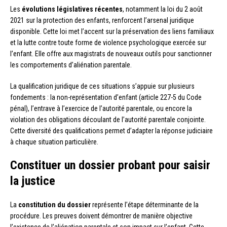
Les
évolutions législatives récentes
, notamment la loi du 2 août
2021 sur la protection des enfants, renforcent l’arsenal juridique
disponible. Cette loi met l’accent sur la préservation des liens familiaux
et la lutte contre toute forme de violence psychologique exercée sur
l’enfant. Elle offre aux magistrats de nouveaux outils pour sanctionner
les comportements d’aliénation parentale.
La qualification juridique de ces situations s’appuie sur plusieurs
fondements : la non-représentation d’enfant (article 227-5 du Code
pénal), l’entrave à l’exercice de l’autorité parentale, ou encore la
violation des obligations découlant de l’autorité parentale conjointe.
Cette diversité des qualifications permet d’adapter la réponse judiciaire
à chaque situation particulière.
Constituer un dossier probant pour saisir
la justice
La
constitution du dossier
représente l’étape déterminante de la
procédure. Les preuves doivent démontrer de manière objective