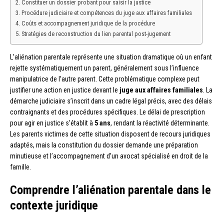
Constituer un dossier probant pour saisir la justice
Procédure judiciaire et compétences du juge aux affaires familiales
Coûts et accompagnement juridique de la procédure
Stratégies de reconstruction du lien parental post-jugement
L’aliénation parentale représente une situation dramatique où un enfant
rejette systématiquement un parent, généralement sous l’influence
manipulatrice de l’autre parent. Cette problématique complexe peut
justifier une action en justice devant le
juge aux affaires familiales
. La
démarche judiciaire s’inscrit dans un cadre légal précis, avec des délais
contraignants et des procédures spécifiques. Le délai de prescription
pour agir en justice s’établit à
5 ans
, rendant la réactivité déterminante.
Les parents victimes de cette situation disposent de recours juridiques
adaptés, mais la constitution du dossier demande une préparation
minutieuse et l’accompagnement d’un avocat spécialisé en droit de la
famille.
Comprendre l’aliénation parentale dans le
contexte juridique