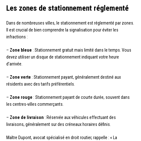
Les zones de stationnement réglementé
Dans de nombreuses villes, le stationnement est réglementé par zones.
Il est crucial de bien comprendre la signalisation pour éviter les
infractions :
–
Zone bleue
: Stationnement gratuit mais limité dans le temps. Vous
devez utiliser un disque de stationnement indiquant votre heure
d’arrivée.
–
Zone verte
: Stationnement payant, généralement destiné aux
résidents avec des tarifs préférentiels.
–
Zone rouge
: Stationnement payant de courte durée, souvent dans
les centres-villes commerçants.
–
Zone de livraison
: Réservée aux véhicules effectuant des
livraisons, généralement sur des créneaux horaires définis.
Maître Dupont, avocat spécialisé en droit routier, rappelle : « La