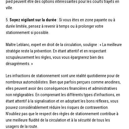
pied peuvent être des options intéressantes pour les courts trajets en
ville.
5.
Soyez vigilant sur la durée
: Si vous êtes en zone payante ou à
durée limitée, pensez à revenir à temps ou à prolonger votre
stationnement si possible.
Maître Leblanc, expert en droit de la circulation, souligne : « La meilleure
stratégie reste la prévention. En étant attentif et en respectant
scrupuleusement les règles, vous vous épargnerez bien des
désagréments. »
Les infractions de stationnement sont une réalité quotidienne pour de
nombreux automobilistes. Bien que parfois perçues comme anodines,
elles peuvent avoir des conséquences financières et administratives
non négligeables. En comprenant les différents types d’infractions, en
étant attentif à la signalisation et en adoptant les bons réflexes, vous
pouvez considérablement réduire les risques de contravention.
N’oubliez pas que le respect des règles de stationnement contribue à
une meilleure fluidité de la circulation et à la sécurité de tous les
usagers de la route.