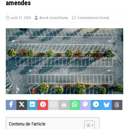
amendes
août 21, 2024
Anouk Grandchamp
Commentaires fermés
Contenu de l'article