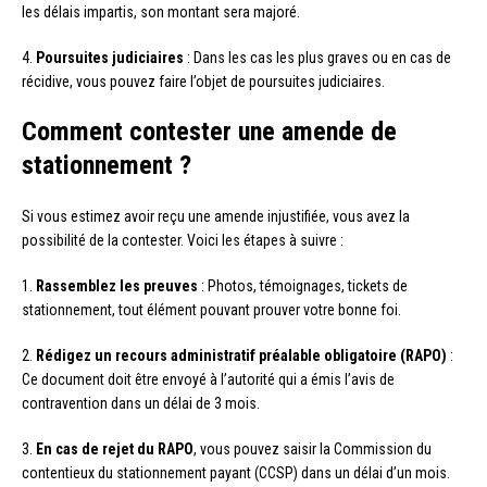
les délais impartis, son montant sera majoré.
4.
Poursuites judiciaires
: Dans les cas les plus graves ou en cas de
récidive, vous pouvez faire l’objet de poursuites judiciaires.
Comment contester une amende de
stationnement ?
Si vous estimez avoir reçu une amende injustifiée, vous avez la
possibilité de la contester. Voici les étapes à suivre :
1.
Rassemblez les preuves
: Photos, témoignages, tickets de
stationnement, tout élément pouvant prouver votre bonne foi.
2.
Rédigez un recours administratif préalable obligatoire (RAPO)
:
Ce document doit être envoyé à l’autorité qui a émis l’avis de
contravention dans un délai de 3 mois.
3.
En cas de rejet du RAPO
, vous pouvez saisir la Commission du
contentieux du stationnement payant (CCSP) dans un délai d’un mois.