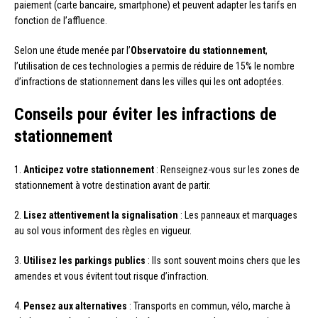
paiement (carte bancaire, smartphone) et peuvent adapter les tarifs en
fonction de l’affluence.
Selon une étude menée par l’
Observatoire du stationnement
,
l’utilisation de ces technologies a permis de réduire de 15% le nombre
d’infractions de stationnement dans les villes qui les ont adoptées.
Conseils pour éviter les infractions de
stationnement
1.
Anticipez votre stationnement
: Renseignez-vous sur les zones de
stationnement à votre destination avant de partir.
2.
Lisez attentivement la signalisation
: Les panneaux et marquages
au sol vous informent des règles en vigueur.
3.
Utilisez les parkings publics
: Ils sont souvent moins chers que les
amendes et vous évitent tout risque d’infraction.
4.
Pensez aux alternatives
: Transports en commun, vélo, marche à