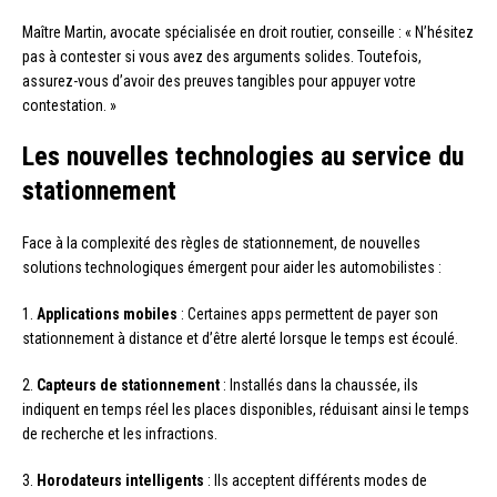
Maître Martin, avocate spécialisée en droit routier, conseille : « N’hésitez
pas à contester si vous avez des arguments solides. Toutefois,
assurez-vous d’avoir des preuves tangibles pour appuyer votre
contestation. »
Les nouvelles technologies au service du
stationnement
Face à la complexité des règles de stationnement, de nouvelles
solutions technologiques émergent pour aider les automobilistes :
1.
Applications mobiles
: Certaines apps permettent de payer son
stationnement à distance et d’être alerté lorsque le temps est écoulé.
2.
Capteurs de stationnement
: Installés dans la chaussée, ils
indiquent en temps réel les places disponibles, réduisant ainsi le temps
de recherche et les infractions.
3.
Horodateurs intelligents
: Ils acceptent différents modes de