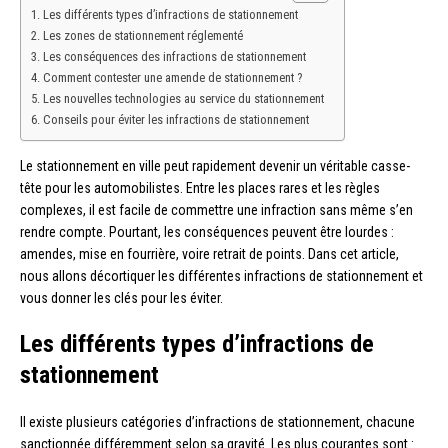
Les différents types d’infractions de stationnement
Les zones de stationnement réglementé
Les conséquences des infractions de stationnement
Comment contester une amende de stationnement ?
Les nouvelles technologies au service du stationnement
Conseils pour éviter les infractions de stationnement
Le stationnement en ville peut rapidement devenir un véritable casse-
tête pour les automobilistes. Entre les places rares et les règles
complexes, il est facile de commettre une infraction sans même s’en
rendre compte. Pourtant, les conséquences peuvent être lourdes :
amendes, mise en fourrière, voire retrait de points. Dans cet article,
nous allons décortiquer les différentes infractions de stationnement et
vous donner les clés pour les éviter.
Les différents types d’infractions de
stationnement
Il existe plusieurs catégories d’infractions de stationnement, chacune
sanctionnée différemment selon sa gravité. Les plus courantes sont :