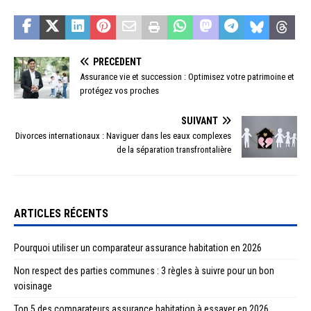
PRÉCÉDENT
Assurance vie et succession : Optimisez votre patrimoine et
protégez vos proches
SUIVANT
Divorces internationaux : Naviguer dans les eaux complexes
de la séparation transfrontalière
ARTICLES RÉCENTS
Pourquoi utiliser un comparateur assurance habitation en 2026
Non respect des parties communes : 3 règles à suivre pour un bon
voisinage
Top 5 des comparateurs assurance habitation à essayer en 2026