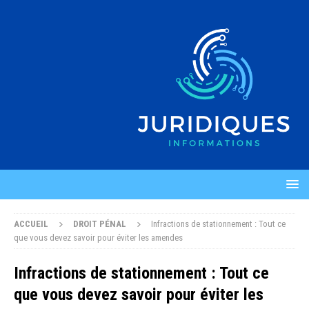
ACCUEIL
DROIT PÉNAL
Infractions de stationnement : Tout ce
que vous devez savoir pour éviter les amendes
Infractions de stationnement : Tout ce
que vous devez savoir pour éviter les