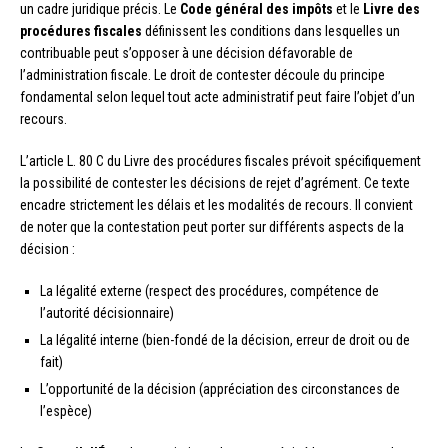
un cadre juridique précis. Le
Code général des impôts
et le
Livre des
procédures fiscales
définissent les conditions dans lesquelles un
contribuable peut s’opposer à une décision défavorable de
l’administration fiscale. Le droit de contester découle du principe
fondamental selon lequel tout acte administratif peut faire l’objet d’un
recours.
L’article L. 80 C du Livre des procédures fiscales prévoit spécifiquement
la possibilité de contester les décisions de rejet d’agrément. Ce texte
encadre strictement les délais et les modalités de recours. Il convient
de noter que la contestation peut porter sur différents aspects de la
décision :
La légalité externe (respect des procédures, compétence de
l’autorité décisionnaire)
La légalité interne (bien-fondé de la décision, erreur de droit ou de
fait)
L’opportunité de la décision (appréciation des circonstances de
l’espèce)