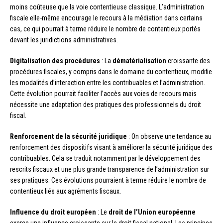
moins coûteuse que la voie contentieuse classique. L’administration
fiscale elle-même encourage le recours à la médiation dans certains
cas, ce qui pourrait à terme réduire le nombre de contentieux portés
devant les juridictions administratives.
Digitalisation des procédures
: La
dématérialisation
croissante des
procédures fiscales, y compris dans le domaine du contentieux, modifie
les modalités d’interaction entre les contribuables et l’administration.
Cette évolution pourrait faciliter l’accès aux voies de recours mais
nécessite une adaptation des pratiques des professionnels du droit
fiscal.
Renforcement de la sécurité juridique
: On observe une tendance au
renforcement des dispositifs visant à améliorer la sécurité juridique des
contribuables. Cela se traduit notamment par le développement des
rescrits fiscaux et une plus grande transparence de l’administration sur
ses pratiques. Ces évolutions pourraient à terme réduire le nombre de
contentieux liés aux agréments fiscaux.
Influence du droit européen
: Le
droit de l’Union européenne