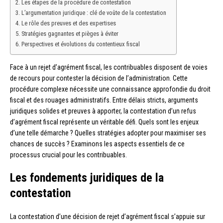
Les étapes de la procédure de contestation
L’argumentation juridique : clé de voûte de la contestation
Le rôle des preuves et des expertises
Stratégies gagnantes et pièges à éviter
Perspectives et évolutions du contentieux fiscal
Face à un rejet d’agrément fiscal, les contribuables disposent de voies
de recours pour contester la décision de l’administration. Cette
procédure complexe nécessite une connaissance approfondie du droit
fiscal et des rouages administratifs. Entre délais stricts, arguments
juridiques solides et preuves à apporter, la contestation d’un refus
d’agrément fiscal représente un véritable défi. Quels sont les enjeux
d’une telle démarche ? Quelles stratégies adopter pour maximiser ses
chances de succès ? Examinons les aspects essentiels de ce
processus crucial pour les contribuables.
Les fondements juridiques de la
contestation
La contestation d’une décision de rejet d’agrément fiscal s’appuie sur