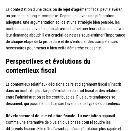
La contestation d’une décision de rejet d’agrément fiscal peut s’avérer
un processus long et complexe. Cependant, avec une préparation
adéquate, une argumentation solide et une stratégie bien pensée, les
contribuables peuvent significativement améliorer leurs chances de voir
leur demande aboutir. Il est
crucial
de ne pas sous-estimer l’importance
de chaque étape de la procédure et de s’entourer des compétences
nécessaires pour mener à bien cette démarche exigeante.
Perspectives et évolutions du
contentieux fiscal
Le contentieux relatif aux décisions de rejet d’agrément fiscal s’inscrit
dans un contexte plus large d’évolution du droit fiscal et des relations
entre l’administration et les contribuables. Plusieurs tendances se
dessinent, qui pourraient influencer l’avenir de ce type de contentieux.
Développement de la médiation fiscale
: La
médiation
apparaît
comme une alternative de plus en plus prisée pour résoudre les
différends fiscaux. Elle offre l’avantage d’une résolution plus rapide et