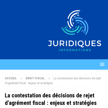
ACCUEIL
DROIT FISCAL
La contestation des décisions de rejet
d’agrément fiscal : enjeux et stratégies
La contestation des décisions de rejet
d’agrément fiscal : enjeux et stratégies