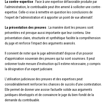
La contre-expertise
: Face à une expertise défavorable produite par
l’administration, le contribuable peut être amené à solliciter une contre-
expertise. Celle-ci vise à remettre en question les conclusions de
l’expert de l’administration et à apporter un point de vue alternatif.
La présentation des preuves
: La manière dont les preuves sont
présentées est presque aussi importante que leur contenu. Une
présentation claire, structurée et synthétique facilite la compréhension
du juge et renforce l’impact des arguments avancés.
Il convient de noter que le juge administratif dispose d’un pouvoir
d’appréciation souverain des preuves qui lui sont soumises. Il peut
ordonner toute mesure d’instruction qu’il estime nécessaire, y compris
la désignation d’un expert judiciaire.
L’utilisation judicieuse des preuves et des expertises peut
considérablement renforcer les chances de succès d’une contestation.
Elle permet de donner une assise factuelle solide aux arguments
juridiques développés et de convaincre le juge du bien-fondé de la
demande du contribuable.