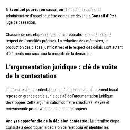
6.
Éventuel pourvoi en cassation
: La décision de la cour
administrative d’appel peut être contestée devant le
Conseil d’État
,
juge de cassation.
Chacune de ces étapes requiert une préparation minutieuse et le
respect de formalités précises. La rédaction des mémoires, la
production des pièces justificatives et le respect des délais sont autant
d’éléments cruciaux pour la réussite de la démarche.
L’argumentation juridique : clé de voûte
de la contestation
L’efficacité d’une contestation de décision de rejet d’agrément fiscal
repose en grande partie sur la qualité de l’argumentation juridique
développée. Cette argumentation doit être structurée, étayée et
convaincante pour avoir une chance de prospérer.
Analyse approfondie de la décision contestée
: La première étape
consiste à décortiquer la décision de rejet pour en identifier les