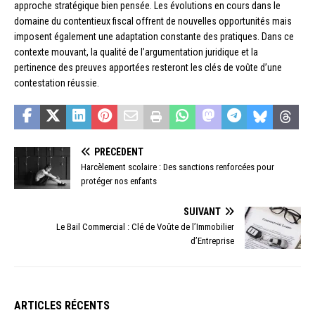
approche stratégique bien pensée. Les évolutions en cours dans le
domaine du contentieux fiscal offrent de nouvelles opportunités mais
imposent également une adaptation constante des pratiques. Dans ce
contexte mouvant, la qualité de l’argumentation juridique et la
pertinence des preuves apportées resteront les clés de voûte d’une
contestation réussie.
PRÉCÉDENT
Harcèlement scolaire : Des sanctions renforcées pour
protéger nos enfants
SUIVANT
Le Bail Commercial : Clé de Voûte de l’Immobilier
d’Entreprise
ARTICLES RÉCENTS