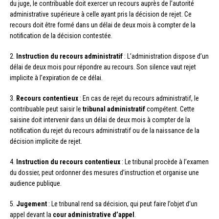
du juge, le contribuable doit exercer un recours auprès de l’autorité
administrative supérieure à celle ayant pris la décision de rejet. Ce
recours doit être formé dans un délai de deux mois à compter de la
notification de la décision contestée.
2.
Instruction du recours administratif
: L’administration dispose d’un
délai de deux mois pour répondre au recours. Son silence vaut rejet
implicite à l’expiration de ce délai.
3.
Recours contentieux
: En cas de rejet du recours administratif, le
contribuable peut saisir le
tribunal administratif
compétent. Cette
saisine doit intervenir dans un délai de deux mois à compter de la
notification du rejet du recours administratif ou de la naissance de la
décision implicite de rejet.
4.
Instruction du recours contentieux
: Le tribunal procède à l’examen
du dossier, peut ordonner des mesures d’instruction et organise une
audience publique.
5.
Jugement
: Le tribunal rend sa décision, qui peut faire l’objet d’un
appel devant la
cour administrative d’appel
.