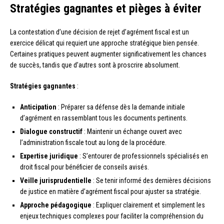
Stratégies gagnantes et pièges à éviter
La contestation d’une décision de rejet d’agrément fiscal est un
exercice délicat qui requiert une approche stratégique bien pensée.
Certaines pratiques peuvent augmenter significativement les chances
de succès, tandis que d’autres sont à proscrire absolument.
Stratégies gagnantes
:
Anticipation
: Préparer sa défense dès la demande initiale
d’agrément en rassemblant tous les documents pertinents.
Dialogue constructif
: Maintenir un échange ouvert avec
l’administration fiscale tout au long de la procédure.
Expertise juridique
: S’entourer de professionnels spécialisés en
droit fiscal pour bénéficier de conseils avisés.
Veille jurisprudentielle
: Se tenir informé des dernières décisions
de justice en matière d’agrément fiscal pour ajuster sa stratégie.
Approche pédagogique
: Expliquer clairement et simplement les
enjeux techniques complexes pour faciliter la compréhension du