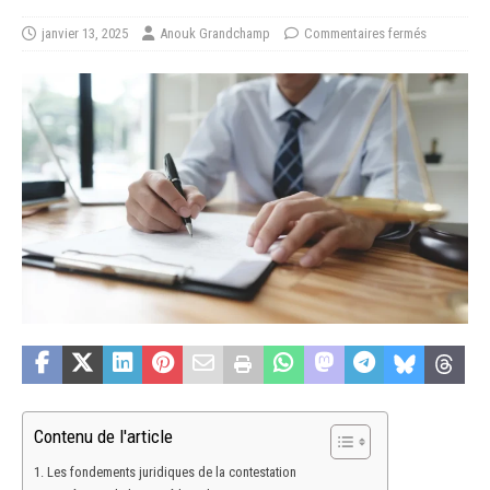
janvier 13, 2025
Anouk Grandchamp
Commentaires fermés
Contenu de l'article
Les fondements juridiques de la contestation