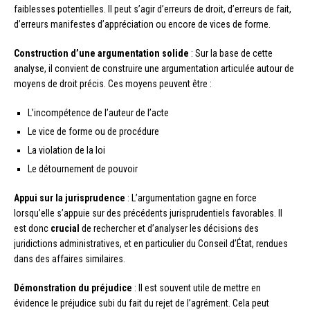
faiblesses potentielles. Il peut s’agir d’erreurs de droit, d’erreurs de fait,
d’erreurs manifestes d’appréciation ou encore de vices de forme.
Construction d’une argumentation solide
: Sur la base de cette
analyse, il convient de construire une argumentation articulée autour de
moyens de droit précis. Ces moyens peuvent être :
L’incompétence de l’auteur de l’acte
Le vice de forme ou de procédure
La violation de la loi
Le détournement de pouvoir
Appui sur la jurisprudence
: L’argumentation gagne en force
lorsqu’elle s’appuie sur des précédents jurisprudentiels favorables. Il
est donc
crucial
de rechercher et d’analyser les décisions des
juridictions administratives, et en particulier du Conseil d’État, rendues
dans des affaires similaires.
Démonstration du préjudice
: Il est souvent utile de mettre en
évidence le préjudice subi du fait du rejet de l’agrément. Cela peut