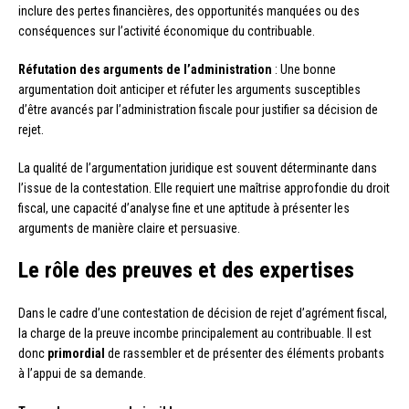
inclure des pertes financières, des opportunités manquées ou des
conséquences sur l’activité économique du contribuable.
Réfutation des arguments de l’administration
: Une bonne
argumentation doit anticiper et réfuter les arguments susceptibles
d’être avancés par l’administration fiscale pour justifier sa décision de
rejet.
La qualité de l’argumentation juridique est souvent déterminante dans
l’issue de la contestation. Elle requiert une maîtrise approfondie du droit
fiscal, une capacité d’analyse fine et une aptitude à présenter les
arguments de manière claire et persuasive.
Le rôle des preuves et des expertises
Dans le cadre d’une contestation de décision de rejet d’agrément fiscal,
la charge de la preuve incombe principalement au contribuable. Il est
donc
primordial
de rassembler et de présenter des éléments probants
à l’appui de sa demande.