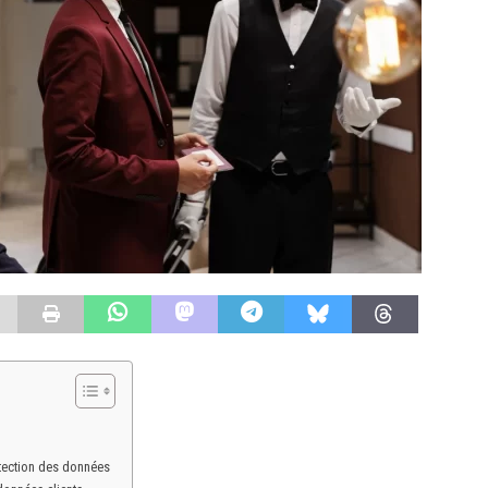
otection des données