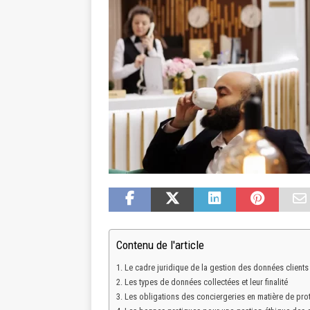
Contenu de l'article
Le cadre juridique de la gestion des données clients
Les types de données collectées et leur finalité
Les obligations des conciergeries en matière de pr