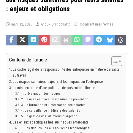
: enjeux et obligations
mars 12, 2025
Anouk Grandchamp
Commentaires fermés
Contenu de l'article
Le cadre légal de la responsabilité des entreprises en matière de santé
au travail
Les risques sanitaires majeurs et leur impact sur l’entreprise
La mise en place d’une politique de prévention efficace
1. L’évaluation des risques
2. La mise en place de mesures de prévention
3. La formation et l’information des salariés
4. La surveillance médicale des salariés
5. La gestion des situations d’urgence
Les enjeux spécifiques liés aux risques émergents
1. Les risques liés aux nouvelles technologies