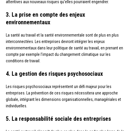
attentives aux nouveaux risques qu’elles pourraient engendrer.
3. La prise en compte des enjeux
environnementaux
La santé au travail et la santé environnementale sont de plus en plus
interconnectées. Les entreprises devront intégrer les enjeux
environnementaux dans leur politique de santé au travail, en prenant en
compte par exemple l’impact du changement climatique sur les
conditions de travail.
4. La gestion des risques psychosociaux
Les risques psychosociaux représentent un défi majeur pour les
entreprises. La prévention de ces risques nécessitera une approche
globale, intégrant les dimensions organisationnelles, managériales et
individuelles.
5. La responsabilité sociale des entreprises