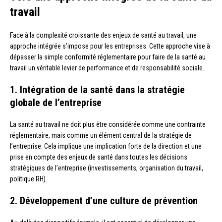
travail
Face à la complexité croissante des enjeux de santé au travail, une
approche intégrée s’impose pour les entreprises. Cette approche vise à
dépasser la simple conformité réglementaire pour faire de la santé au
travail un véritable levier de performance et de responsabilité sociale.
1. Intégration de la santé dans la stratégie
globale de l’entreprise
La santé au travail ne doit plus être considérée comme une contrainte
réglementaire, mais comme un élément central de la stratégie de
l’entreprise. Cela implique une implication forte de la direction et une
prise en compte des enjeux de santé dans toutes les décisions
stratégiques de l’entreprise (investissements, organisation du travail,
politique RH).
2. Développement d’une culture de prévention