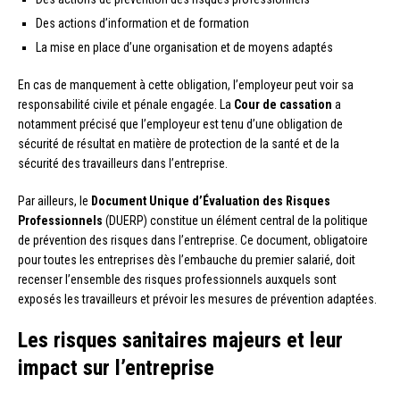
Des actions d’information et de formation
La mise en place d’une organisation et de moyens adaptés
En cas de manquement à cette obligation, l’employeur peut voir sa
responsabilité civile et pénale engagée. La
Cour de cassation
a
notamment précisé que l’employeur est tenu d’une obligation de
sécurité de résultat en matière de protection de la santé et de la
sécurité des travailleurs dans l’entreprise.
Par ailleurs, le
Document Unique d’Évaluation des Risques
Professionnels
(DUERP) constitue un élément central de la politique
de prévention des risques dans l’entreprise. Ce document, obligatoire
pour toutes les entreprises dès l’embauche du premier salarié, doit
recenser l’ensemble des risques professionnels auxquels sont
exposés les travailleurs et prévoir les mesures de prévention adaptées.
Les risques sanitaires majeurs et leur
impact sur l’entreprise