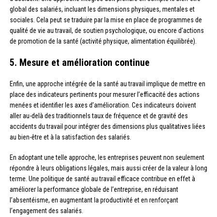
global des salariés, incluant les dimensions physiques, mentales et
sociales. Cela peut se traduire par la mise en place de programmes de
qualité de vie au travail, de soutien psychologique, ou encore d’actions
de promotion de la santé (activité physique, alimentation équilibrée).
5. Mesure et amélioration continue
Enfin, une approche intégrée de la santé au travail implique de mettre en
place des indicateurs pertinents pour mesurer l’efficacité des actions
menées et identifier les axes d’amélioration. Ces indicateurs doivent
aller au-delà des traditionnels taux de fréquence et de gravité des
accidents du travail pour intégrer des dimensions plus qualitatives liées
au bien-être et à la satisfaction des salariés.
En adoptant une telle approche, les entreprises peuvent non seulement
répondre à leurs obligations légales, mais aussi créer de la valeur à long
terme. Une politique de santé au travail efficace contribue en effet à
améliorer la performance globale de l’entreprise, en réduisant
l’absentéisme, en augmentant la productivité et en renforçant
l’engagement des salariés.