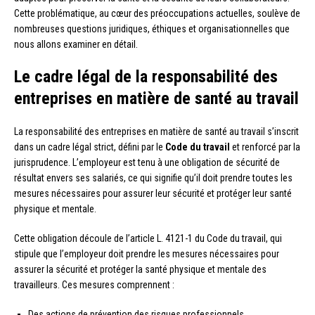
Cette problématique, au cœur des préoccupations actuelles, soulève de
nombreuses questions juridiques, éthiques et organisationnelles que
nous allons examiner en détail.
Le cadre légal de la responsabilité des
entreprises en matière de santé au travail
La responsabilité des entreprises en matière de santé au travail s’inscrit
dans un cadre légal strict, défini par le
Code du travail
et renforcé par la
jurisprudence. L’employeur est tenu à une obligation de sécurité de
résultat envers ses salariés, ce qui signifie qu’il doit prendre toutes les
mesures nécessaires pour assurer leur sécurité et protéger leur santé
physique et mentale.
Cette obligation découle de l’article L. 4121-1 du Code du travail, qui
stipule que l’employeur doit prendre les mesures nécessaires pour
assurer la sécurité et protéger la santé physique et mentale des
travailleurs. Ces mesures comprennent :
Des actions de prévention des risques professionnels