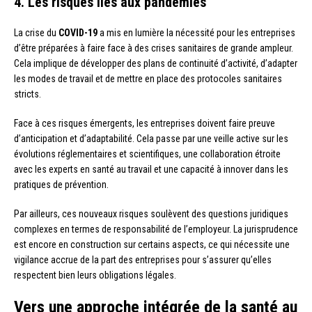
4. Les risques liés aux pandémies
La crise du
COVID-19
a mis en lumière la nécessité pour les entreprises
d’être préparées à faire face à des crises sanitaires de grande ampleur.
Cela implique de développer des plans de continuité d’activité, d’adapter
les modes de travail et de mettre en place des protocoles sanitaires
stricts.
Face à ces risques émergents, les entreprises doivent faire preuve
d’anticipation et d’adaptabilité. Cela passe par une veille active sur les
évolutions réglementaires et scientifiques, une collaboration étroite
avec les experts en santé au travail et une capacité à innover dans les
pratiques de prévention.
Par ailleurs, ces nouveaux risques soulèvent des questions juridiques
complexes en termes de responsabilité de l’employeur. La jurisprudence
est encore en construction sur certains aspects, ce qui nécessite une
vigilance accrue de la part des entreprises pour s’assurer qu’elles
respectent bien leurs obligations légales.
Vers une approche intégrée de la santé au