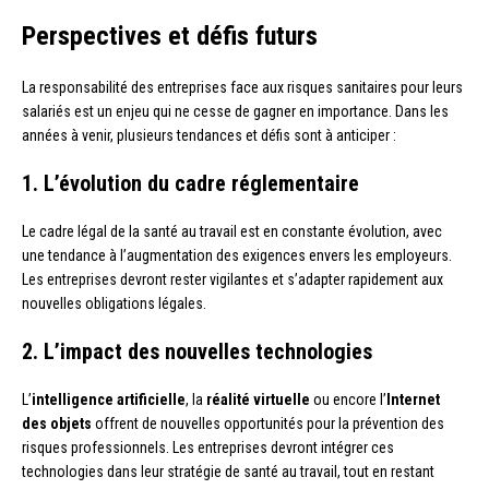
Perspectives et défis futurs
La responsabilité des entreprises face aux risques sanitaires pour leurs
salariés est un enjeu qui ne cesse de gagner en importance. Dans les
années à venir, plusieurs tendances et défis sont à anticiper :
1. L’évolution du cadre réglementaire
Le cadre légal de la santé au travail est en constante évolution, avec
une tendance à l’augmentation des exigences envers les employeurs.
Les entreprises devront rester vigilantes et s’adapter rapidement aux
nouvelles obligations légales.
2. L’impact des nouvelles technologies
L’
intelligence artificielle
, la
réalité virtuelle
ou encore l’
Internet
des objets
offrent de nouvelles opportunités pour la prévention des
risques professionnels. Les entreprises devront intégrer ces
technologies dans leur stratégie de santé au travail, tout en restant