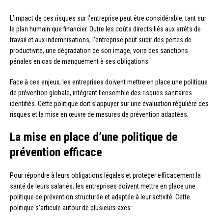
L’impact de ces risques sur l’entreprise peut être considérable, tant sur
le plan humain que financier. Outre les coûts directs liés aux arrêts de
travail et aux indemnisations, l’entreprise peut subir des pertes de
productivité, une dégradation de son image, voire des sanctions
pénales en cas de manquement à ses obligations.
Face à ces enjeux, les entreprises doivent mettre en place une politique
de prévention globale, intégrant l’ensemble des risques sanitaires
identifiés. Cette politique doit s’appuyer sur une évaluation régulière des
risques et la mise en œuvre de mesures de prévention adaptées.
La mise en place d’une politique de
prévention efficace
Pour répondre à leurs obligations légales et protéger efficacement la
santé de leurs salariés, les entreprises doivent mettre en place une
politique de prévention structurée et adaptée à leur activité. Cette
politique s’articule autour de plusieurs axes :