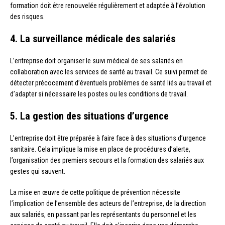
formation doit être renouvelée régulièrement et adaptée à l’évolution
des risques.
4. La surveillance médicale des salariés
L’entreprise doit organiser le suivi médical de ses salariés en
collaboration avec les services de santé au travail. Ce suivi permet de
détecter précocement d’éventuels problèmes de santé liés au travail et
d’adapter si nécessaire les postes ou les conditions de travail.
5. La gestion des situations d’urgence
L’entreprise doit être préparée à faire face à des situations d’urgence
sanitaire. Cela implique la mise en place de procédures d’alerte,
l’organisation des premiers secours et la formation des salariés aux
gestes qui sauvent.
La mise en œuvre de cette politique de prévention nécessite
l’implication de l’ensemble des acteurs de l’entreprise, de la direction
aux salariés, en passant par les représentants du personnel et les