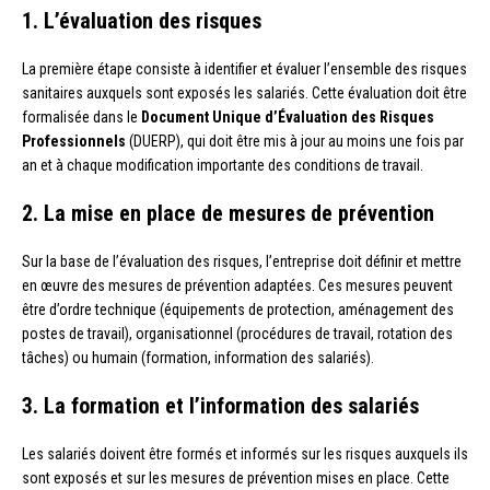
1. L’évaluation des risques
La première étape consiste à identifier et évaluer l’ensemble des risques
sanitaires auxquels sont exposés les salariés. Cette évaluation doit être
formalisée dans le
Document Unique d’Évaluation des Risques
Professionnels
(DUERP), qui doit être mis à jour au moins une fois par
an et à chaque modification importante des conditions de travail.
2. La mise en place de mesures de prévention
Sur la base de l’évaluation des risques, l’entreprise doit définir et mettre
en œuvre des mesures de prévention adaptées. Ces mesures peuvent
être d’ordre technique (équipements de protection, aménagement des
postes de travail), organisationnel (procédures de travail, rotation des
tâches) ou humain (formation, information des salariés).
3. La formation et l’information des salariés
Les salariés doivent être formés et informés sur les risques auxquels ils
sont exposés et sur les mesures de prévention mises en place. Cette