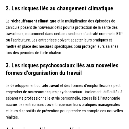
2. Les risques liés au changement climatique
Le
réchauffement climatique
et la multiplication des épisodes de
canicule posent de nouveaux défis pour la protection de la santé des
travailleurs, notamment dans certains secteurs d’activité comme le BTP
ou l’agriculture. Les entreprises doivent adapter leurs pratiques et
mettre en place des mesures spécifiques pour protéger leurs salariés
lors des périodes de forte chaleur.
3. Les risques psychosociaux liés aux nouvelles
formes d’organisation du travail
Le développement du
télétravail
et des formes d’emploi flexibles peut
engendrer de nouveaux risques psychosociaux : isolement, difficultés à
séparer vie professionnelle et vie personnelle, stress lié à l’autonomie
accrue. Les entreprises doivent repenser leurs pratiques managériales
et leurs dispositifs de prévention pour prendre en compte ces nouvelles
réalités.