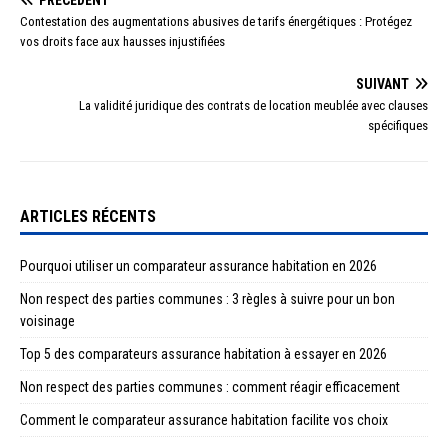
Contestation des augmentations abusives de tarifs énergétiques : Protégez
vos droits face aux hausses injustifiées
SUIVANT
La validité juridique des contrats de location meublée avec clauses
spécifiques
ARTICLES RÉCENTS
Pourquoi utiliser un comparateur assurance habitation en 2026
Non respect des parties communes : 3 règles à suivre pour un bon
voisinage
Top 5 des comparateurs assurance habitation à essayer en 2026
Non respect des parties communes : comment réagir efficacement
Comment le comparateur assurance habitation facilite vos choix