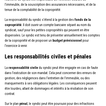
l’immeuble, de la souscription des assurances nécessaires, et de la
tenue de la comptabilité de la copropriété.
La responsabilité du syndic s’étend à la gestion des
fonds de la
copropriété
. Il doit ouvrir un compte bancaire séparé au nom du
syndicat, sauf pour les petites copropriétés qui peuvent en être
dispensées. Le syndic est tenu de présenter annuellement les comptes
de la copropriété et de proposer un
budget prévisionnel
pour
l’exercice à venir.
Les responsabilités civiles et pénales
La
responsabilité civile
du syndic peut être engagée en cas de faute
dans l’exécution de son mandat. Cela peut concerner des erreurs de
gestion, des négligences dans l’entretien de l’immeuble, ou des
manquements à ses obligations légales. Les conséquences peuvent
être lourdes, allant de dommages et intérêts à la résiliation de son
contrat.
Sur le plan
pénal
, le syndic peut être poursuivi pour des infractions