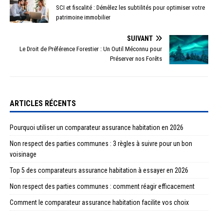
SCI et fiscalité : Démêlez les subtilités pour optimiser votre
patrimoine immobilier
SUIVANT
Le Droit de Préférence Forestier : Un Outil Méconnu pour
Préserver nos Forêts
ARTICLES RÉCENTS
Pourquoi utiliser un comparateur assurance habitation en 2026
Non respect des parties communes : 3 règles à suivre pour un bon
voisinage
Top 5 des comparateurs assurance habitation à essayer en 2026
Non respect des parties communes : comment réagir efficacement
Comment le comparateur assurance habitation facilite vos choix