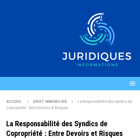
ACCUEIL
DROIT IMMOBILIER
La Responsabilité des Syndics de
Copropriété : Entre Devoirs et Risques
La Responsabilité des Syndics de
Copropriété : Entre Devoirs et Risques