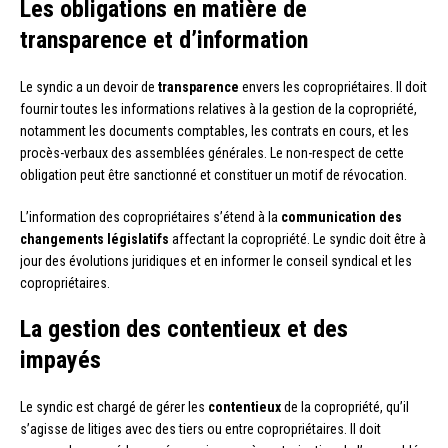
Les obligations en matière de
transparence et d’information
Le syndic a un devoir de
transparence
envers les copropriétaires. Il doit
fournir toutes les informations relatives à la gestion de la copropriété,
notamment les documents comptables, les contrats en cours, et les
procès-verbaux des assemblées générales. Le non-respect de cette
obligation peut être sanctionné et constituer un motif de révocation.
L’information des copropriétaires s’étend à la
communication des
changements législatifs
affectant la copropriété. Le syndic doit être à
jour des évolutions juridiques et en informer le conseil syndical et les
copropriétaires.
La gestion des contentieux et des
impayés
Le syndic est chargé de gérer les
contentieux
de la copropriété, qu’il
s’agisse de litiges avec des tiers ou entre copropriétaires. Il doit