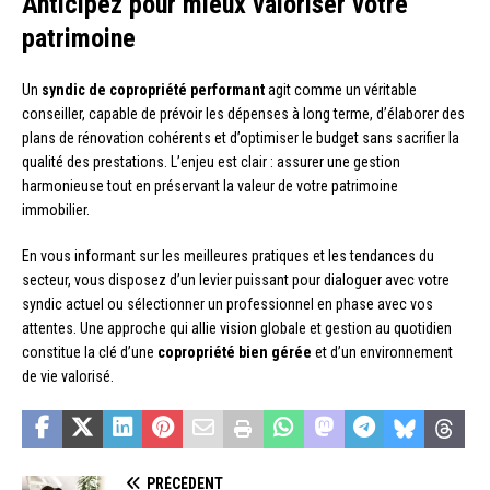
Anticipez pour mieux valoriser votre
patrimoine
Un
syndic de copropriété performant
agit comme un véritable
conseiller, capable de prévoir les dépenses à long terme, d’élaborer des
plans de rénovation cohérents et d’optimiser le budget sans sacrifier la
qualité des prestations. L’enjeu est clair : assurer une gestion
harmonieuse tout en préservant la valeur de votre patrimoine
immobilier.
En vous informant sur les meilleures pratiques et les tendances du
secteur, vous disposez d’un levier puissant pour dialoguer avec votre
syndic actuel ou sélectionner un professionnel en phase avec vos
attentes. Une approche qui allie vision globale et gestion au quotidien
constitue la clé d’une
copropriété bien gérée
et d’un environnement
de vie valorisé.
PRÉCÉDENT