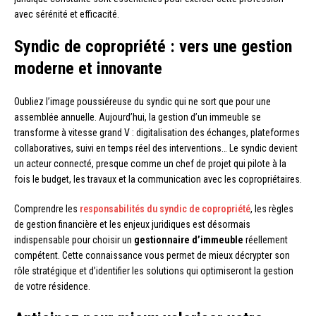
avec sérénité et efficacité.
Syndic de copropriété : vers une gestion
moderne et innovante
Oubliez l’image poussiéreuse du syndic qui ne sort que pour une
assemblée annuelle. Aujourd’hui, la gestion d’un immeuble se
transforme à vitesse grand V : digitalisation des échanges, plateformes
collaboratives, suivi en temps réel des interventions… Le syndic devient
un acteur connecté, presque comme un chef de projet qui pilote à la
fois le budget, les travaux et la communication avec les copropriétaires.
Comprendre les
responsabilités du syndic de copropriété
, les règles
de gestion financière et les enjeux juridiques est désormais
indispensable pour choisir un
gestionnaire d’immeuble
réellement
compétent. Cette connaissance vous permet de mieux décrypter son
rôle stratégique et d’identifier les solutions qui optimiseront la gestion
de votre résidence.