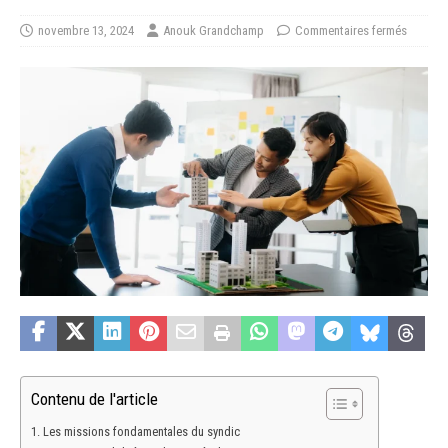
novembre 13, 2024
Anouk Grandchamp
Commentaires fermés
Contenu de l'article
Les missions fondamentales du syndic