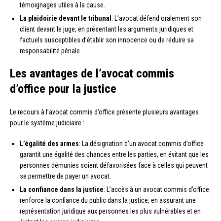
témoignages utiles à la cause.
La plaidoirie devant le tribunal
: L’avocat défend oralement son
client devant le juge, en présentant les arguments juridiques et
factuels susceptibles d’établir son innocence ou de réduire sa
responsabilité pénale.
Les avantages de l’avocat commis
d’office pour la justice
Le recours à l’avocat commis d’office présente plusieurs avantages
pour le système judiciaire :
L’égalité des armes
: La désignation d’un avocat commis d’office
garantit une égalité des chances entre les parties, en évitant que les
personnes démunies soient défavorisées face à celles qui peuvent
se permettre de payer un avocat.
La confiance dans la justice
: L’accès à un avocat commis d’office
renforce la confiance du public dans la justice, en assurant une
représentation juridique aux personnes les plus vulnérables et en