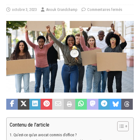
octobre 3, 2023
Anouk Grandchamp
Commentaires fermés
Contenu de l'article
Qu’est-ce qu’un avocat commis d’office ?