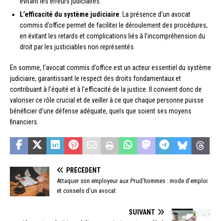
évitant les erreurs judiciaires.
L’efficacité du système judiciaire
: La présence d’un avocat
commis d’office permet de faciliter le déroulement des procédures,
en évitant les retards et complications liés à l’incompréhension du
droit par les justiciables non représentés.
En somme, l’avocat commis d’office est un acteur essentiel du système
judiciaire, garantissant le respect des droits fondamentaux et
contribuant à l’équité et à l’efficacité de la justice. Il convient donc de
valoriser ce rôle crucial et de veiller à ce que chaque personne puisse
bénéficier d’une défense adéquate, quels que soient ses moyens
financiers.
PRÉCÉDENT
Attaquer son employeur aux Prud’hommes : mode d’emploi
et conseils d’un avocat
SUIVANT