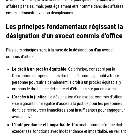
affaires pénales, mais peut également être nommé dans des affaires
civiles, administratives ou disciplinaires.
Les principes fondamentaux régissant la
désignation d’un avocat commis d’office
Plusieurs principes sont à la base de la désignation d’un avocat
commis d’office :
Le droit à un procès équitable
: Ce principe, consacré par la
Convention européenne des droits de l’homme, garantit à toute
personne poursuivie pénalement le droit à un procès équitable, y
compris le droit de se défendre et d’être assisté par un avocat.
L’accès à la justice
: La désignation d’un avocat commis d’office
vise à garantir une égalité d’accès à la justice pour les personnes
dont les ressources financières sont insuffisantes pour engager un
avocat privé.
L’indépendance et l’impartialité
: L’avocat commis d’office doit
exercer ses fonctions avec indépendance et impartialité, en veillant