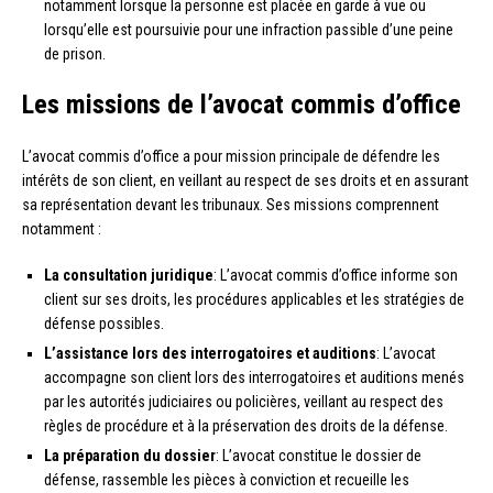
notamment lorsque la personne est placée en garde à vue ou
lorsqu’elle est poursuivie pour une infraction passible d’une peine
de prison.
Les missions de l’avocat commis d’office
L’avocat commis d’office a pour mission principale de défendre les
intérêts de son client, en veillant au respect de ses droits et en assurant
sa représentation devant les tribunaux. Ses missions comprennent
notamment :
La consultation juridique
: L’avocat commis d’office informe son
client sur ses droits, les procédures applicables et les stratégies de
défense possibles.
L’assistance lors des interrogatoires et auditions
: L’avocat
accompagne son client lors des interrogatoires et auditions menés
par les autorités judiciaires ou policières, veillant au respect des
règles de procédure et à la préservation des droits de la défense.
La préparation du dossier
: L’avocat constitue le dossier de
défense, rassemble les pièces à conviction et recueille les