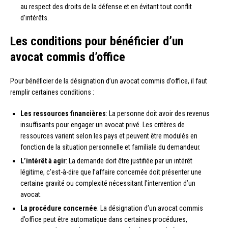
au respect des droits de la défense et en évitant tout conflit
d’intérêts.
Les conditions pour bénéficier d’un
avocat commis d’office
Pour bénéficier de la désignation d’un avocat commis d’office, il faut
remplir certaines conditions :
Les ressources financières
: La personne doit avoir des revenus
insuffisants pour engager un avocat privé. Les critères de
ressources varient selon les pays et peuvent être modulés en
fonction de la situation personnelle et familiale du demandeur.
L’intérêt à agir
: La demande doit être justifiée par un intérêt
légitime, c’est-à-dire que l’affaire concernée doit présenter une
certaine gravité ou complexité nécessitant l’intervention d’un
avocat.
La procédure concernée
: La désignation d’un avocat commis
d’office peut être automatique dans certaines procédures,