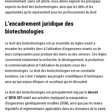
environnement. Dans cet article, nous allons explorer les principaux
aspects du droit des biotechnologies, ainsi que les défis et les
opportunités qu’ils représentent pour les professionnels du droit.
L’encadrement juridique des
biotechnologies
Le droit des biotechnologies est un ensemble de règles visant à
encadrer les activités liées à l’utilisation d’organismes vivants ou de
leurs composantes pour produire des biens ou des services. Ces règles
concernent notamment la recherche, le développement, la production,
la commercialisation et l’utilisation de produits issus des
biotechnologies. Le droit des biotechnologies est en constante
évolution, car il doit s’adapter aux progrès scientifiques et techniques
ainsi qu’aux enjeux éthiques et sociétaux qui en découlent.
Le droit des biotechnologies est principalement régi par le
décret
n°2018-337
relatif aux activités impliquant la manipulation
d’organismes génétiquement modifiés (OGM), ainsi que par les textes
législatifs et réglementaires applicables dans les domaines de la santé,