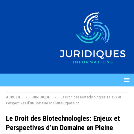
ACCUEIL
JURIDIQUE
Le Droit des Biotechnologies: Enjeux et
Perspectives d’un Domaine en Pleine Expansion
Le Droit des Biotechnologies: Enjeux et
Perspectives d’un Domaine en Pleine