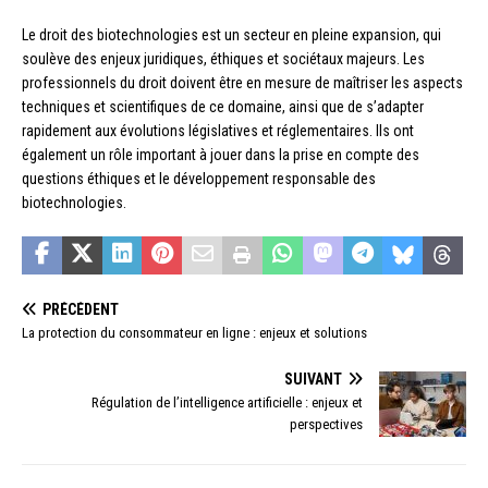
Le droit des biotechnologies est un secteur en pleine expansion, qui
soulève des enjeux juridiques, éthiques et sociétaux majeurs. Les
professionnels du droit doivent être en mesure de maîtriser les aspects
techniques et scientifiques de ce domaine, ainsi que de s’adapter
rapidement aux évolutions législatives et réglementaires. Ils ont
également un rôle important à jouer dans la prise en compte des
questions éthiques et le développement responsable des
biotechnologies.
PRÉCÉDENT
La protection du consommateur en ligne : enjeux et solutions
SUIVANT
Régulation de l’intelligence artificielle : enjeux et
perspectives