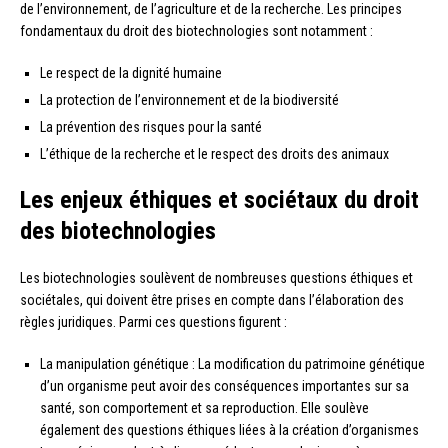
de l’environnement, de l’agriculture et de la recherche. Les principes
fondamentaux du droit des biotechnologies sont notamment :
Le respect de la dignité humaine
La protection de l’environnement et de la biodiversité
La prévention des risques pour la santé
L’éthique de la recherche et le respect des droits des animaux
Les enjeux éthiques et sociétaux du droit
des biotechnologies
Les biotechnologies soulèvent de nombreuses questions éthiques et
sociétales, qui doivent être prises en compte dans l’élaboration des
règles juridiques. Parmi ces questions figurent :
La manipulation génétique : La modification du patrimoine génétique
d’un organisme peut avoir des conséquences importantes sur sa
santé, son comportement et sa reproduction. Elle soulève
également des questions éthiques liées à la création d’organismes