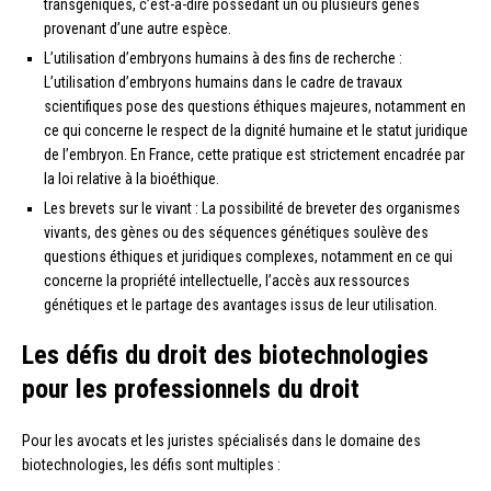
transgéniques, c’est-à-dire possédant un ou plusieurs gènes
provenant d’une autre espèce.
L’utilisation d’embryons humains à des fins de recherche :
L’utilisation d’embryons humains dans le cadre de travaux
scientifiques pose des questions éthiques majeures, notamment en
ce qui concerne le respect de la dignité humaine et le statut juridique
de l’embryon. En France, cette pratique est strictement encadrée par
la loi relative à la bioéthique.
Les brevets sur le vivant : La possibilité de breveter des organismes
vivants, des gènes ou des séquences génétiques soulève des
questions éthiques et juridiques complexes, notamment en ce qui
concerne la propriété intellectuelle, l’accès aux ressources
génétiques et le partage des avantages issus de leur utilisation.
Les défis du droit des biotechnologies
pour les professionnels du droit
Pour les avocats et les juristes spécialisés dans le domaine des
biotechnologies, les défis sont multiples :