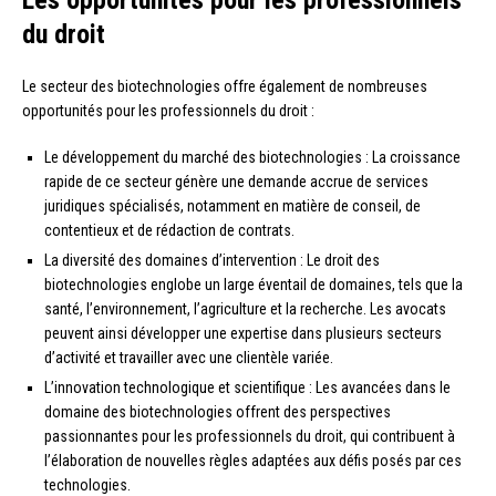
du droit
Le secteur des biotechnologies offre également de nombreuses
opportunités pour les professionnels du droit :
Le développement du marché des biotechnologies : La croissance
rapide de ce secteur génère une demande accrue de services
juridiques spécialisés, notamment en matière de conseil, de
contentieux et de rédaction de contrats.
La diversité des domaines d’intervention : Le droit des
biotechnologies englobe un large éventail de domaines, tels que la
santé, l’environnement, l’agriculture et la recherche. Les avocats
peuvent ainsi développer une expertise dans plusieurs secteurs
d’activité et travailler avec une clientèle variée.
L’innovation technologique et scientifique : Les avancées dans le
domaine des biotechnologies offrent des perspectives
passionnantes pour les professionnels du droit, qui contribuent à
l’élaboration de nouvelles règles adaptées aux défis posés par ces
technologies.