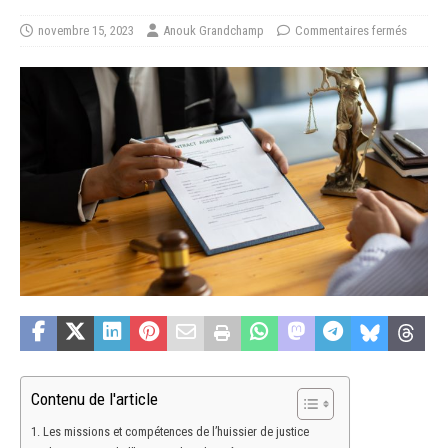
novembre 15, 2023
Anouk Grandchamp
Commentaires fermés
Contenu de l'article
Les missions et compétences de l’huissier de justice