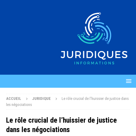
ACCUEIL
JURIDIQUE
Le rôle crucial de l’huissier de justice dans
les négociations
Le rôle crucial de l’huissier de justice
dans les négociations