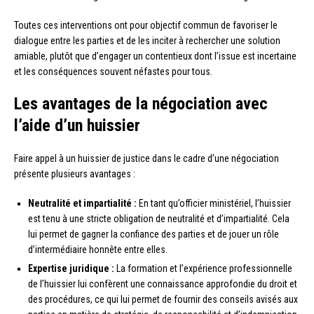
Toutes ces interventions ont pour objectif commun de favoriser le
dialogue entre les parties et de les inciter à rechercher une solution
amiable, plutôt que d’engager un contentieux dont l’issue est incertaine
et les conséquences souvent néfastes pour tous.
Les avantages de la négociation avec
l’aide d’un huissier
Faire appel à un huissier de justice dans le cadre d’une négociation
présente plusieurs avantages :
Neutralité et impartialité :
En tant qu’officier ministériel, l’huissier
est tenu à une stricte obligation de neutralité et d’impartialité. Cela
lui permet de gagner la confiance des parties et de jouer un rôle
d’intermédiaire honnête entre elles.
Expertise juridique :
La formation et l’expérience professionnelle
de l’huissier lui confèrent une connaissance approfondie du droit et
des procédures, ce qui lui permet de fournir des conseils avisés aux