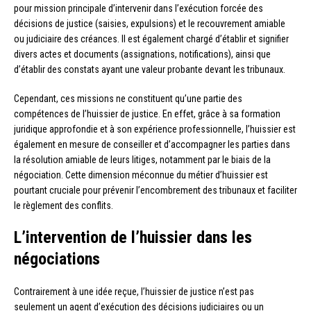
pour mission principale d’intervenir dans l’exécution forcée des
décisions de justice (saisies, expulsions) et le recouvrement amiable
ou judiciaire des créances. Il est également chargé d’établir et signifier
divers actes et documents (assignations, notifications), ainsi que
d’établir des constats ayant une valeur probante devant les tribunaux.
Cependant, ces missions ne constituent qu’une partie des
compétences de l’huissier de justice. En effet, grâce à sa formation
juridique approfondie et à son expérience professionnelle, l’huissier est
également en mesure de conseiller et d’accompagner les parties dans
la résolution amiable de leurs litiges, notamment par le biais de la
négociation. Cette dimension méconnue du métier d’huissier est
pourtant cruciale pour prévenir l’encombrement des tribunaux et faciliter
le règlement des conflits.
L’intervention de l’huissier dans les
négociations
Contrairement à une idée reçue, l’huissier de justice n’est pas
seulement un agent d’exécution des décisions judiciaires ou un