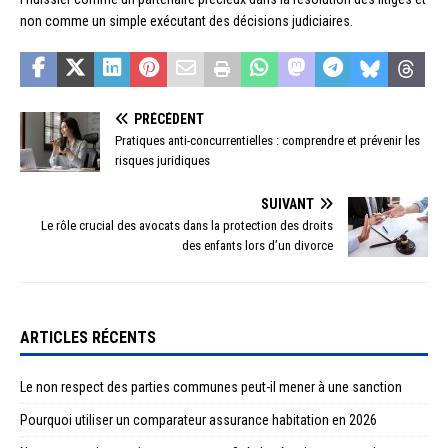
non comme un simple exécutant des décisions judiciaires.
PRÉCÉDENT
Pratiques anti-concurrentielles : comprendre et prévenir les
risques juridiques
SUIVANT
Le rôle crucial des avocats dans la protection des droits
des enfants lors d’un divorce
ARTICLES RÉCENTS
Le non respect des parties communes peut-il mener à une sanction
Pourquoi utiliser un comparateur assurance habitation en 2026