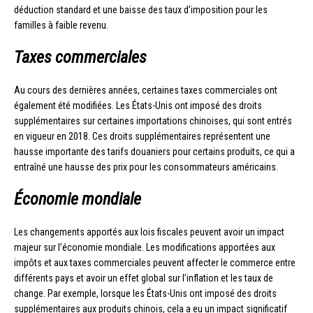
déduction standard et une baisse des taux d’imposition pour les
familles à faible revenu.
Taxes commerciales
Au cours des dernières années, certaines taxes commerciales ont
également été modifiées. Les États-Unis ont imposé des droits
supplémentaires sur certaines importations chinoises, qui sont entrés
en vigueur en 2018. Ces droits supplémentaires représentent une
hausse importante des tarifs douaniers pour certains produits, ce qui a
entraîné une hausse des prix pour les consommateurs américains.
Économie mondiale
Les changements apportés aux lois fiscales peuvent avoir un impact
majeur sur l’économie mondiale. Les modifications apportées aux
impôts et aux taxes commerciales peuvent affecter le commerce entre
différents pays et avoir un effet global sur l’inflation et les taux de
change. Par exemple, lorsque les États-Unis ont imposé des droits
supplémentaires aux produits chinois, cela a eu un impact significatif