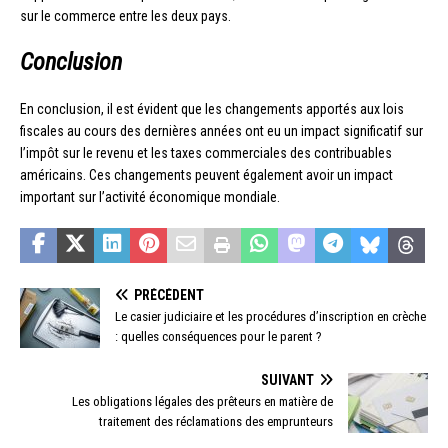
sur le commerce entre les deux pays.
Conclusion
En conclusion, il est évident que les changements apportés aux lois
fiscales au cours des dernières années ont eu un impact significatif sur
l’impôt sur le revenu et les taxes commerciales des contribuables
américains. Ces changements peuvent également avoir un impact
important sur l’activité économique mondiale.
PRÉCÉDENT
Le casier judiciaire et les procédures d’inscription en crèche
: quelles conséquences pour le parent ?
SUIVANT
Les obligations légales des prêteurs en matière de
traitement des réclamations des emprunteurs