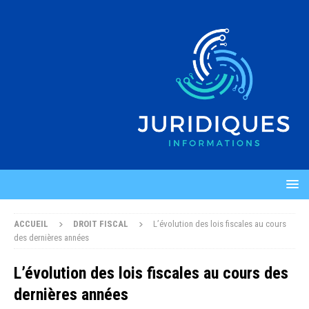
ACCUEIL
DROIT FISCAL
L’évolution des lois fiscales au cours
des dernières années
L’évolution des lois fiscales au cours des
dernières années