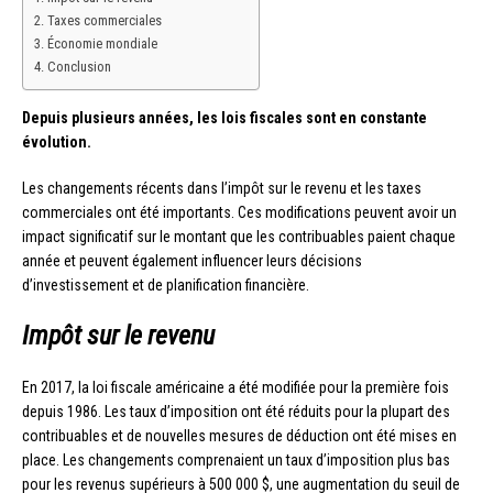
Taxes commerciales
Économie mondiale
Conclusion
Depuis plusieurs années, les lois fiscales sont en constante
évolution.
Les changements récents dans l’impôt sur le revenu et les taxes
commerciales ont été importants. Ces modifications peuvent avoir un
impact significatif sur le montant que les contribuables paient chaque
année et peuvent également influencer leurs décisions
d’investissement et de planification financière.
Impôt sur le revenu
En 2017, la loi fiscale américaine a été modifiée pour la première fois
depuis 1986. Les taux d’imposition ont été réduits pour la plupart des
contribuables et de nouvelles mesures de déduction ont été mises en
place. Les changements comprenaient un taux d’imposition plus bas
pour les revenus supérieurs à 500 000 $, une augmentation du seuil de