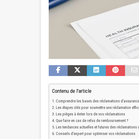
Contenu de l'article
Comprendre les bases des réclamations d’assurance
Les étapes clés pour soumettre une réclamation effi
Les pièges à éviter lors de vos réclamations
Que faire en cas de refus de remboursement ?
Les tendances actuelles et futures des réclamations 
Conseils d’expert pour optimiser vos réclamations