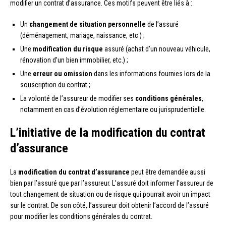
modifier un contrat d’assurance. Ces motifs peuvent être liés à :
Un
changement de situation personnelle
de l’assuré
(déménagement, mariage, naissance, etc.) ;
Une
modification du risque
assuré (achat d’un nouveau véhicule,
rénovation d’un bien immobilier, etc.) ;
Une
erreur ou omission
dans les informations fournies lors de la
souscription du contrat ;
La volonté de l’assureur de modifier ses
conditions générales
,
notamment en cas d’évolution réglementaire ou jurisprudentielle.
L’initiative de la modification du contrat
d’assurance
La
modification du contrat d’assurance
peut être demandée aussi
bien par l’assuré que par l’assureur. L’assuré doit informer l’assureur de
tout changement de situation ou de risque qui pourrait avoir un impact
sur le contrat. De son côté, l’assureur doit obtenir l’accord de l’assuré
pour modifier les conditions générales du contrat.