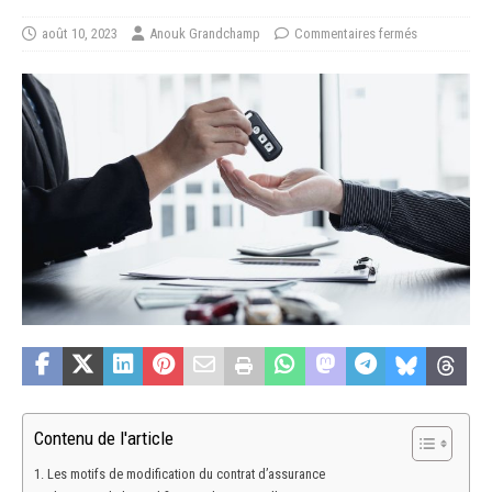
août 10, 2023
Anouk Grandchamp
Commentaires fermés
Contenu de l'article
Les motifs de modification du contrat d’assurance