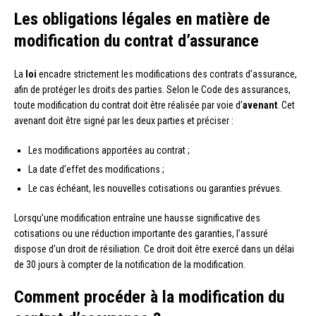
Les obligations légales en matière de
modification du contrat d’assurance
La
loi
encadre strictement les modifications des contrats d’assurance,
afin de protéger les droits des parties. Selon le Code des assurances,
toute modification du contrat doit être réalisée par voie d’
avenant
. Cet
avenant doit être signé par les deux parties et préciser :
Les modifications apportées au contrat ;
La date d’effet des modifications ;
Le cas échéant, les nouvelles cotisations ou garanties prévues.
Lorsqu’une modification entraîne une hausse significative des
cotisations ou une réduction importante des garanties, l’assuré
dispose d’un droit de résiliation. Ce droit doit être exercé dans un délai
de 30 jours à compter de la notification de la modification.
Comment procéder à la modification du