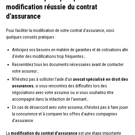
modification réussie du contrat
d’assurance
Pour faciliter la modification de votre contrat d’assurance, voici
quelques conseils pratiques :
Anticipez vos besoins en matière de garanties et de cotisations afin
d’éviter des modifications trop fréquentes ;
Rassemblez tous les documents nécessaires avant de contacter
votre assureur ;
N’hésitez pas à solliciter l’aide d’un
avocat spécialisé en droit des
assurances
, si vous rencontrez des difficultés lors des
négociations avec votre assureur ou si vous souhaitez être
accompagné dans la rédaction de l’avenant ;
En cas de désaccord avec votre assureur, n’hésitez pas à faire jouer
la concurrence et à comparer les offres d’autres compagnies
d’assurance.
La
modification du contrat d’assurance
est une étape importante