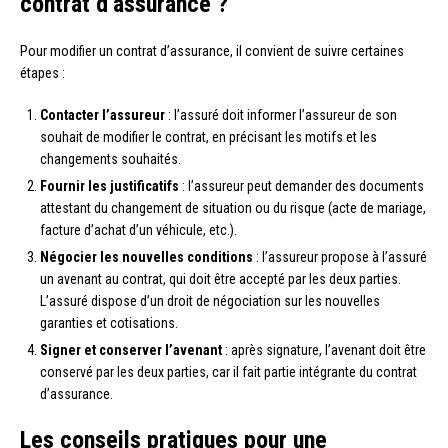
contrat d’assurance ?
Pour modifier un contrat d’assurance, il convient de suivre certaines
étapes :
Contacter l’assureur
: l’assuré doit informer l’assureur de son
souhait de modifier le contrat, en précisant les motifs et les
changements souhaités.
Fournir les justificatifs
: l’assureur peut demander des documents
attestant du changement de situation ou du risque (acte de mariage,
facture d’achat d’un véhicule, etc.).
Négocier les nouvelles conditions
: l’assureur propose à l’assuré
un avenant au contrat, qui doit être accepté par les deux parties.
L’assuré dispose d’un droit de négociation sur les nouvelles
garanties et cotisations.
Signer et conserver l’avenant
: après signature, l’avenant doit être
conservé par les deux parties, car il fait partie intégrante du contrat
d’assurance.
Les conseils pratiques pour une