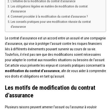
L’initiative de la modification du contrat d’assurance
Les obligations légales en matière de modification du contrat
d’assurance
Comment procéder à la modification du contrat d’assurance ?
Les conseils pratiques pour une modification réussie du contrat
d’assurance
Le contrat d’assurance est un accord entre un assuré et une compagnie
d’assurance, qui vise à protéger l’assuré contre les risques financiers
liés à différents événements pouvant survenir au cours de sa vie.
Toutefois, il n’est pas rare que des modifications soient nécessaires
pour adapter le contrat aux nouvelles situations ou besoins de l’assuré.
Cet article vous présente les enjeux et conseils pratiques concernant la
modification du contrat d’assurance
, afin de vous aider à comprendre
vos droits et obligations en tant qu’assuré.
Les motifs de modification du contrat
d’assurance
Plusieurs raisons peuvent amener l’assuré ou l’assureur à vouloir