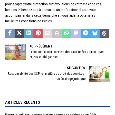
pour adapter votre protection aux évolutions de votre vie et de vos
besoins. N’hésitez pas à consulter un professionnel pour vous
accompagner dans cette démarche et vous aider à obtenir les
meilleures conditions possibles.
PRÉCÉDENT
La loi sur l’assainissement des eaux usées domestiques :
enjeux et obligations
SUIVANT
Responsabilité des SCPI en matière de droit des sociétés :
un éclairage juridique
ARTICLES RÉCENTS