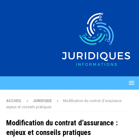
ACCUEIL
JURIDIQUE
Modification du contrat d’assurance :
enjeux et conseils pratiques
Modification du contrat d’assurance :
enjeux et conseils pratiques