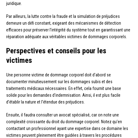
juridique.
Par ailleurs, la lutte contre la fraude et la simulation de préjudices
demeure un défi constant, exigeant des mécanismes de détection
efficaces pour préserver l’intégrité du système tout en garantissant une
réparation adéquate aux véritables victimes de dommages corporels.
Perspectives et conseils pour les
victimes
Une personne victime de dommage corporel doit d’abord se
documenter minutieusement sur les dommages subis et des
traitements médicaux nécessaires. En effet, cela fournit une base
solide pour les demandes d’indemnisation. Ainsi, il est plus facile
d’établir la nature et l’étendue des préjudices.
Ensuite, il faudra consulter un avocat spécialisé, car on note une
complexité croissante du droit du dommage corporel. Notez qu’en
contactant un professionnel ayant une expertise dans ce domaine les
victimes peuvent pleinement être guidées à travers les procédures