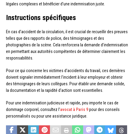
légales complexes et bénéficier d’une indemnisation juste.
Instructions spécifiques
En cas d’accident de la circulation, il est crucial de recueillir des preuves
telles que des rapports de police, des témoignages et des
photographies de la scène. Cela renforcera la demande d’indemnisation
en permettant aux autorités compétentes de déterminer clairement les
responsabilités.
Pour ce qui concerne les victimes d’accidents du travail, ces dernières
doivent signaler immédiatement l’incident à leur employeur et obtenir
des témoignages de leurs collègues. Pour établir une demande solide,
la documentation et la rapidité d’action sont essentielles.
Pour une indemnisation judicieuse et rapide, peu importe le cas de
dommage corporel, consultez l’
avocat à Paris 9
pour des conseils
personnalisés ou pour une assistance juridique.