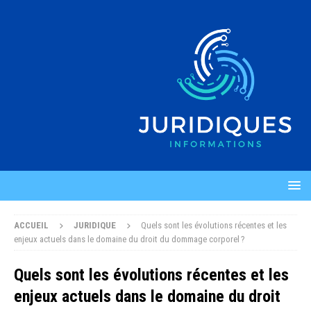
ACCUEIL
JURIDIQUE
Quels sont les évolutions récentes et les
enjeux actuels dans le domaine du droit du dommage corporel ?
Quels sont les évolutions récentes et les
enjeux actuels dans le domaine du droit