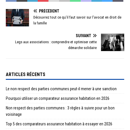
PRÉCÉDENT
Découvrez tout ce qu’il faut savoir sur l’avocat en droit de
la famille
SUIVANT
Legs aux associations : comprendre et optimiser cette
démarche solidaire
ARTICLES RÉCENTS
Le non respect des parties communes peut-il mener à une sanction
Pourquoi utiliser un comparateur assurance habitation en 2026
Non respect des parties communes : 3 règles à suivre pour un bon
voisinage
Top 5 des comparateurs assurance habitation à essayer en 2026