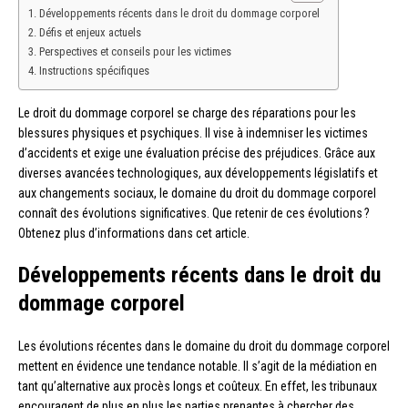
Développements récents dans le droit du dommage corporel
Défis et enjeux actuels
Perspectives et conseils pour les victimes
Instructions spécifiques
Le droit du dommage corporel se charge des réparations pour les
blessures physiques et psychiques. Il vise à indemniser les victimes
d’accidents et exige une évaluation précise des préjudices. Grâce aux
diverses avancées technologiques, aux développements législatifs et
aux changements sociaux, le domaine du droit du dommage corporel
connaît des évolutions significatives. Que retenir de ces évolutions ?
Obtenez plus d’informations dans cet article.
Développements récents dans le droit du
dommage corporel
Les évolutions récentes dans le domaine du droit du dommage corporel
mettent en évidence une tendance notable. Il s’agit de la médiation en
tant qu’alternative aux procès longs et coûteux. En effet, les tribunaux
encouragent de plus en plus les parties prenantes à chercher des