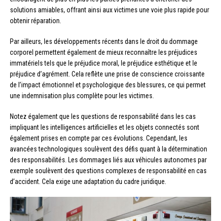
solutions amiables, offrant ainsi aux victimes une voie plus rapide pour
obtenir réparation.
Par ailleurs, les développements récents dans le droit du dommage
corporel permettent également de mieux reconnaître les préjudices
immatériels tels que le préjudice moral, le préjudice esthétique et le
préjudice d’agrément. Cela reflète une prise de conscience croissante
de l’impact émotionnel et psychologique des blessures, ce qui permet
une indemnisation plus complète pour les victimes.
Notez également que les questions de responsabilité dans les cas
impliquant les intelligences artificielles et les objets connectés sont
également prises en compte par ces évolutions. Cependant, les
avancées technologiques soulèvent des défis quant à la détermination
des responsabilités. Les dommages liés aux véhicules autonomes par
exemple soulèvent des questions complexes de responsabilité en cas
d’accident. Cela exige une adaptation du cadre juridique.