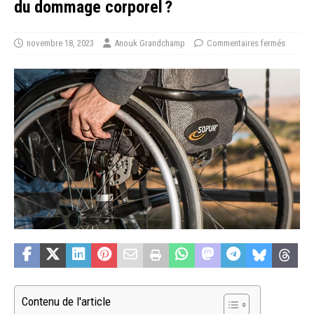
du dommage corporel ?
novembre 18, 2023
Anouk Grandchamp
Commentaires fermés
Contenu de l'article