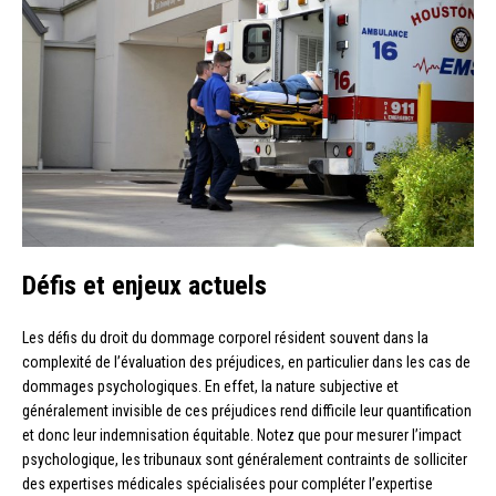
Défis et enjeux actuels
Les défis du droit du dommage corporel résident souvent dans la
complexité de l’évaluation des préjudices, en particulier dans les cas de
dommages psychologiques. En effet, la nature subjective et
généralement invisible de ces préjudices rend difficile leur quantification
et donc leur indemnisation équitable. Notez que pour mesurer l’impact
psychologique, les tribunaux sont généralement contraints de solliciter
des expertises médicales spécialisées pour compléter l’expertise