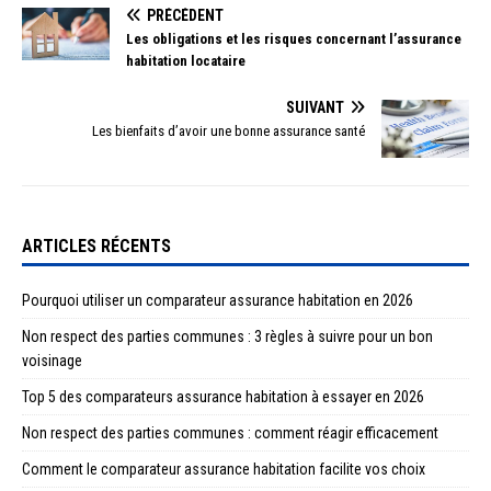
PRÉCÉDENT
Les obligations et les risques concernant l’assurance
habitation locataire
SUIVANT
Les bienfaits d’avoir une bonne assurance santé
ARTICLES RÉCENTS
Pourquoi utiliser un comparateur assurance habitation en 2026
Non respect des parties communes : 3 règles à suivre pour un bon
voisinage
Top 5 des comparateurs assurance habitation à essayer en 2026
Non respect des parties communes : comment réagir efficacement
Comment le comparateur assurance habitation facilite vos choix