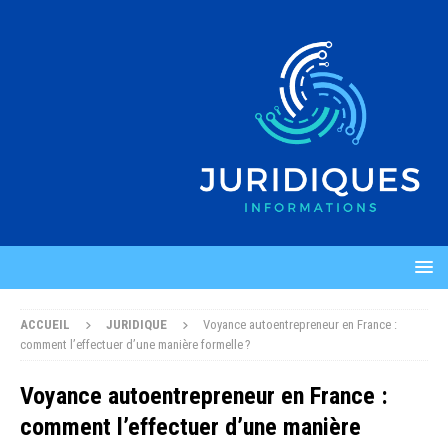
ACCUEIL
JURIDIQUE
Voyance autoentrepreneur en France :
comment l’effectuer d’une manière formelle ?
Voyance autoentrepreneur en France :
comment l’effectuer d’une manière