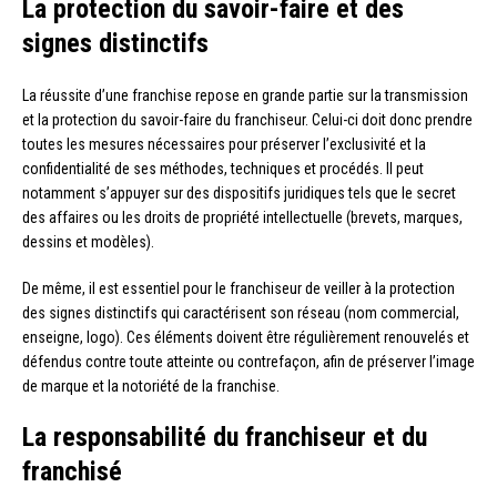
La protection du savoir-faire et des
signes distinctifs
La réussite d’une franchise repose en grande partie sur la transmission
et la protection du savoir-faire du franchiseur. Celui-ci doit donc prendre
toutes les mesures nécessaires pour préserver l’exclusivité et la
confidentialité de ses méthodes, techniques et procédés. Il peut
notamment s’appuyer sur des dispositifs juridiques tels que le secret
des affaires ou les droits de propriété intellectuelle (brevets, marques,
dessins et modèles).
De même, il est essentiel pour le franchiseur de veiller à la protection
des signes distinctifs qui caractérisent son réseau (nom commercial,
enseigne, logo). Ces éléments doivent être régulièrement renouvelés et
défendus contre toute atteinte ou contrefaçon, afin de préserver l’image
de marque et la notoriété de la franchise.
La responsabilité du franchiseur et du
franchisé