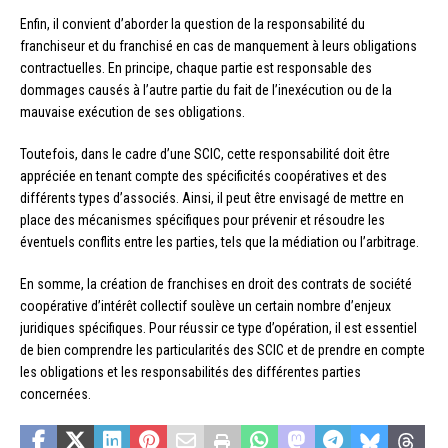
Enfin, il convient d’aborder la question de la responsabilité du
franchiseur et du franchisé en cas de manquement à leurs obligations
contractuelles. En principe, chaque partie est responsable des
dommages causés à l’autre partie du fait de l’inexécution ou de la
mauvaise exécution de ses obligations.
Toutefois, dans le cadre d’une SCIC, cette responsabilité doit être
appréciée en tenant compte des spécificités coopératives et des
différents types d’associés. Ainsi, il peut être envisagé de mettre en
place des mécanismes spécifiques pour prévenir et résoudre les
éventuels conflits entre les parties, tels que la médiation ou l’arbitrage.
En somme, la création de franchises en droit des contrats de société
coopérative d’intérêt collectif soulève un certain nombre d’enjeux
juridiques spécifiques. Pour réussir ce type d’opération, il est essentiel
de bien comprendre les particularités des SCIC et de prendre en compte
les obligations et les responsabilités des différentes parties
concernées.