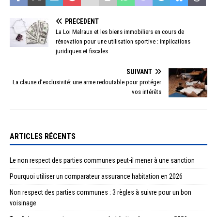
PRÉCÉDENT
La Loi Malraux et les biens immobiliers en cours de
rénovation pour une utilisation sportive : implications
juridiques et fiscales
SUIVANT
La clause d’exclusivité: une arme redoutable pour protéger
vos intérêts
ARTICLES RÉCENTS
Le non respect des parties communes peut-il mener à une sanction
Pourquoi utiliser un comparateur assurance habitation en 2026
Non respect des parties communes : 3 règles à suivre pour un bon
voisinage