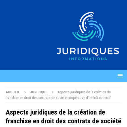
ACCUEIL
JURIDIQUE
Aspects juridiques de la création de
franchise en droit des contrats de société coopérative d’intérêt collectif
Aspects juridiques de la création de
franchise en droit des contrats de société