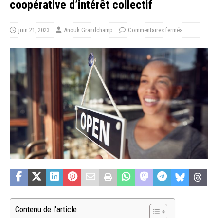
coopérative d’intérêt collectif
juin 21, 2023
Anouk Grandchamp
Commentaires fermés
Contenu de l'article