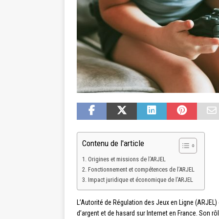
Contenu de l'article
Origines et missions de l’ARJEL
Fonctionnement et compétences de l’ARJEL
Impact juridique et économique de l’ARJEL
L’Autorité de Régulation des Jeux en Ligne (ARJEL) 
d’argent et de hasard sur Internet en France. Son 