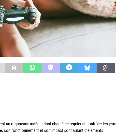
est un organisme indépendant chargé de réguler et contrôler les jeux
rôle, son fonctionnement et son impact sont autant d’éléments