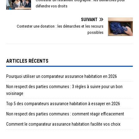
défendre vos droits
SUIVANT
Contester une donation : les démarches et les recours
possibles
ARTICLES RÉCENTS
Pourquoi utiliser un comparateur assurance habitation en 2026
Non respect des parties communes : 3 règles à suivre pour un bon
voisinage
Top 5 des comparateurs assurance habitation à essayer en 2026
Non respect des parties communes : comment réagir efficacement
Comment le comparateur assurance habitation facilite vos choix