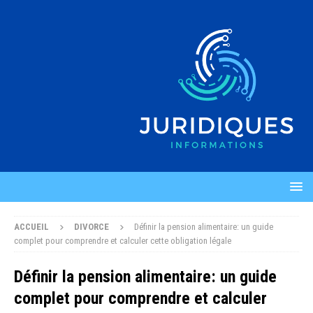
ACCUEIL
DIVORCE
Définir la pension alimentaire: un guide
complet pour comprendre et calculer cette obligation légale
Définir la pension alimentaire: un guide
complet pour comprendre et calculer