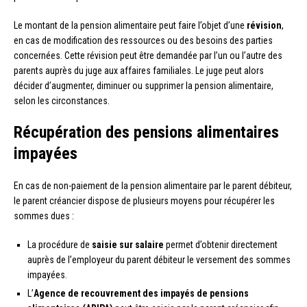
Le montant de la pension alimentaire peut faire l’objet d’une
révision
,
en cas de modification des ressources ou des besoins des parties
concernées. Cette révision peut être demandée par l’un ou l’autre des
parents auprès du juge aux affaires familiales. Le juge peut alors
décider d’augmenter, diminuer ou supprimer la pension alimentaire,
selon les circonstances.
Récupération des pensions alimentaires
impayées
En cas de non-paiement de la pension alimentaire par le parent débiteur,
le parent créancier dispose de plusieurs moyens pour récupérer les
sommes dues :
La procédure de
saisie sur salaire
permet d’obtenir directement
auprès de l’employeur du parent débiteur le versement des sommes
impayées.
L’
Agence de recouvrement des impayés de pensions