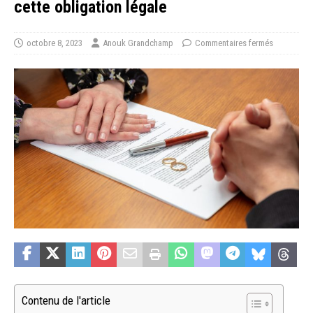
cette obligation légale
octobre 8, 2023
Anouk Grandchamp
Commentaires fermés
Contenu de l'article