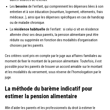
Les
besoins
de l’enfant, qui comprennent les dépenses liées à son
entretien et à son éducation (nourriture, logement, vêtements, frais
médicaux…), ainsi que les dépenses spécifiques en cas de handicap
ou de maladie chronique.
La
résidence habituelle
de l’enfant : si celui-ci vit en résidence
alternée chez ses deux parents, la pension alimentaire peut être
réduite ou supprimée en fonction des modalités d’organisation
choisies par les parents.
Ces critères sont pris en compte par le juge aux affaires familiales au
moment de fixer le montant de la pension alimentaire. Toutefois, il est
possible pour les parents de trouver un accord amiable sur le montant
et les modalités du versement, sous réserve de l’homologation par le
juge.
La méthode du barème indicatif pour
estimer la pension alimentaire
Afin d’aider les parents et les professionnels du droit à estimer le