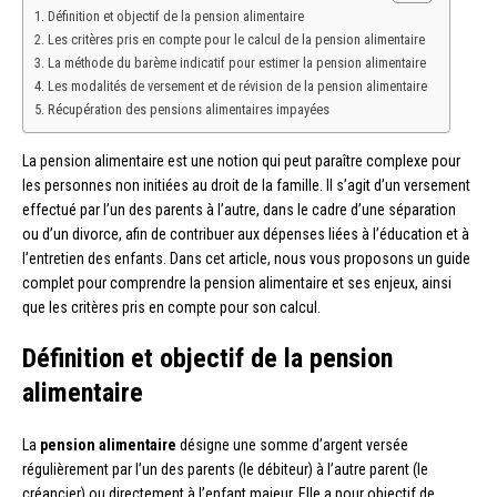
Définition et objectif de la pension alimentaire
Les critères pris en compte pour le calcul de la pension alimentaire
La méthode du barème indicatif pour estimer la pension alimentaire
Les modalités de versement et de révision de la pension alimentaire
Récupération des pensions alimentaires impayées
La pension alimentaire est une notion qui peut paraître complexe pour
les personnes non initiées au droit de la famille. Il s’agit d’un versement
effectué par l’un des parents à l’autre, dans le cadre d’une séparation
ou d’un divorce, afin de contribuer aux dépenses liées à l’éducation et à
l’entretien des enfants. Dans cet article, nous vous proposons un guide
complet pour comprendre la pension alimentaire et ses enjeux, ainsi
que les critères pris en compte pour son calcul.
Définition et objectif de la pension
alimentaire
La
pension alimentaire
désigne une somme d’argent versée
régulièrement par l’un des parents (le débiteur) à l’autre parent (le
créancier) ou directement à l’enfant majeur. Elle a pour objectif de