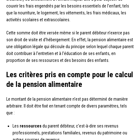
couvrir les frais engendrés par les besoins essentiels de l’enfant, tels
que la nourriture, le logement, les vêtements, les frais médicaux, les
activités scolaires et extrascolaires.
Cette somme doit être versée même si le parent débiteur n’exerce pas
son droit de visite et d’hébergement. En effet, la pension alimentaire est
une obligation légale qui découle du principe selon lequel chaque parent
doit contribuer à l’entretien et à l’éducation de ses enfants, en
proportion de ses ressources et des besoins des enfants.
Les critères pris en compte pour le calcul
de la pension alimentaire
Le montant de la pension alimentaire n’est pas déterminé de manière
arbitraire. Il doit être fixé en tenant compte de divers paramètres, tels
que :
Les
ressources
du parent débiteur, c’est-à-dire ses revenus
professionnels, prestations familiales, revenus du patrimoine ou
autres sources de revenus.