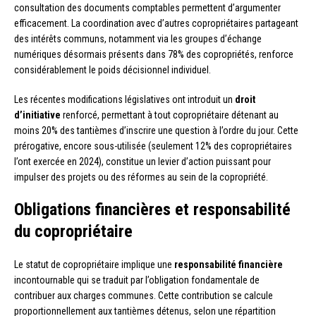
consultation des documents comptables permettent d’argumenter
efficacement. La coordination avec d’autres copropriétaires partageant
des intérêts communs, notamment via les groupes d’échange
numériques désormais présents dans 78% des copropriétés, renforce
considérablement le poids décisionnel individuel.
Les récentes modifications législatives ont introduit un
droit
d’initiative
renforcé, permettant à tout copropriétaire détenant au
moins 20% des tantièmes d’inscrire une question à l’ordre du jour. Cette
prérogative, encore sous-utilisée (seulement 12% des copropriétaires
l’ont exercée en 2024), constitue un levier d’action puissant pour
impulser des projets ou des réformes au sein de la copropriété.
Obligations financières et responsabilité
du copropriétaire
Le statut de copropriétaire implique une
responsabilité financière
incontournable qui se traduit par l’obligation fondamentale de
contribuer aux charges communes. Cette contribution se calcule
proportionnellement aux tantièmes détenus, selon une répartition