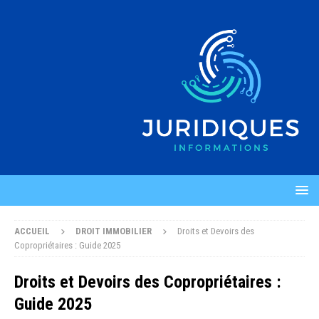
ACCUEIL
DROIT IMMOBILIER
Droits et Devoirs des
Copropriétaires : Guide 2025
Droits et Devoirs des Copropriétaires :
Guide 2025