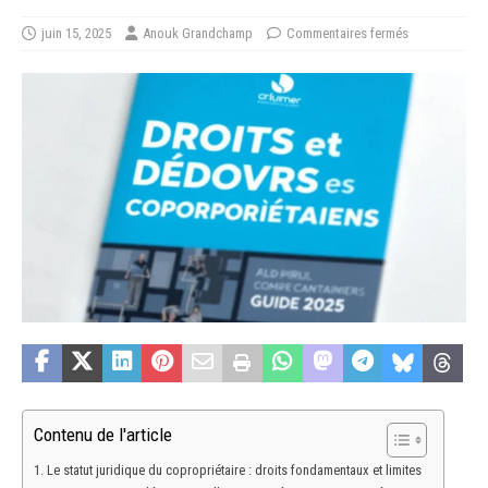
juin 15, 2025
Anouk Grandchamp
Commentaires fermés
Contenu de l'article
Le statut juridique du copropriétaire : droits fondamentaux et limites