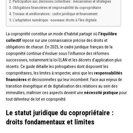
Participation aux décisions collectives : mécanismes et stratégies
Obligations financières et responsabilité du copropriétaire
Travaux et améliorations : cadre juridique et financement
L’adaptation numérique : nouveaux droits à l’ère digitale
La copropriété constitue un mode d’habitat partagé où
l’équilibre
collectif
repose sur une connaissance précise des droits et
obligations de chacun. En 2025, le cadre juridique français de la
copropriété continue d’évoluer sous l’influence des réformes
successives, notamment la loi ELAN et les décrets d’application plus
récents. Ce guide détaille les prérogatives dont disposent les
copropriétaires, les limites à respecter, ainsi que les
responsabilités
financières
et décisionnelles qui leur incombent. Face aux enjeux de
transition énergétique et de digitalisation des relations au sein des
immeubles, maîtriser ces aspects devient une
nécessité pratique
pour
tout détenteur de lot en copropriété.
Le statut juridique du copropriétaire :
droits fondamentaux et limites