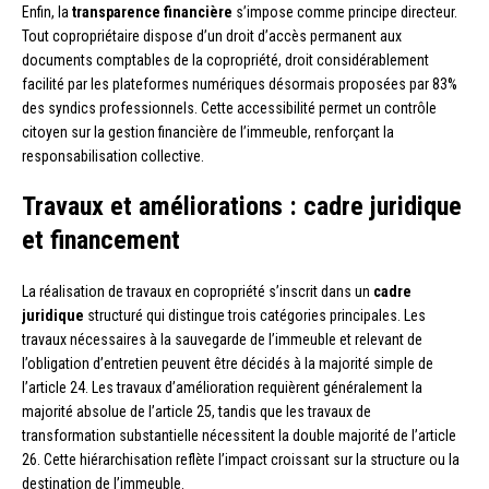
Enfin, la
transparence financière
s’impose comme principe directeur.
Tout copropriétaire dispose d’un droit d’accès permanent aux
documents comptables de la copropriété, droit considérablement
facilité par les plateformes numériques désormais proposées par 83%
des syndics professionnels. Cette accessibilité permet un contrôle
citoyen sur la gestion financière de l’immeuble, renforçant la
responsabilisation collective.
Travaux et améliorations : cadre juridique
et financement
La réalisation de travaux en copropriété s’inscrit dans un
cadre
juridique
structuré qui distingue trois catégories principales. Les
travaux nécessaires à la sauvegarde de l’immeuble et relevant de
l’obligation d’entretien peuvent être décidés à la majorité simple de
l’article 24. Les travaux d’amélioration requièrent généralement la
majorité absolue de l’article 25, tandis que les travaux de
transformation substantielle nécessitent la double majorité de l’article
26. Cette hiérarchisation reflète l’impact croissant sur la structure ou la
destination de l’immeuble.