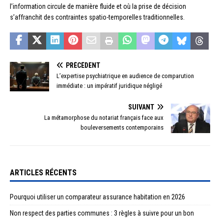
l’information circule de manière fluide et où la prise de décision
s’affranchit des contraintes spatio-temporelles traditionnelles.
PRÉCÉDENT
L’expertise psychiatrique en audience de comparution
immédiate : un impératif juridique négligé
SUIVANT
La métamorphose du notariat français face aux
bouleversements contemporains
ARTICLES RÉCENTS
Pourquoi utiliser un comparateur assurance habitation en 2026
Non respect des parties communes : 3 règles à suivre pour un bon