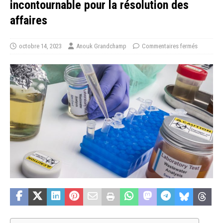
incontournable pour la résolution des
affaires
octobre 14, 2023
Anouk Grandchamp
Commentaires fermés