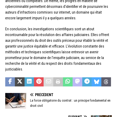
anciennes ou complexes. De même, les progrès en matière de
cybercriminalité permettent désormais d’identifier et de poursuivre les
auteurs d’infractions commises sur internet, un domaine qui était
encore largement impuni il y a quelques années.
En conclusion, les investigations scientifiques sont un atout
incontournable pour la résolution des affaires judiciaires. Elles offrent
aux professionnels du droit des outils précieux pour établir la vérité et
garantir une justice équitable et efficace. L’évolution constante des
méthodes et techniques scientifiques laisse entrevoir un avenir
prometteur pour le domaine de l’enquête judiciaire, au service de la
recherche de la vérité et du respect des droits fondamentaux des
justiciables.
PRÉCÉDENT
La force obligatoire du contrat : un principe fondamental en
droit civil