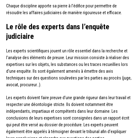
Chaque discipline apporte sa pierre à l’édifice pour permettre de
résoudre les affaires judiciaires de manière rigoureuse et efficace.
Le rôle des experts dans l’enquête
judiciaire
Les experts scientifiques jouent un rôle essentiel dans la recherche et
l’analyse des éléments de preuve. Leur mission consiste à réaliser des
expertises sur les objets, les substances ou les traces recueillies lors
d’une enquête. Ils sont également amenés à émettre des avis
techniques sur des questions soulevées par les parties au procès (juge,
avocat, procureur…).
Les experts doivent faire preuve d’une grande rigueur dans leur travail et
respecter une déontologie stricte. Ils doivent notamment être
indépendants, impartiaux et compétents dans leur domaine. Les
conclusions de leurs expertises sont consignées dans un rapport écrit
qui peut être versé au dossier de procédure. Les experts peuvent
également être appelés à témoigner devant le tribunal afin d’expliquer