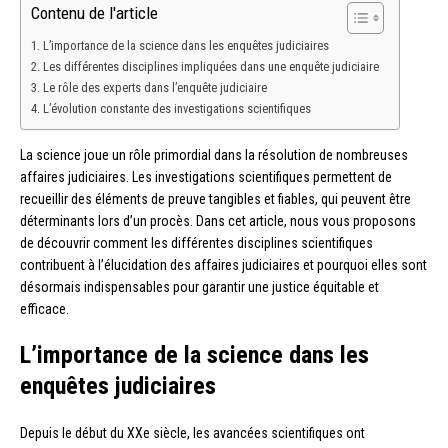
Contenu de l'article
L’importance de la science dans les enquêtes judiciaires
Les différentes disciplines impliquées dans une enquête judiciaire
Le rôle des experts dans l’enquête judiciaire
L’évolution constante des investigations scientifiques
La science joue un rôle primordial dans la résolution de nombreuses
affaires judiciaires. Les investigations scientifiques permettent de
recueillir des éléments de preuve tangibles et fiables, qui peuvent être
déterminants lors d’un procès. Dans cet article, nous vous proposons
de découvrir comment les différentes disciplines scientifiques
contribuent à l’élucidation des affaires judiciaires et pourquoi elles sont
désormais indispensables pour garantir une justice équitable et
efficace.
L’importance de la science dans les
enquêtes judiciaires
Depuis le début du XXe siècle, les avancées scientifiques ont