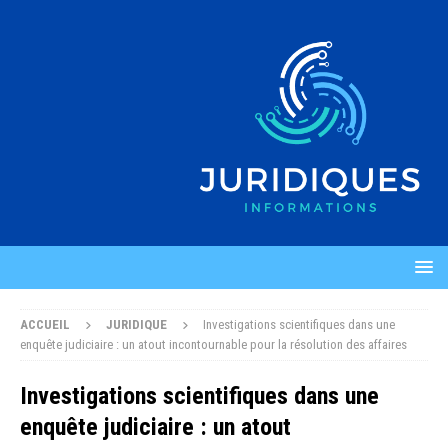
ACCUEIL
JURIDIQUE
Investigations scientifiques dans une
enquête judiciaire : un atout incontournable pour la résolution des affaires
Investigations scientifiques dans une
enquête judiciaire : un atout