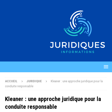
ACCUEIL
JURIDIQUE
Kleaner : une approche juridique pour la
conduite responsable
Kleaner : une approche juridique pour la
conduite responsable