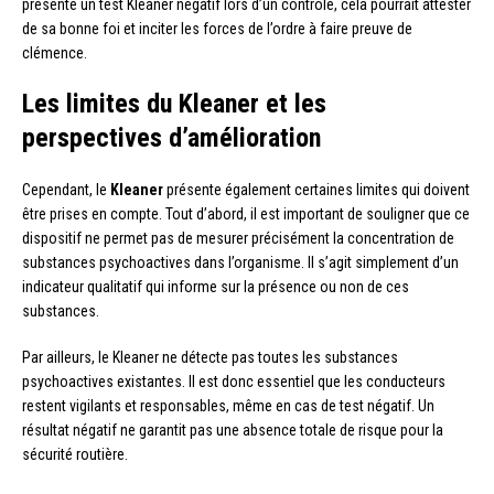
présente un test Kleaner négatif lors d’un contrôle, cela pourrait attester
de sa bonne foi et inciter les forces de l’ordre à faire preuve de
clémence.
Les limites du Kleaner et les
perspectives d’amélioration
Cependant, le
Kleaner
présente également certaines limites qui doivent
être prises en compte. Tout d’abord, il est important de souligner que ce
dispositif ne permet pas de mesurer précisément la concentration de
substances psychoactives dans l’organisme. Il s’agit simplement d’un
indicateur qualitatif qui informe sur la présence ou non de ces
substances.
Par ailleurs, le Kleaner ne détecte pas toutes les substances
psychoactives existantes. Il est donc essentiel que les conducteurs
restent vigilants et responsables, même en cas de test négatif. Un
résultat négatif ne garantit pas une absence totale de risque pour la
sécurité routière.