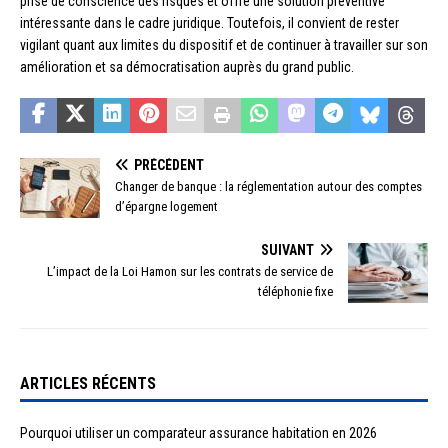
prise de conscience des risques et offre une solution préventive
intéressante dans le cadre juridique. Toutefois, il convient de rester
vigilant quant aux limites du dispositif et de continuer à travailler sur son
amélioration et sa démocratisation auprès du grand public.
PRÉCÉDENT
Changer de banque : la réglementation autour des comptes
d’épargne logement
SUIVANT
L’impact de la Loi Hamon sur les contrats de service de
téléphonie fixe
ARTICLES RÉCENTS
Pourquoi utiliser un comparateur assurance habitation en 2026