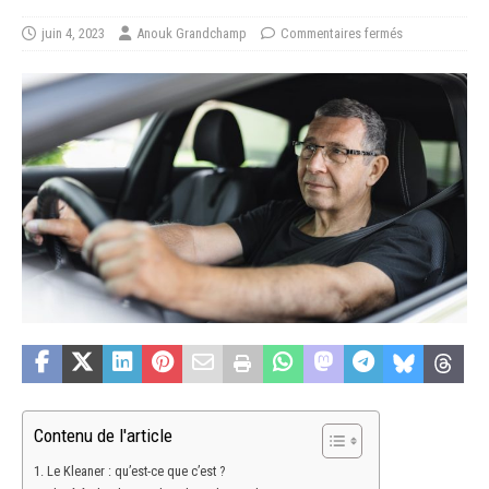
juin 4, 2023
Anouk Grandchamp
Commentaires fermés
Contenu de l'article
Le Kleaner : qu’est-ce que c’est ?