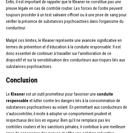
Enfin, il est important de rappeler que le Kleaner ne constitue pas une
preuve légale en cas de contrôle routier. Les forces de l’ordre peuvent
toujours procéder à un test salivaire officiel ou à une prise de sang pour
vérifier la présence de substances psychoactives dans l’organisme du
conducteur.
Malgré ces limites, le Kleaner représente une avancée significative en
termes de prévention et d’éducation à la conduite responsable. Il est
donc essentiel de continuer à travailler sur l’amélioration de ce
dispositif et sur la sensibilisation des conducteurs aux risques liés aux
substances psychoactives.
Conclusion
Le
Kleaner
est un outil prometteur pour favoriser une
conduite
responsable
et lutter contre les dangers liés à la consommation de
substances psychoactives au volant. En permettant aux conducteurs de
s’autocontrôler, il incite à adopter un comportement prudent et
respectueux des lois en vigueur. Bien qu’il ne remplace pas les
contrôles routiers et les sanctions pénales, il contribue à une meilleure