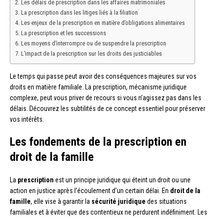
Les délais de prescription dans les affaires matrimoniales
La prescription dans les litiges liés à la filiation
Les enjeux de la prescription en matière d’obligations alimentaires
La prescription et les successions
Les moyens d’interrompre ou de suspendre la prescription
L’impact de la prescription sur les droits des justiciables
Le temps qui passe peut avoir des conséquences majeures sur vos
droits en matière familiale. La prescription, mécanisme juridique
complexe, peut vous priver de recours si vous n’agissez pas dans les
délais. Découvrez les subtilités de ce concept essentiel pour préserver
vos intérêts.
Les fondements de la prescription en
droit de la famille
La
prescription
est un principe juridique qui éteint un droit ou une
action en justice après l’écoulement d’un certain délai. En
droit de la
famille
, elle vise à garantir la
sécurité juridique
des situations
familiales et à éviter que des contentieux ne perdurent indéfiniment. Les