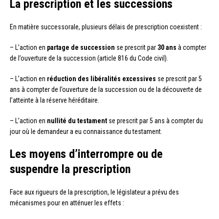
La prescription et les successions
En matière successorale, plusieurs délais de prescription coexistent :
– L’action en
partage de succession
se prescrit par
30 ans
à compter
de l’ouverture de la succession (article 816 du Code civil).
– L’action en
réduction des libéralités excessives
se prescrit par 5
ans à compter de l’ouverture de la succession ou de la découverte de
l’atteinte à la réserve héréditaire.
– L’action en
nullité du testament
se prescrit par 5 ans à compter du
jour où le demandeur a eu connaissance du testament.
Les moyens d’interrompre ou de
suspendre la prescription
Face aux rigueurs de la prescription, le législateur a prévu des
mécanismes pour en atténuer les effets :