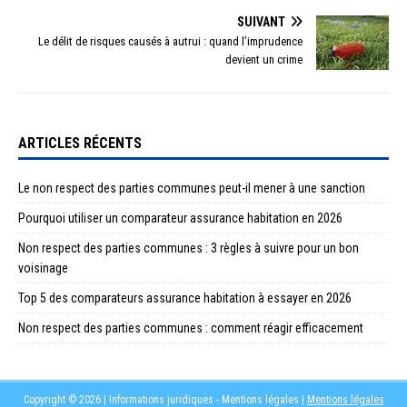
SUIVANT
Le délit de risques causés à autrui : quand l’imprudence
devient un crime
ARTICLES RÉCENTS
Le non respect des parties communes peut-il mener à une sanction
Pourquoi utiliser un comparateur assurance habitation en 2026
Non respect des parties communes : 3 règles à suivre pour un bon
voisinage
Top 5 des comparateurs assurance habitation à essayer en 2026
Non respect des parties communes : comment réagir efficacement
Copyright © 2026 | Informations juridiques - Mentions légales
|
Mentions légales