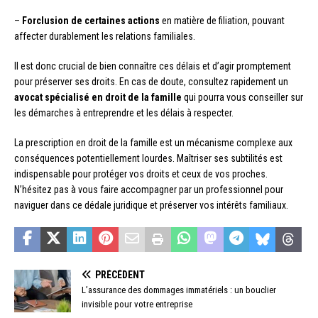
–
Forclusion de certaines actions
en matière de filiation, pouvant
affecter durablement les relations familiales.
Il est donc crucial de bien connaître ces délais et d’agir promptement
pour préserver ses droits. En cas de doute, consultez rapidement un
avocat spécialisé en droit de la famille
qui pourra vous conseiller sur
les démarches à entreprendre et les délais à respecter.
La prescription en droit de la famille est un mécanisme complexe aux
conséquences potentiellement lourdes. Maîtriser ses subtilités est
indispensable pour protéger vos droits et ceux de vos proches.
N’hésitez pas à vous faire accompagner par un professionnel pour
naviguer dans ce dédale juridique et préserver vos intérêts familiaux.
PRÉCÉDENT
L’assurance des dommages immatériels : un bouclier
invisible pour votre entreprise