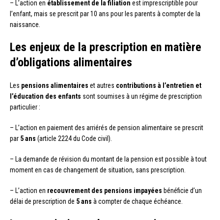
– L’action en
établissement de la filiation
est imprescriptible pour
l’enfant, mais se prescrit par 10 ans pour les parents à compter de la
naissance.
Les enjeux de la prescription en matière
d’obligations alimentaires
Les
pensions alimentaires
et autres
contributions à l’entretien et
l’éducation des enfants
sont soumises à un régime de prescription
particulier :
– L’action en paiement des arriérés de pension alimentaire se prescrit
par
5 ans
(article 2224 du Code civil).
– La demande de révision du montant de la pension est possible à tout
moment en cas de changement de situation, sans prescription.
– L’action en
recouvrement des pensions impayées
bénéficie d’un
délai de prescription de
5 ans
à compter de chaque échéance.