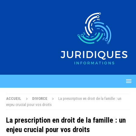
ACCUEIL
DIVORCE
La prescription en droit de la famille : un
enjeu crucial pour vos droits
La prescription en droit de la famille : un
enjeu crucial pour vos droits