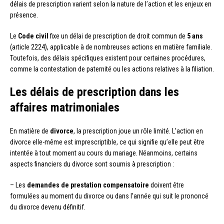
délais de prescription varient selon la nature de l’action et les enjeux en
présence.
Le
Code civil
fixe un délai de prescription de droit commun de
5 ans
(article 2224), applicable à de nombreuses actions en matière familiale.
Toutefois, des délais spécifiques existent pour certaines procédures,
comme la contestation de paternité ou les actions relatives à la filiation.
Les délais de prescription dans les
affaires matrimoniales
En matière de
divorce
, la prescription joue un rôle limité. L’action en
divorce elle-même est imprescriptible, ce qui signifie qu’elle peut être
intentée à tout moment au cours du mariage. Néanmoins, certains
aspects financiers du divorce sont soumis à prescription :
– Les
demandes de prestation compensatoire
doivent être
formulées au moment du divorce ou dans l’année qui suit le prononcé
du divorce devenu définitif.