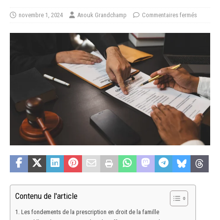
novembre 1, 2024
Anouk Grandchamp
Commentaires fermés
Contenu de l'article
Les fondements de la prescription en droit de la famille