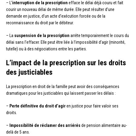
– L’
interruption de la prescription
efface le délai déjà couru et fait
courir un nouveau délai de même durée. Elle peut résulter d’une
demande en justice, d’un acte d’exécution forcée ou de la
reconnaissance du droit par le débiteur.
– La
suspension de la prescription
arrête temporairement le cours du
délai sans l’effacer. Elle peut être liée à l’impossibilité d’agir (minorité,
tutelle) ou à des négociations entre les parties.
L’impact de la prescription sur les droits
des justiciables
La prescription en droit de la famille peut avoir des conséquences
dramatiques pour les justiciables qui laissent passer les délais :
–
Perte définitive du droit d’agir
en justice pour faire valoir ses
droits.
–
Impossibilité de réclamer des arriérés
de pension alimentaire au-
delà de 5 ans.